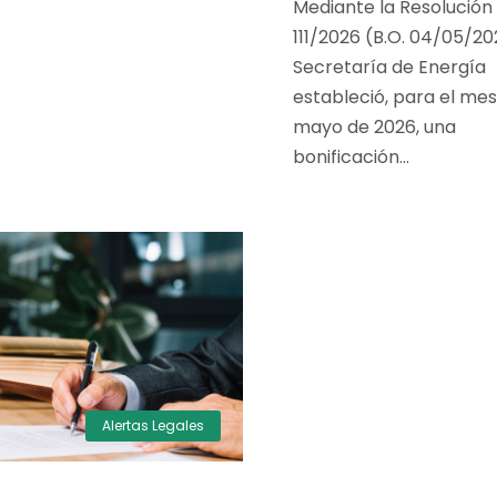
Mediante la Resolución
111/2026 (B.O. 04/05/202
Secretaría de Energía
estableció, para el mes
mayo de 2026, una
bonificación...
Alertas Legales