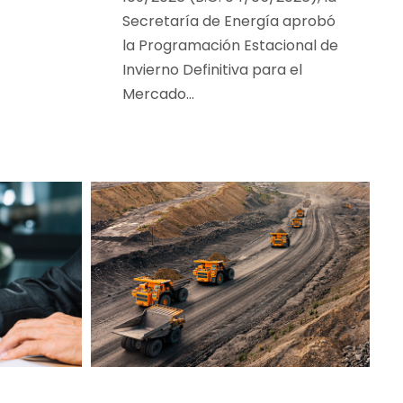
Secretaría de Energía aprobó
la Programación Estacional de
Invierno Definitiva para el
Mercado...