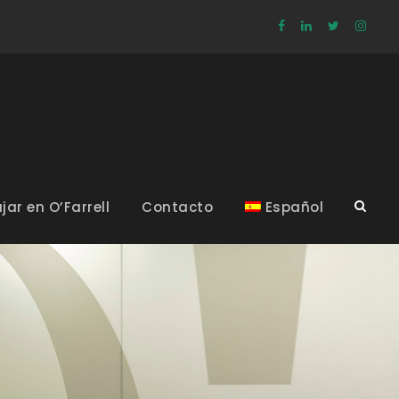
jar en O’Farrell
Contacto
Español