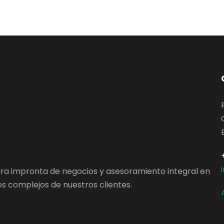
ara impronta de negocios y asesoramiento integral en
s complejos de nuestros clientes.