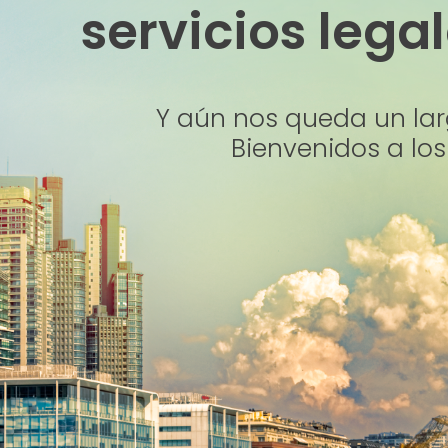
servicios lega
Y aún nos queda un lar
Bienvenidos a los