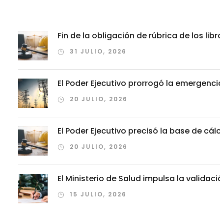
Fin de la obligación de rúbrica de los li
31 JULIO, 2026
El Poder Ejecutivo prorrogó la emergenci
20 JULIO, 2026
El Poder Ejecutivo precisó la base de cá
20 JULIO, 2026
El Ministerio de Salud impulsa la valida
15 JULIO, 2026