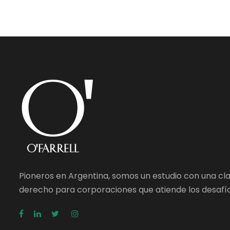
Pioneros en Argentina, somos un estudio con una cl
derecho para corporaciones que atiende los desafío