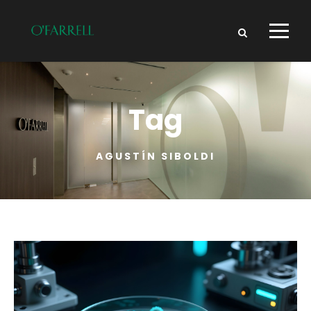
Tag
AGUSTÍN SIBOLDI