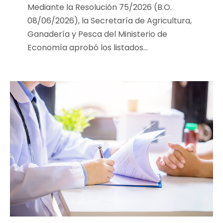
Mediante la Resolución 75/2026 (B.O.
08/06/2026), la Secretaría de Agricultura,
Ganadería y Pesca del Ministerio de
Economía aprobó los listados...