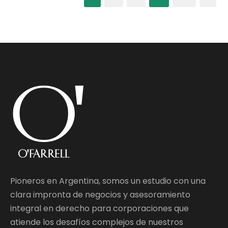
Pioneros en Argentina, somos un estudio con una
clara impronta de negocios y asesoramiento
integral en derecho para corporaciones que
atiende los desafíos complejos de nuestros