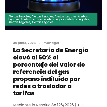
Alertas Legales
,
Alertas Legales
,
Alertas Legales
,
Alertas
Legales
,
Alertas Legales
,
Alertas Legales
,
Alertas Legales
,
Alertas Legales
,
Alertas Legales
30 junio, 2026
•
manager
La Secretaría de Energía
elevó al 60% el
porcentaje del valor de
referencia del gas
propano indiluido por
redes a trasladar a
tarifas
Mediante la Resolución 126/2026 (B.O.