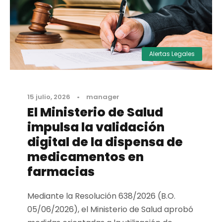
Alertas Legales
15 julio, 2026
•
manager
El Ministerio de Salud
impulsa la validación
digital de la dispensa de
medicamentos en
farmacias
Mediante la Resolución 638/2026 (B.O.
05/06/2026), el Ministerio de Salud aprobó