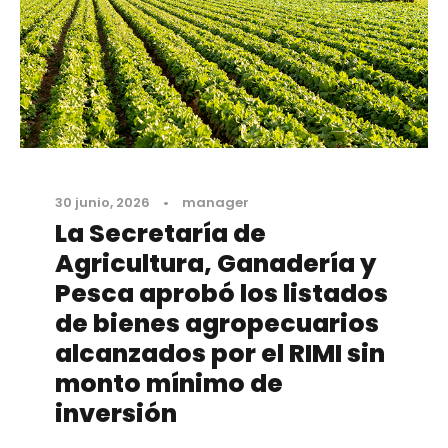
30 junio, 2026
•
manager
La Secretaría de
Agricultura, Ganadería y
Pesca aprobó los listados
de bienes agropecuarios
alcanzados por el RIMI sin
monto mínimo de
inversión