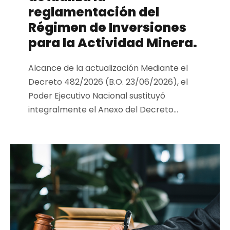
reglamentación del
Régimen de Inversiones
para la Actividad Minera.
Alcance de la actualización Mediante el
Decreto 482/2026 (B.O. 23/06/2026), el
Poder Ejecutivo Nacional sustituyó
integralmente el Anexo del Decreto...