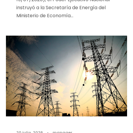
instruyó a la Secretaría de Energía del
Ministerio de Economía...
20 julio, 2026
•
manager