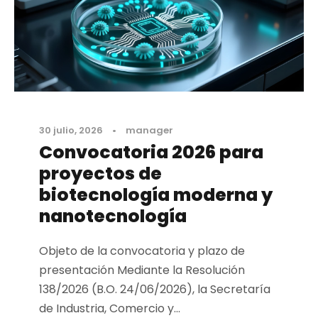
30 julio, 2026
•
manager
Convocatoria 2026 para
proyectos de
biotecnología moderna y
nanotecnología
Objeto de la convocatoria y plazo de
presentación Mediante la Resolución
138/2026 (B.O. 24/06/2026), la Secretaría
de Industria, Comercio y...