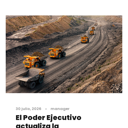
30 julio, 2026
•
manager
El Poder Ejecutivo
actualiza la