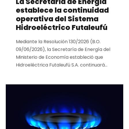
La Secretaría de Energía
establece la continuidad
operativa del Sistema
Hidroeléctrico Futaleufú
Mediante la Resolución 130/2026 (B.O.
09/06/2026), la Secretaría de Energía del
Ministerio de Economía estableció que
Hidroeléctrica Futaleufú S.A. continuará...