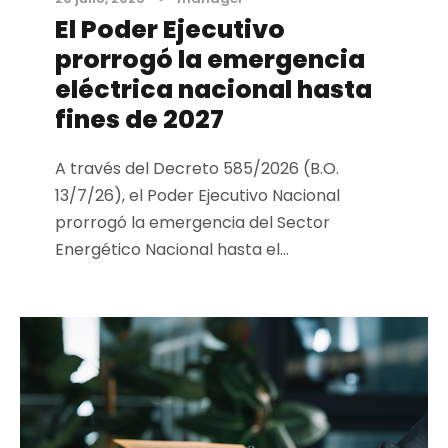
El Poder Ejecutivo
prorrogó la emergencia
eléctrica nacional hasta
fines de 2027
A través del Decreto 585/2026 (B.O.
13/7/26), el Poder Ejecutivo Nacional
prorrogó la emergencia del Sector
Energético Nacional hasta el...