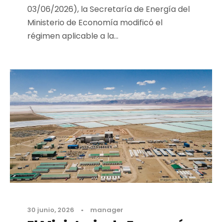
03/06/2026), la Secretaría de Energía del
Ministerio de Economía modificó el
régimen aplicable a la...
30 junio, 2026
•
manager