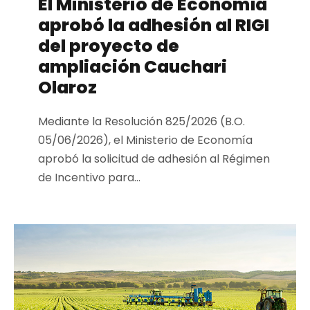
El Ministerio de Economía
aprobó la adhesión al RIGI
del proyecto de
ampliación Cauchari
Olaroz
Mediante la Resolución 825/2026 (B.O.
05/06/2026), el Ministerio de Economía
aprobó la solicitud de adhesión al Régimen
de Incentivo para...