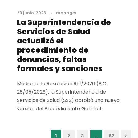
29 junio, 2026
•
manager
La Superintendencia de
Servicios de Salud
actualizó el
procedimiento de
denuncias, faltas
formales y sanciones
Mediante la Resolución 951/2026 (B.O.
28/05/2026), la Superintendencia de
Servicios de Salud (SSS) aprobó una nueva
versión del Procedimiento General...
1
2
3
…
67