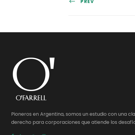
PREV
Pioneros en Argentina, somos un estudio con una cl
derecho para corporaciones que atiende los desafío