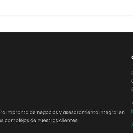
ara impronta de negocios y asesoramiento integral en
s complejos de nuestros clientes.