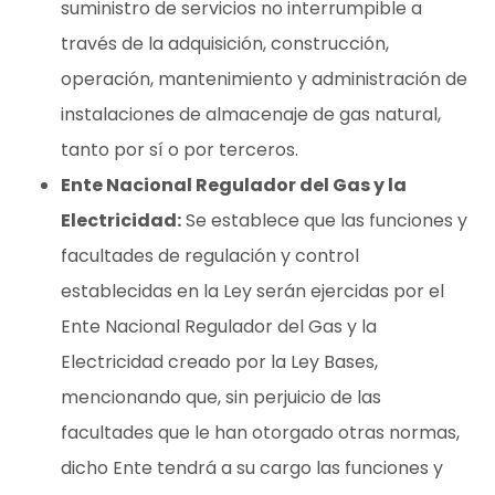
suministro de servicios no interrumpible a
través de la adquisición, construcción,
operación, mantenimiento y administración de
instalaciones de almacenaje de gas natural,
tanto por sí o por terceros.
Ente Nacional Regulador del Gas y la
Electricidad:
Se establece que las funciones y
facultades de regulación y control
establecidas en la Ley serán ejercidas por el
Ente Nacional Regulador del Gas y la
Electricidad creado por la Ley Bases,
mencionando que, sin perjuicio de las
facultades que le han otorgado otras normas,
dicho Ente tendrá a su cargo las funciones y