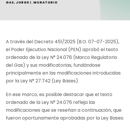
GAS
,
JORGE I. MURATORIO
A través del Decreto 451/2025 (B.O. 07-07-2025),
el Poder Ejecutivo Nacional (PEN) aprobó el texto
ordenado de la Ley N° 24.076 (Marco Regulatorio
del Gas) y sus modificatorias, fundándose
principalmente en las modificaciones introducidas
por la Ley N° 27.742 (Ley Bases).
En ese marco, es posible destacar que el texto
ordenado de la Ley N° 24.076 refleja las
modificaciones que se reseñan a continuación, que
fueron oportunamente aprobadas por la Ley Bases: