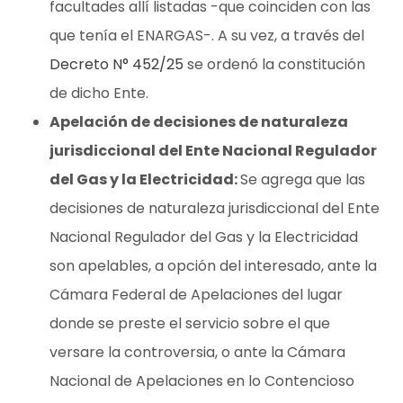
facultades allí listadas -que coinciden con las
que tenía el ENARGAS-. A su vez, a través del
Decreto N° 452/25
se ordenó la constitución
de dicho Ente.
Apelación de decisiones de naturaleza
jurisdiccional del Ente Nacional Regulador
del Gas y la Electricidad:
Se agrega que las
decisiones de naturaleza jurisdiccional del Ente
Nacional Regulador del Gas y la Electricidad
son apelables, a opción del interesado, ante la
Cámara Federal de Apelaciones del lugar
donde se preste el servicio sobre el que
versare la controversia, o ante la Cámara
Nacional de Apelaciones en lo Contencioso