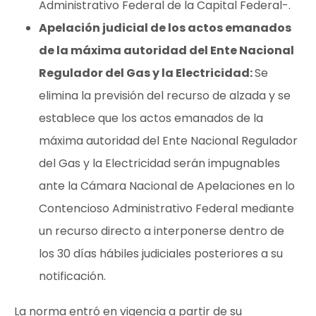
Administrativo Federal de la Capital Federal-.
Apelación judicial de los actos emanados
de la máxima autoridad del Ente Nacional
Regulador del Gas y la Electricidad:
Se
elimina la previsión del recurso de alzada y se
establece que los actos emanados de la
máxima autoridad del Ente Nacional Regulador
del Gas y la Electricidad serán impugnables
ante la Cámara Nacional de Apelaciones en lo
Contencioso Administrativo Federal mediante
un recurso directo a interponerse dentro de
los 30 días hábiles judiciales posteriores a su
notificación.
La norma entró en vigencia a partir de su