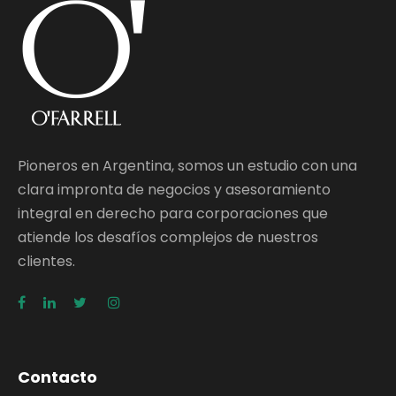
Pioneros en Argentina, somos un estudio con una
clara impronta de negocios y asesoramiento
integral en derecho para corporaciones que
atiende los desafíos complejos de nuestros
clientes.
Contacto