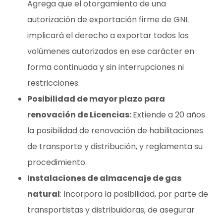
Agrega que el otorgamiento de una
autorización de exportación firme de GNL
implicará el derecho a exportar todos los
volúmenes autorizados en ese carácter en
forma continuada y sin interrupciones ni
restricciones.
Posibilidad de mayor plazo para
renovación de Licencias:
Extiende a 20 años
la posibilidad de renovación de habilitaciones
de transporte y distribución, y reglamenta su
procedimiento.
Instalaciones de almacenaje de gas
natural
: Incorpora la posibilidad, por parte de
transportistas y distribuidoras, de asegurar