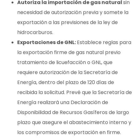
Autoriza la importación de gas natural
sin
necesidad de autorización previa y somete la
exportación a las previsiones de la ley de
hidrocarburos.
Exportaciones de GNL:
Establece reglas para
la exportación firme de gas natural previo
tratamiento de licuefacción o GNL, que
requiere autorización de la Secretaría de
Energía, dentro del plazo de 120 días de
recibida la solicitud. Prevé que la Secretaría de
Energía realizará una Declaración de
Disponibilidad de Recursos Gasíferos de largo
plazo que asegure el abastecimiento interno y
los compromisos de exportación en firme.