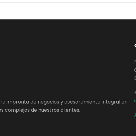
ara impronta de negocios y asesoramiento integral en
s complejos de nuestros clientes.