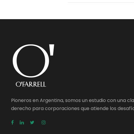
Pioneros en Argentina, somos un estudio con una cl
derecho para corporaciones que atiende los desafío