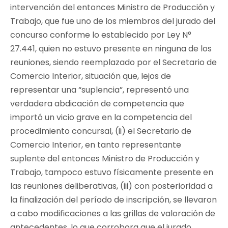
intervención del entonces Ministro de Producción y
Trabajo, que fue uno de los miembros del jurado del
concurso conforme lo establecido por Ley N°
27.441, quien no estuvo presente en ninguna de los
reuniones, siendo reemplazado por el Secretario de
Comercio Interior, situación que, lejos de
representar una “suplencia”, representó una
verdadera abdicación de competencia que
importó un vicio grave en la competencia del
procedimiento concursal, (ii) el Secretario de
Comercio Interior, en tanto representante
suplente del entonces Ministro de Producción y
Trabajo, tampoco estuvo físicamente presente en
las reuniones deliberativas, (iii) con posterioridad a
la finalización del período de inscripción, se llevaron
a cabo modificaciones a las grillas de valoración de
antecedentes, lo que corrobora que el jurado