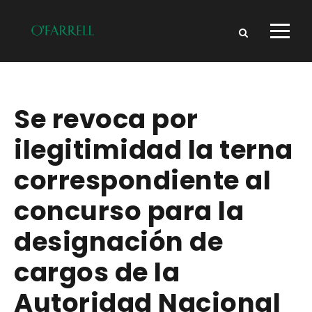
Se revoca por
ilegitimidad la terna
correspondiente al
concurso para la
designación de
cargos de la
Autoridad Nacional