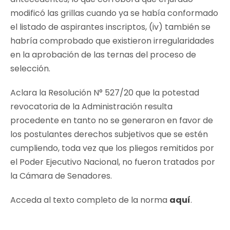
modificó las grillas cuando ya se había conformado
el listado de aspirantes inscriptos, (iv) también se
habría comprobado que existieron irregularidades
en la aprobación de las ternas del proceso de
selección.
Aclara la Resolución N° 527/20 que la potestad
revocatoria de la Administración resulta
procedente en tanto no se generaron en favor de
los postulantes derechos subjetivos que se estén
cumpliendo, toda vez que los pliegos remitidos por
el Poder Ejecutivo Nacional, no fueron tratados por
la Cámara de Senadores.
Acceda al texto completo de la norma
aquí
.