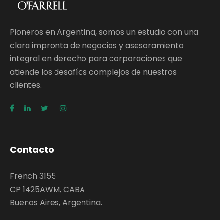
Pioneros en Argentina, somos un estudio con una
clara impronta de negocios y asesoramiento
integral en derecho para corporaciones que
atiende los desafíos complejos de nuestros
clientes.
Contacto
French 3155
CP 1425AWM, CABA
Buenos Aires, Argentina.