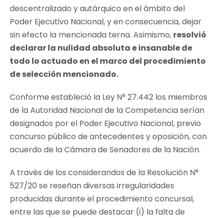
descentralizado y autárquico en el ámbito del
Poder Ejecutivo Nacional, y en consecuencia, dejar
sin efecto la mencionada terna. Asimismo,
resolvió
declarar la nulidad absoluta e insanable de
todo lo actuado en el marco del procedimiento
de selección mencionado.
Conforme estableció la Ley N° 27.442 los miembros
de la Autoridad Nacional de la Competencia serían
designados por el Poder Ejecutivo Nacional, previo
concurso público de antecedentes y oposición, con
acuerdo de la Cámara de Senadores de la Nación.
A través de los considerandos de la Resolución N°
527/20 se reseñan diversas irregularidades
producidas durante el procedimiento concursal,
entre las que se puede destacar (i) la falta de