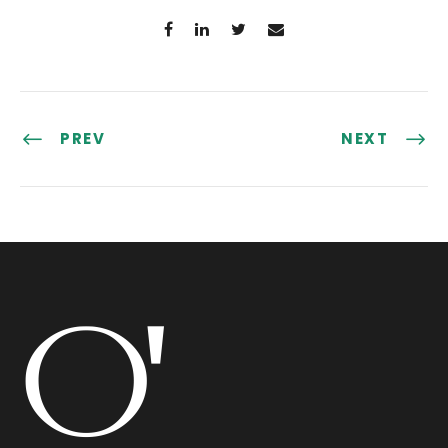
PREV
NEXT