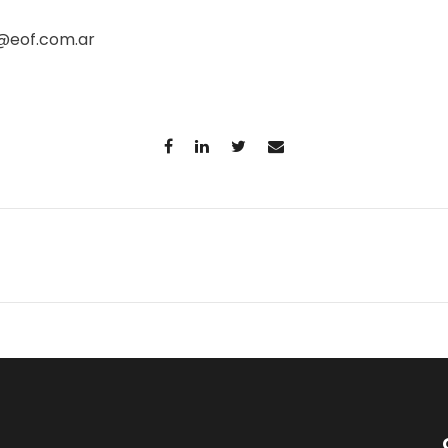
@eof.com.ar