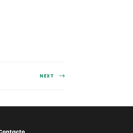
NEXT
Contacto