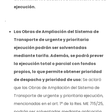
ejecución.
Las Obras de Ampliación del Sistema de
Transporte de urgente y prioritaria
ejecución podrán ser solventadas
mediante tarifa. Además, se podrá prever
la ejecución total o parcial con fondos
propios, lo que permite obtener prioridad
de despacho y prioridad de uso:
Se aclaró
que las Obras de Ampliación del Sistema de
Transporte de urgente y prioritaria ejecución,
mencionadas en el art. 1° de la Res. ME 715/25,
podrán ser solventadas mediante aplicación