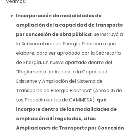
Veamos:
Incorporación de modalidades de
ampliación de la capacidad de transporte
por concesión de obra pública:
Se instruyó a
la Subsecretaría de Energía Eléctrica a que
elabore, para ser aprobado por la Secretaría
de Energía, un nuevo apartado dentro del
“Reglamento de Acceso a la Capacidad
Existente y Ampliación del Sistema de
Transporte de Energía Eléctrica”
(Anexo 16 de
Los Procedimientos de CAMMESA),
que
incorpore dentro de las modalidades de
ampliación allí reguladas, a las
Ampliaciones de Transporte por Concesión