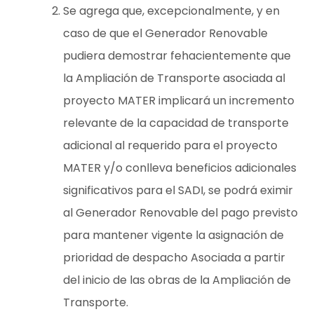
Se agrega que, excepcionalmente, y en
caso de que el Generador Renovable
pudiera demostrar fehacientemente que
la Ampliación de Transporte asociada al
proyecto MATER implicará un incremento
relevante de la capacidad de transporte
adicional al requerido para el proyecto
MATER y/o conlleva beneficios adicionales
significativos para el SADI, se podrá eximir
al Generador Renovable del pago previsto
para mantener vigente la asignación de
prioridad de despacho Asociada a partir
del inicio de las obras de la Ampliación de
Transporte.