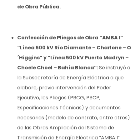
de Obra Pública.
Confección de Pliegos de Obra “AMBA I”
“Línea 500 kV Río Diamante – Charlone – O
´Higgins” y “Línea 500 kV Puerto Madryn –
Choele Choel – Bahía Blanca”:
Se instruyó a
la Subsecretaría de Energía Eléctrica a que
elabore, previa intervención del Poder
Ejecutivo, los Pliegos (PBCG, PBCP,
Especificaciones Técnicas) y documentos
necesarias (modelo de contrato, entre otros)
de las Obras Ampliación del Sistema de
Transmisión de Energía Eléctrica “AMBA I”