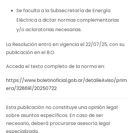
Se faculta a la Subsecretaría de Energía
Eléctrica a dictar normas complementarias
y/o aclaratorias necesarias.
La Resolución entró en vigencia el 22/07/25, con su
publicación en el B.O.
Acceda el texto completo de la norma en:
https://www.boletinoficial.gob.ar/detalleAviso/prim
era/328691/20250722
Esta publicación no constituye una opinión legal
sobre asuntos específicos. En caso de ser
necesario, deberá procurarse asesoría legal
especializada.