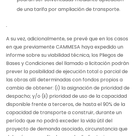
de una tarifa por ampliación de transporte.
A su vez, adicionalmente, se prevé que en los casos
en que previamente CAMMESA haya expedido un
informe sobre su viabilidad técnica, los Pliegos de
Bases y Condiciones del llamado a licitación podrán
prever la posibilidad de ejecución total o parcial de
las obras allí determinadas con fondos propios a
cambio de obtener: (i) la asignación de prioridad de
despacho; y/o (ii) prioridad de uso de la capacidad
disponible frente a terceros, de hasta el 90% de la
capacidad de transporte a construir, durante un
período que no podrá exceder la vida útil del
proyecto de demanda asociado, circunstancia que