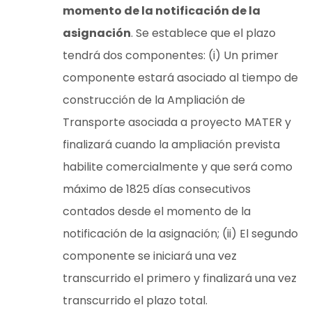
momento de la notificación de la
asignación
. Se establece que el plazo
tendrá dos componentes: (i) Un primer
componente estará asociado al tiempo de
construcción de la Ampliación de
Transporte asociada a proyecto MATER y
finalizará cuando la ampliación prevista
habilite comercialmente y que será como
máximo de 1825 días consecutivos
contados desde el momento de la
notificación de la asignación; (ii) El segundo
componente se iniciará una vez
transcurrido el primero y finalizará una vez
transcurrido el plazo total.