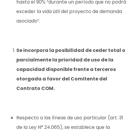
hasta el 90% “
durante un período que no podrá
exceder la vida útil del proyecto de demanda
asociado”.
Se incorpora la posibilidad de ceder total o
parcialmente la prioridad de uso de la
capacidad disponible frente a terceros
otorgada a favor del Comitente del
Contrato COM.
Respecto a las líneas de uso particular (art. 31
de la Ley N° 24.065), se establece que la