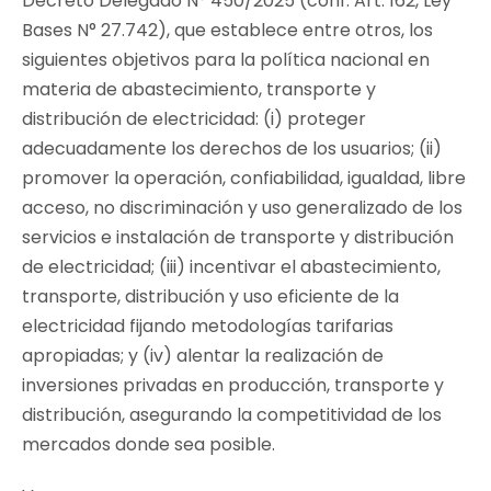
Decreto Delegado N° 450/2025 (conf. Art. 162, Ley
Bases N° 27.742), que establece entre otros, los
siguientes objetivos para la política nacional en
materia de abastecimiento, transporte y
distribución de electricidad: (i) proteger
adecuadamente los derechos de los usuarios; (ii)
promover la operación, confiabilidad, igualdad, libre
acceso, no discriminación y uso generalizado de los
servicios e instalación de transporte y distribución
de electricidad; (iii) incentivar el abastecimiento,
transporte, distribución y uso eficiente de la
electricidad fijando metodologías tarifarias
apropiadas; y (iv) alentar la realización de
inversiones privadas en producción, transporte y
distribución, asegurando la competitividad de los
mercados donde sea posible.