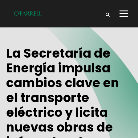
La Secretaría de
Energía impulsa
cambios clave en
el transporte
eléctrico y licita
nuevas obras de