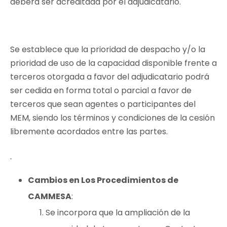
deberá ser acreditada por el adjudicatario.
Se establece que la prioridad de despacho y/o la
prioridad de uso de la capacidad disponible frente a
terceros otorgada a favor del adjudicatario podrá
ser cedida en forma total o parcial a favor de
terceros que sean agentes o participantes del
MEM, siendo los términos y condiciones de la cesión
libremente acordados entre las partes.
Cambios en Los Procedimientos de
CAMMESA
:
Se incorpora que la ampliación de la