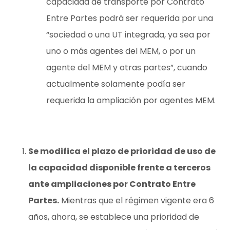
capacidad de transporte por Contrato
Entre Partes podrá ser requerida por una
“sociedad o una UT integrada, ya sea por
uno o más agentes del MEM, o por un
agente del MEM y otras partes”
,
cuando
actualmente solamente podía ser
requerida la ampliación por agentes MEM.
Se modifica el plazo de prioridad de uso de
la capacidad disponible frente a terceros
ante ampliaciones por Contrato Entre
Partes.
Mientras que el régimen vigente era 6
años, ahora, se establece una prioridad de