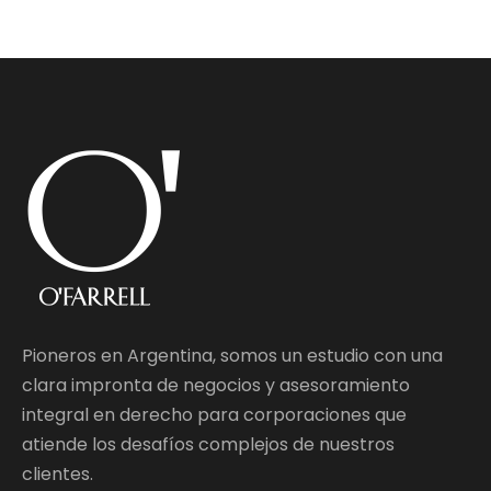
Pioneros en Argentina, somos un estudio con una
clara impronta de negocios y asesoramiento
integral en derecho para corporaciones que
atiende los desafíos complejos de nuestros
clientes.