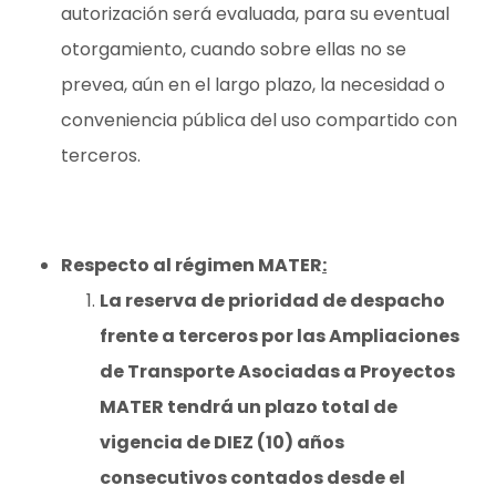
autorización será evaluada, para su eventual
otorgamiento, cuando sobre ellas no se
prevea, aún en el largo plazo, la necesidad o
conveniencia pública del uso compartido con
terceros.
Respecto al régimen MATER
:
La reserva de prioridad de despacho
frente a terceros por las Ampliaciones
de Transporte Asociadas a Proyectos
MATER tendrá un plazo total de
vigencia de DIEZ (10) años
consecutivos contados desde el