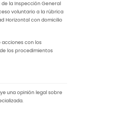
 de la Inspección General
eso voluntario a la rúbrica
ad Horizontal con domicilio
 acciones con los
 de los procedimientos
ye una opinión legal sobre
cializada.