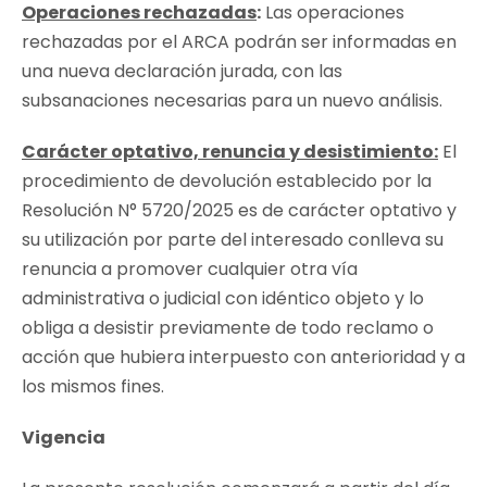
Operaciones rechazadas
:
Las operaciones
rechazadas por el ARCA podrán ser informadas en
una nueva declaración jurada, con las
subsanaciones necesarias para un nuevo análisis.
Carácter optativo, renuncia y desistimiento:
El
procedimiento de devolución establecido por la
Resolución N° 5720/2025
es de carácter optativo y
su utilización por parte del interesado conlleva su
renuncia a promover cualquier otra vía
administrativa o judicial con idéntico objeto y lo
obliga a desistir previamente de todo reclamo o
acción que hubiera interpuesto con anterioridad y a
los mismos fines.
Vigencia