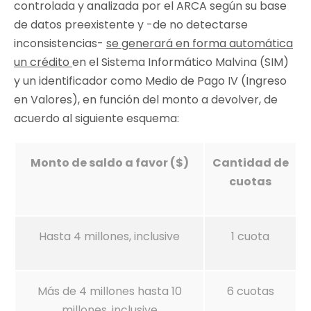
controlada y analizada por el ARCA según su base
de datos preexistente y -de no detectarse
inconsistencias-
se generará en forma automática
un crédito
en el Sistema Informático Malvina (SIM)
y un identificador como Medio de Pago IV (Ingreso
en Valores), en función del monto a devolver, de
acuerdo al siguiente esquema:
Monto de saldo a favor ($)
Cantidad de
cuotas
Hasta 4 millones, inclusive
1 cuota
Más de 4 millones hasta 10
6 cuotas
millones, inclusive