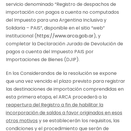
servicio denominado
“Registro de despachos de
importación con pagos a cuenta no computados
del Impuesto para una Argentina Inclusiva y
Solidaria – PAIS”
, disponible en el sitio “web”
institucional (
https://www.arca.gob.ar
), y
completar la Declaración Jurada de Devolución de
pagos a cuenta del Impuesto PAIS por
Importaciones de Bienes (DJIP).
En los Considerandos de la resolución se expone
que una vez vencido el plazo previsto para registrar
las destinaciones de importación comprendidas en
esta primera etapa, el ARCA procederá a la
reapertura del Registro a fin de habilitar la
incorporación de saldos a favor originados en esos
otros motivos
y se establecerán los requisitos, las
condiciones y el procedimiento que serán de