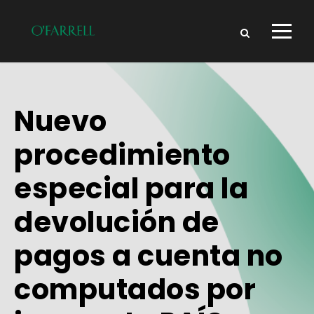
Nuevo
procedimiento
especial para la
devolución de
pagos a cuenta no
computados por