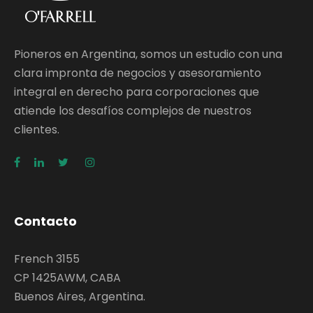
Pioneros en Argentina, somos un estudio con una
clara impronta de negocios y asesoramiento
integral en derecho para corporaciones que
atiende los desafíos complejos de nuestros
clientes.
Contacto
French 3155
CP 1425AWM, CABA
Buenos Aires, Argentina.