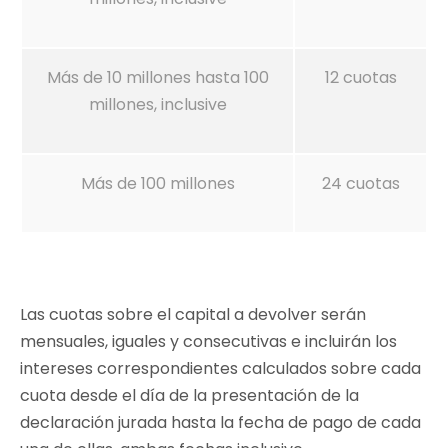
Más de 10 millones hasta 100
12 cuotas
millones, inclusive
Más de 100 millones
24 cuotas
Las cuotas sobre el capital a devolver serán
mensuales, iguales y consecutivas e incluirán los
intereses correspondientes calculados sobre cada
cuota desde el día de la presentación de la
declaración jurada hasta la fecha de pago de cada