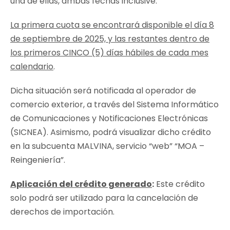
una de ellas, ambas fechas inclusive.
La primera cuota se encontrará disponible el día 8
de septiembre de 2025, y las restantes dentro de
los primeros CINCO (5) días hábiles de cada mes
calendario
.
Dicha situación será notificada al operador de
comercio exterior, a través del Sistema Informático
de Comunicaciones y Notificaciones Electrónicas
(SICNEA). Asimismo, podrá visualizar dicho crédito
en la subcuenta MALVINA, servicio “web” “MOA –
Reingeniería”.
Aplicación del crédito generado
:
Este crédito
solo podrá ser utilizado para la cancelación de
derechos de importación.