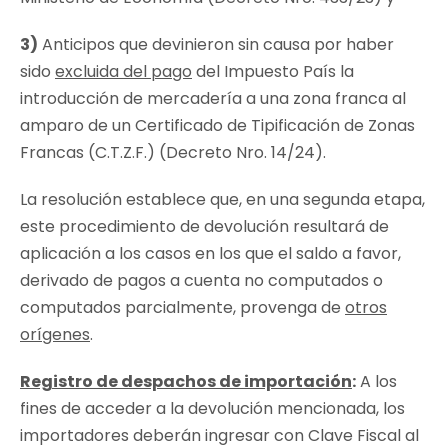
3)
Anticipos que devinieron sin causa por haber
sido
excluida del pago
del Impuesto País la
introducción de mercadería a una zona franca al
amparo de un Certificado de Tipificación de Zonas
Francas (C.T.Z.F.) (Decreto Nro. 14/24).
La resolución establece que, en una segunda etapa,
este procedimiento de devolución resultará de
aplicación a los casos en los que el saldo a favor,
derivado de pagos a cuenta no computados o
computados parcialmente, provenga de
otros
orígenes
.
Registro de despachos de importación
:
A los
fines de acceder a la devolución mencionada, los
importadores deberán ingresar con Clave Fiscal al