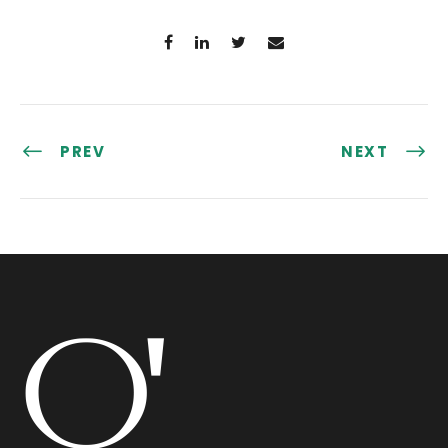
PREV
NEXT