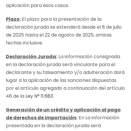
aplicación para esos casos.
Plazo
:
El plazo para la presentación de la
declaración jurada se extenderá desde el 8 de julio
de 2025 hasta el 22 de agosto de 2025, ambas
fechas inclusive.
Declaración Jurada
:
La información consignada
en la declaración jurada será vinculante para el
declarante y su falseamiento y/o adulteración dará
lugar a la aplicación de las sanciones dispuestas
por el artículo agregado a continuación del artículo
46 de la
Ley N° 11.683
.
Generación de un crédito y aplicación al pago
de derechos de importación
:
En La información
presentada en la declaración jurada será