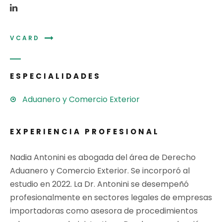
VCARD
ESPECIALIDADES
Aduanero y Comercio Exterior
EXPERIENCIA PROFESIONAL
Nadia Antonini es abogada del área de Derecho
Aduanero y Comercio Exterior. Se incorporó al
estudio en 2022. La Dr. Antonini se desempeñó
profesionalmente en sectores legales de empresas
importadoras como asesora de procedimientos