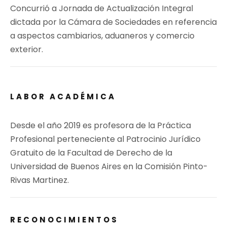
Concurrió a Jornada de Actualización Integral
dictada por la Cámara de Sociedades en referencia
a aspectos cambiarios, aduaneros y comercio
exterior.
LABOR ACADÉMICA
Desde el año 2019 es profesora de la Práctica
Profesional perteneciente al Patrocinio Jurídico
Gratuito de la Facultad de Derecho de la
Universidad de Buenos Aires en la Comisión Pinto-
Rivas Martinez.
RECONOCIMIENTOS