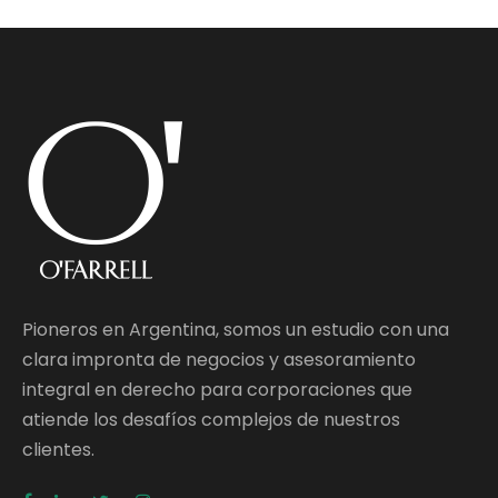
Pioneros en Argentina, somos un estudio con una
clara impronta de negocios y asesoramiento
integral en derecho para corporaciones que
atiende los desafíos complejos de nuestros
clientes.