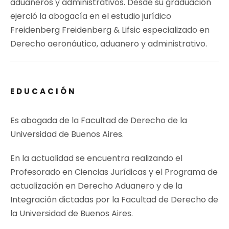
aduaneros y administrativos. Desde su graduación
ejerció la abogacía en el estudio jurídico
Freidenberg Freidenberg & Lifsic especializado en
Derecho aeronáutico, aduanero y administrativo.
EDUCACIÓN
Es abogada de la Facultad de Derecho de la
Universidad de Buenos Aires.
En la actualidad se encuentra realizando el
Profesorado en Ciencias Jurídicas y el Programa de
actualización en Derecho Aduanero y de la
Integración dictadas por la Facultad de Derecho de
la Universidad de Buenos Aires.