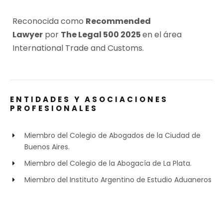
Reconocida como
Recommended
Lawyer
por
The Legal 500 2025
en el área
International Trade and Customs.
ENTIDADES Y ASOCIACIONES
PROFESIONALES
Miembro del Colegio de Abogados de la Ciudad de
Buenos Aires.
Miembro del Colegio de la Abogacía de La Plata.
Miembro del Instituto Argentino de Estudio Aduaneros