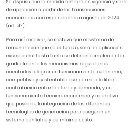
Se dispuso que la medida entrará en vigencia y será
de aplicación a partir de las transacciones
económicas correspondientes a agosto de 2024
(art. 4°).
Para así resolver, se sostuvo que el sistema de
remuneración que se actualiza, será de aplicación
excepcional hasta tanto se definan e implementen
gradualmente los mecanismos regulatorios
orientados a lograr un funcionamiento autónomo,
competitivo y sustentable que permita la libre
contratación entre la oferta y demanda, y un
funcionamiento técnico, económico y operativo
que posibilite la integración de las diferentes
tecnologías de generación para asegurar un
sistema confiable y de mínimo costo.