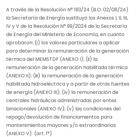
A través de la Resolución N° 193/24 (B.O. 02/08/24)
la Secretaría de Energía sustituyó los Anexos I, II, III,
IV y V de la Resolución N° 99/2024 de la Secretaría
de Energía del Ministerio de Economía, en cuanto
aprobaron: (i) los valores particulares a aplicar
para determinar la remuneración de la generación
térmica del MEMSTDF (ANEXO I); (ii) la
remuneración de la generación habilitada térmica
(ANEXO II); (iii) la remuneración de la generación
habilitada hidroeléctrica y a partir de otras fuentes
de energía (ANEXO III); (iv) la remuneración de
centrales hidráulicas administradas por entes
binacionales (ANEXO IV); (v) las condiciones del
repago/devolución de financiamientos para
mantenimientos mayores y/o extraordinarios
(ANEXO V) (art. 1°)