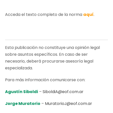
Acceda el texto completo de la norma
aquí
.
Esta publicación no constituye una opinión legal
sobre asuntos específicos. En caso de ser
necesario, deberá procurarse asesoría legal
especializada.
Para más información comunicarse con:
Agustín Siboldi
–
SiboldiA@eof.com.ar
Jorge Muratorio
–
MuratorioJ@eof.com.ar