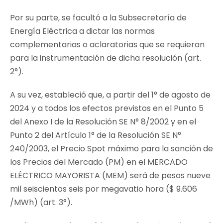
Por su parte, se facultó a la Subsecretaría de
Energía Eléctrica a dictar las normas
complementarias o aclaratorias que se requieran
para la instrumentación de dicha resolución (art.
2°).
A su vez, estableció que, a partir del 1° de agosto de
2024 y a todos los efectos previstos en el Punto 5
del Anexo I de la Resolución SE N° 8/2002 y en el
Punto 2 del Artículo 1° de la Resolución SE N°
240/2003, el Precio Spot máximo para la sanción de
los Precios del Mercado (PM) en el MERCADO
ELÉCTRICO MAYORISTA (MEM) será de pesos nueve
mil seiscientos seis por megavatio hora ($ 9.606
/MWh) (art. 3°).