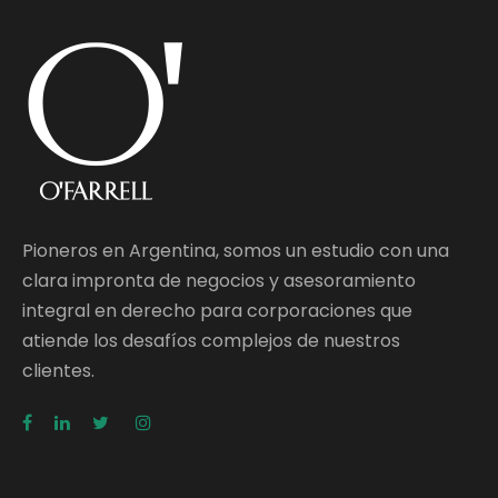
Pioneros en Argentina, somos un estudio con una
clara impronta de negocios y asesoramiento
integral en derecho para corporaciones que
atiende los desafíos complejos de nuestros
clientes.