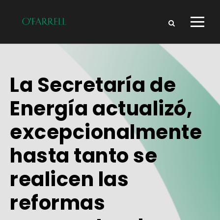
La Secretaría de
Energía actualizó,
excepcionalmente
hasta tanto se
realicen las
reformas