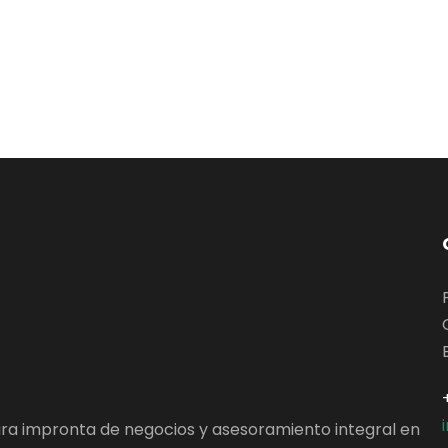
ara impronta de negocios y asesoramiento integral en