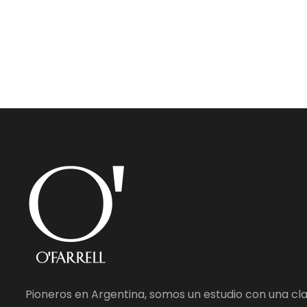
Pioneros en Argentina, somos un estudio con una cl