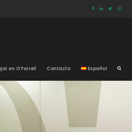
jar en O’Farrell
Contacto
Español