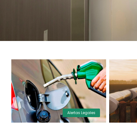
Alertas Legales