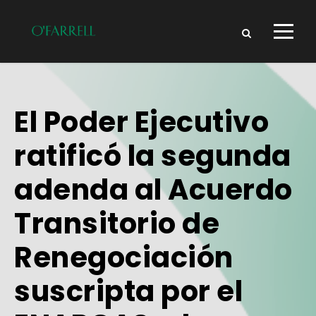
El Poder Ejecutivo
ratificó la segunda
adenda al Acuerdo
Transitorio de
Renegociación
suscripta por el