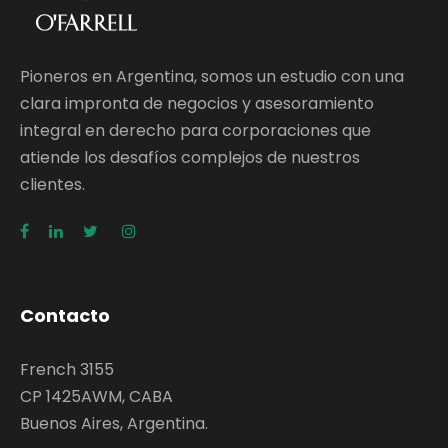
Pioneros en Argentina, somos un estudio con una
clara impronta de negocios y asesoramiento
integral en derecho para corporaciones que
atiende los desafíos complejos de nuestros
clientes.
Contacto
French 3155
CP 1425AWM, CABA
Buenos Aires, Argentina.