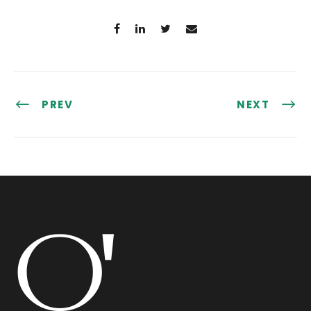
PREV
NEXT