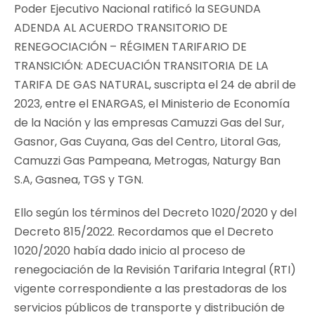
Poder Ejecutivo Nacional ratificó la SEGUNDA
ADENDA AL ACUERDO TRANSITORIO DE
RENEGOCIACIÓN – RÉGIMEN TARIFARIO DE
TRANSICIÓN: ADECUACIÓN TRANSITORIA DE LA
TARIFA DE GAS NATURAL, suscripta el 24 de abril de
2023, entre el ENARGAS, el Ministerio de Economía
de la Nación y las empresas Camuzzi Gas del Sur,
Gasnor, Gas Cuyana, Gas del Centro, Litoral Gas,
Camuzzi Gas Pampeana, Metrogas, Naturgy Ban
S.A, Gasnea, TGS y TGN.
Ello según los términos del Decreto 1020/2020 y del
Decreto 815/2022. Recordamos que el Decreto
1020/2020 había dado inicio al proceso de
renegociación de la Revisión Tarifaria Integral (RTI)
vigente correspondiente a las prestadoras de los
servicios públicos de transporte y distribución de