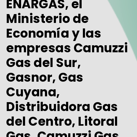
ENARGAS, el
Ministerio de
Economía y las
empresas Camuzzi
Gas del Sur,
Gasnor, Gas
Cuyana,
Distribuidora Gas
del Centro, Litoral
Gas, Camuzzi Gas