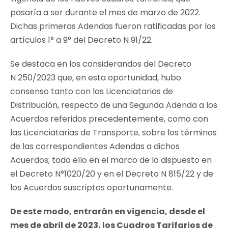
pasaría a ser durante el mes de marzo de 2022.
Dichas primeras Adendas fueron ratificadas por los
artículos 1° a 9° del Decreto N 91/22.
Se destaca en los considerandos del Decreto
N 250/2023 que, en esta oportunidad, hubo
consenso tanto con las Licenciatarias de
Distribución, respecto de una Segunda Adenda a los
Acuerdos referidos precedentemente, como con
las Licenciatarias de Transporte, sobre los términos
de las correspondientes Adendas a dichos
Acuerdos; todo ello en el marco de lo dispuesto en
el Decreto N°1020/20 y en el Decreto N 815/22 y de
los Acuerdos suscriptos oportunamente.
De este modo, entrarán en vigencia, desde el
mes de abril de 2023, los Cuadros Tarifarios de