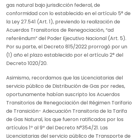
gas natural bajo jurisdicción federal, de
conformidad con lo establecido en el artículo 5° de
la Ley 27.541 (Art. 1), previendo la realización de
Acuerdos Transitorios de Renegociación, “
ad
referéndum
” del Poder Ejecutivo Nacional (Art. 5).
Por su parte, el Decreto 815/2022 prorrogó por un
(1) año el plazo establecido por el artículo 2° del
Decreto 1020/20.
Asimismo, recordamos que las Licenciatarias del
servicio público de Distribución de Gas por redes,
oportunamente habían suscripto los Acuerdos
Transitorios de Renegociación del Régimen Tarifario
de Transición- Adecuación Transitoria de la Tarifa
de Gas Natural, los que fueron ratificados por los
artículos 1º al 9º del Decreto N°354/21. Las
Licenciatarias del servicio público de Transporte de