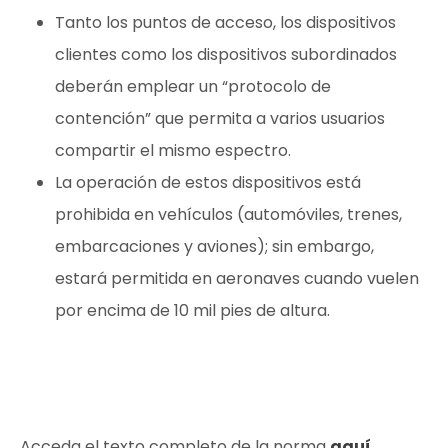
Tanto los puntos de acceso, los dispositivos
clientes como los dispositivos subordinados
deberán emplear un “protocolo de
contención” que permita a varios usuarios
compartir el mismo espectro.
La operación de estos dispositivos está
prohibida en vehículos (automóviles, trenes,
embarcaciones y aviones); sin embargo,
estará permitida en aeronaves cuando vuelen
por encima de 10 mil pies de altura.
Acceda el texto completo de la norma
aquí
.