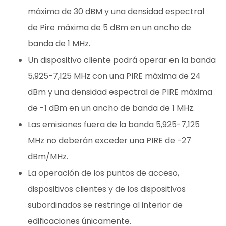
máxima de 30 dBM y una densidad espectral
de Pire máxima de 5 dBm en un ancho de
banda de 1 MHz.
Un dispositivo cliente podrá operar en la banda
5,925-7,125 MHz con una PIRE máxima de 24
dBm y una densidad espectral de PIRE máxima
de -1 dBm en un ancho de banda de 1 MHz.
Las emisiones fuera de la banda 5,925-7,125
MHz no deberán exceder una PIRE de -27
dBm/MHz.
La operación de los puntos de acceso,
dispositivos clientes y de los dispositivos
subordinados se restringe al interior de
edificaciones únicamente.