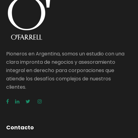
Pioneros en Argentina, somos un estudio con una
clara impronta de negocios y asesoramiento
integral en derecho para corporaciones que
atiende los desafíos complejos de nuestros
clientes.
Contacto