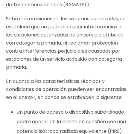
de Telecomunicaciones (RAMATEL).
Sobre las emisiones de los sistemas autorizados, se
establece que no podrán causar interferencias a
las estaciones autorizadas de un servicio atribuido
con categoría primaria, ni reclamar protección
contra interferencias perjudiciales causadas por
estaciones de un servicio atribuido con categoría
primaria.
En cuanto a las características técnicas y
condiciones de operación pueden ser encontradas
en el anexo I, en donde se establecen lo siguiente:
Un punto de acceso o dispositivo subordinado
podrá operar en la banda en cuestión con una
potencia isótropa radiada equivalente (PIRE)