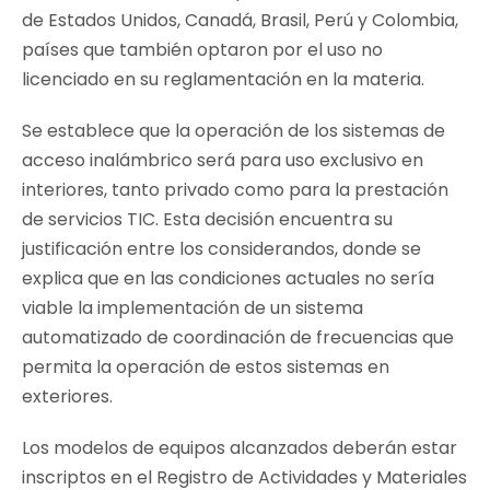
de Estados Unidos, Canadá, Brasil, Perú y Colombia,
países que también optaron por el uso no
licenciado en su reglamentación en la materia.
Se establece que la operación de los sistemas de
acceso inalámbrico será para uso exclusivo en
interiores, tanto privado como para la prestación
de servicios TIC. Esta decisión encuentra su
justificación entre los considerandos, donde se
explica que en las condiciones actuales no sería
viable la implementación de un sistema
automatizado de coordinación de frecuencias que
permita la operación de estos sistemas en
exteriores.
Los modelos de equipos alcanzados deberán estar
inscriptos en el Registro de Actividades y Materiales