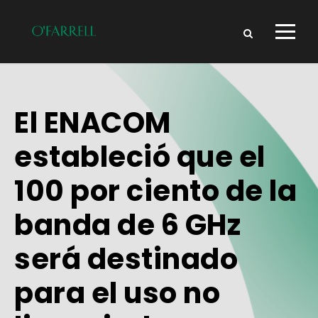
El ENACOM
estableció que el
100 por ciento de la
banda de 6 GHz
será destinado
para el uso no