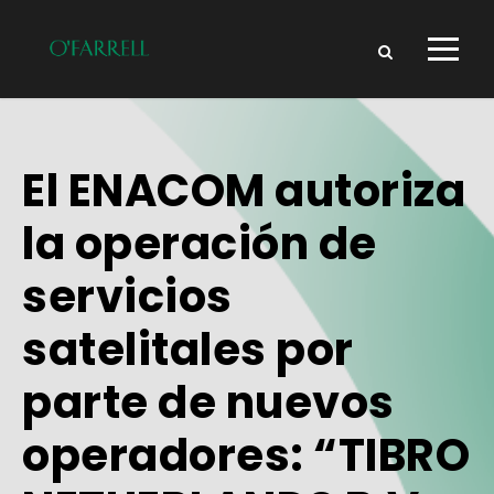
El ENACOM autoriza
la operación de
servicios
satelitales por
parte de nuevos
operadores: “TIBRO