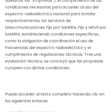
adelante, las “Empresas”), el cumplimiento de las
condiciones necesarias para acceder al uso del
espectro radioeléctrico nacional para brindar
respectivamente, los servicios de
telecomunicaciones Fijo por Satélite, Fijo y Móvil por
Satélite, estableciendo condiciones específicas,
como la obligación de coordinación el uso de
frecuencias del espectro radioeléctrico y el
cumplimiento de regulaciones técnicas. Tras una
evaluación técnica, se concluyó que las empresas
cumplen con dichas condiciones.
Puede acceder al texto completo haciendo clic en
los siguientes enlaces: