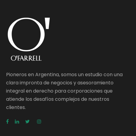
Pioneros en Argentina, somos un estudio con una
clara impronta de negocios y asesoramiento
integral en derecho para corporaciones que
atiende los desafíos complejos de nuestros
clientes.