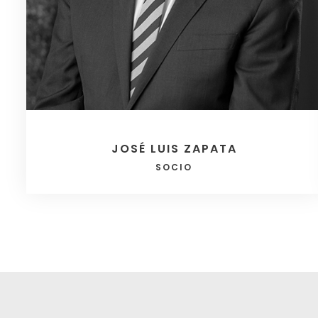
JOSÉ LUIS ZAPATA
SOCIO