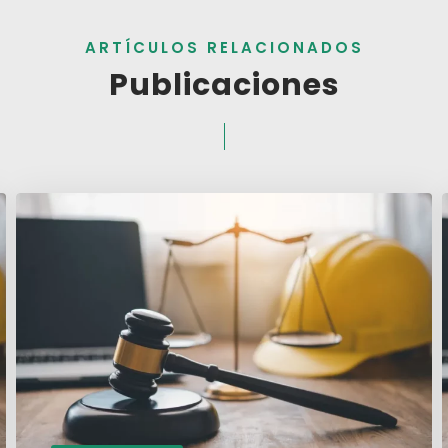
ARTÍCULOS RELACIONADOS
Publicaciones