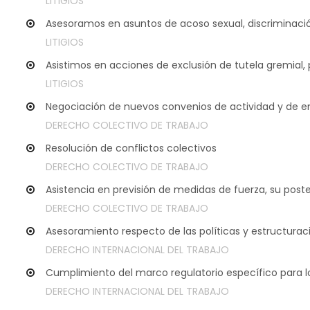
LITIGIOS
Asesoramos en asuntos de acoso sexual, discriminació
LITIGIOS
Asistimos en acciones de exclusión de tutela gremial, p
LITIGIOS
Negociación de nuevos convenios de actividad y de 
DERECHO COLECTIVO DE TRABAJO
Resolución de conflictos colectivos
DERECHO COLECTIVO DE TRABAJO
Asistencia en previsión de medidas de fuerza, su poster
DERECHO COLECTIVO DE TRABAJO
Asesoramiento respecto de las políticas y estructura
DERECHO INTERNACIONAL DEL TRABAJO
Cumplimiento del marco regulatorio específico para lo
DERECHO INTERNACIONAL DEL TRABAJO