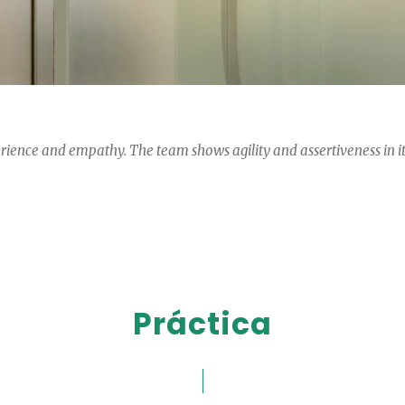
perience and empathy. The team shows agility and assertiveness in it
Práctica