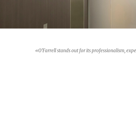
«O’Farrell stands out for its professionalism, ex