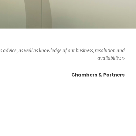
s advice, as well as knowledge of our business, resolution and
availability.»
Chambers & Partners