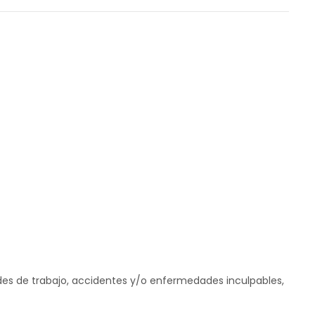
ades de trabajo, accidentes y/o enfermedades inculpables,