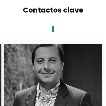
Contactos clave