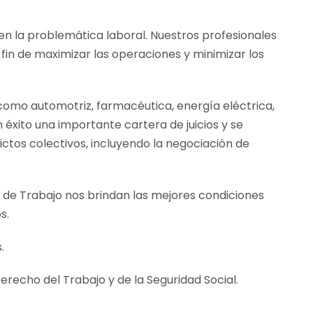
en la problemática laboral. Nuestros profesionales
fin de maximizar las operaciones y minimizar los
como automotriz, farmacéutica, energía eléctrica,
 éxito una importante cartera de juicios y se
ctos colectivos, incluyendo la negociación de
o de Trabajo nos brindan las mejores condiciones
s.
.
erecho del Trabajo y de la Seguridad Social.