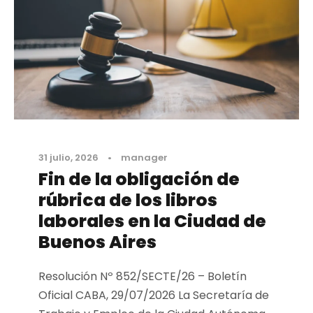
31 julio, 2026
•
manager
Fin de la obligación de
rúbrica de los libros
laborales en la Ciudad de
Buenos Aires
Resolución Nº 852/SECTE/26 – Boletín
Oficial CABA, 29/07/2026 La Secretaría de