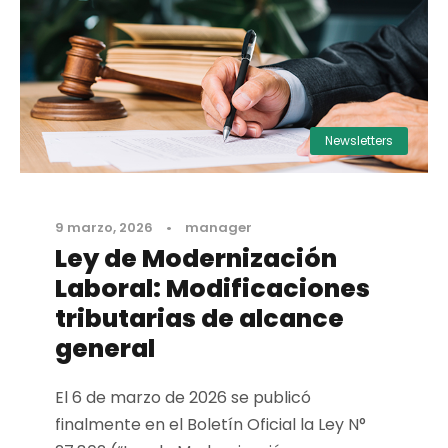
Newsletters
9 marzo, 2026
•
manager
Ley de Modernización
Laboral: Modificaciones
tributarias de alcance
general
El 6 de marzo de 2026 se publicó
finalmente en el Boletín Oficial la Ley N°