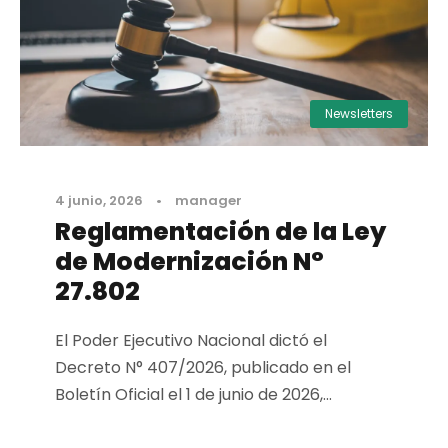
Newsletters
4 junio, 2026
•
manager
Reglamentación de la Ley
de Modernización N°
27.802
El Poder Ejecutivo Nacional dictó el
Decreto N° 407/2026, publicado en el
Boletín Oficial el 1 de junio de 2026,...