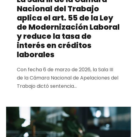
Nacional del Trabajo
aplica el art. 55 de la Ley
de Modernización Laboral
y reduce la tasa de
interés en créditos
laborales
Con fecha 6 de marzo de 2026, la Sala III
de la Cámara Nacional de Apelaciones del
Trabajo dictó sentencia...