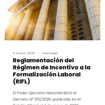
4 mayo, 2026
•
manager
Reglamentación del
Régimen de Incentivo a la
Formalización Laboral
(RIFL)
El Poder Ejecutivo Nacional dictó el
Decreto N° 315/2026, publicado en el