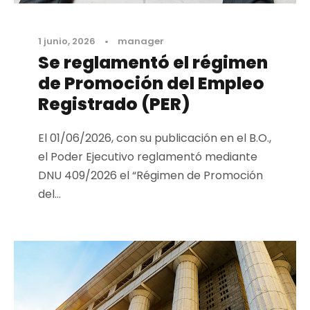
1 junio, 2026
•
manager
Se reglamentó el régimen
de Promoción del Empleo
Registrado (PER)
El 01/06/2026, con su publicación en el B.O.,
el Poder Ejecutivo reglamentó mediante
DNU 409/2026 el “Régimen de Promoción
del...