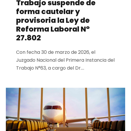
Trabajo suspende de
forma cautelar y
provisoria la Ley de
Reforma Laboral N°
27.802
Con fecha 30 de marzo de 2026, el
Juzgado Nacional del Primera Instancia del
Trabajo N°63, a cargo del Dr....