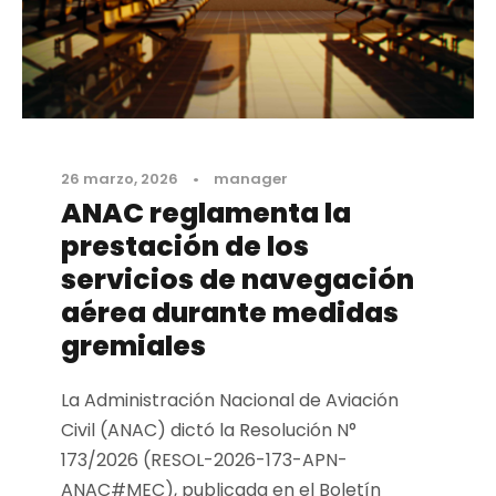
26 marzo, 2026
•
manager
ANAC reglamenta la
prestación de los
servicios de navegación
aérea durante medidas
gremiales
La Administración Nacional de Aviación
Civil (ANAC) dictó la Resolución N°
173/2026 (RESOL-2026-173-APN-
ANAC#MEC), publicada en el Boletín