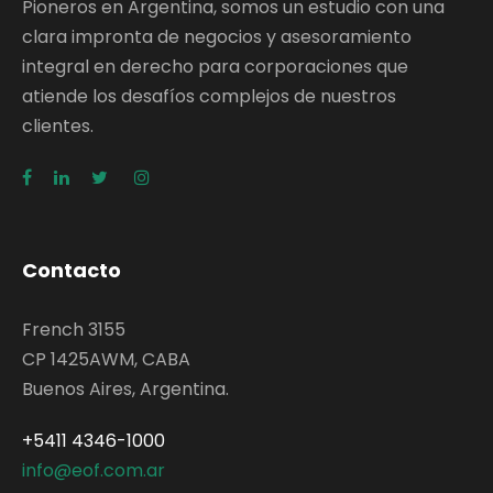
Pioneros en Argentina, somos un estudio con una
clara impronta de negocios y asesoramiento
integral en derecho para corporaciones que
atiende los desafíos complejos de nuestros
clientes.
Contacto
French 3155
CP 1425AWM, CABA
Buenos Aires, Argentina.
+5411 4346-1000
info@eof.com.ar