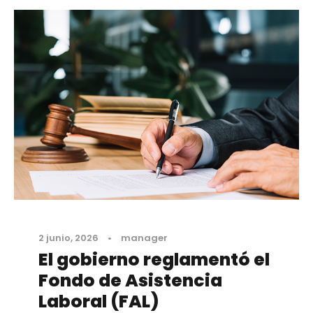
2 junio, 2026
•
manager
El gobierno reglamentó el
Fondo de Asistencia
Laboral (FAL)