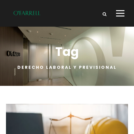
Tag
DERECHO LABORAL Y PREVISIONAL