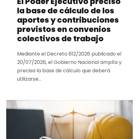
El Poder Ejecutivo precisó
la base de cálculo de los
aportes y contribuciones
previstos en convenios
colectivos de trabajo
Mediante el Decreto 612/2026 publicado el
20/07/2026, el Gobierno Nacional amplía y
precisa la base de cálculo que deberá
utilizarse...