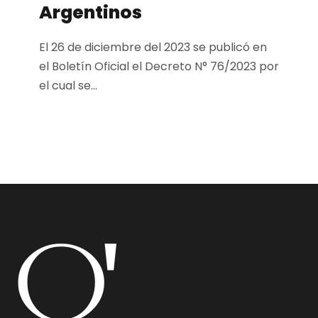
Argentinos
El 26 de diciembre del 2023 se publicó en
el Boletín Oficial el Decreto N° 76/2023 por
el cual se...