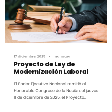
17 diciembre, 2025
•
manager
Proyecto de Ley de
Modernización Laboral
El Poder Ejecutivo Nacional remitió al
Honorable Congreso de la Nación, el jueves
11 de diciembre de 2025, el Proyecto...