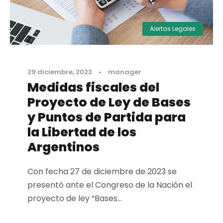
Alertas Legales
29 diciembre, 2023
•
manager
Medidas fiscales del
Proyecto de Ley de Bases
y Puntos de Partida para
la Libertad de los
Argentinos
Con fecha 27 de diciembre de 2023 se
presentó ante el Congreso de la Nación el
proyecto de ley “Bases...