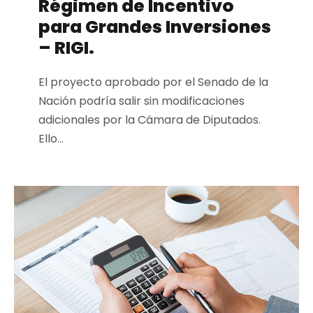
Régimen de Incentivo
para Grandes Inversiones
– RIGI.
El proyecto aprobado por el Senado de la
Nación podría salir sin modificaciones
adicionales por la Cámara de Diputados.
Ello...