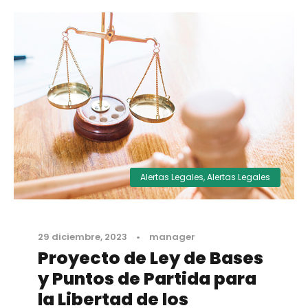
Alertas Legales
,
Alertas Legales
29 diciembre, 2023
•
manager
Proyecto de Ley de Bases
y Puntos de Partida para
la Libertad de los