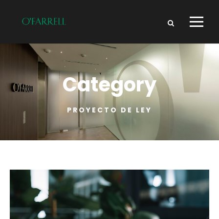
Category
PROYECTO DE LEY