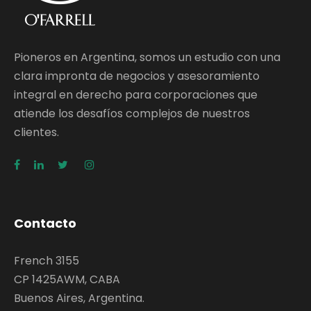
Pioneros en Argentina, somos un estudio con una
clara impronta de negocios y asesoramiento
integral en derecho para corporaciones que
atiende los desafíos complejos de nuestros
clientes.
Contacto
French 3155
CP 1425AWM, CABA
Buenos Aires, Argentina.