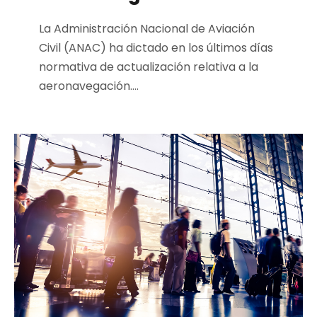
La Administración Nacional de Aviación
Civil (ANAC) ha dictado en los últimos días
normativa de actualización relativa a la
aeronavegación....