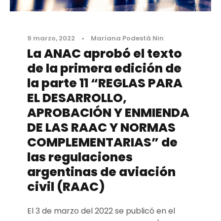
9 marzo, 2022
•
Mariana Podestá Nin
La ANAC aprobó el texto
de la primera edición de
la parte 11 “REGLAS PARA
EL DESARROLLO,
APROBACIÓN Y ENMIENDA
DE LAS RAAC Y NORMAS
COMPLEMENTARIAS” de
las regulaciones
argentinas de aviación
civil (RAAC)
El 3 de marzo del 2022 se publicó en el