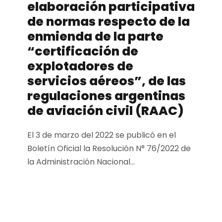
elaboración participativa
de normas respecto de la
enmienda de la parte
“certificación de
explotadores de
servicios aéreos”, de las
regulaciones argentinas
de aviación civil (RAAC)
El 3 de marzo del 2022 se publicó en el
Boletín Oficial la Resolución N° 76/2022 de
la Administración Nacional...