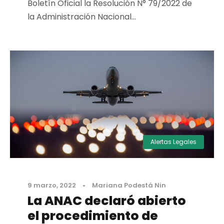
Boletín Oficial la Resolución N° 79/2022 de
la Administración Nacional...
Alertas Legales
9 marzo, 2022
•
Mariana Podestá Nin
La ANAC declaró abierto
el procedimiento de