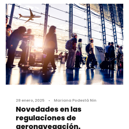
28 enero, 2025
•
Mariana Podestá Nin
Novedades en las
regulaciones de
aeronavegación.