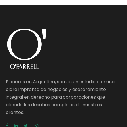
Pioneros en Argentina, somos un estudio con una
clara impronta de negocios y asesoramiento
integral en derecho para corporaciones que
atiende los desafíos complejos de nuestros
clientes.