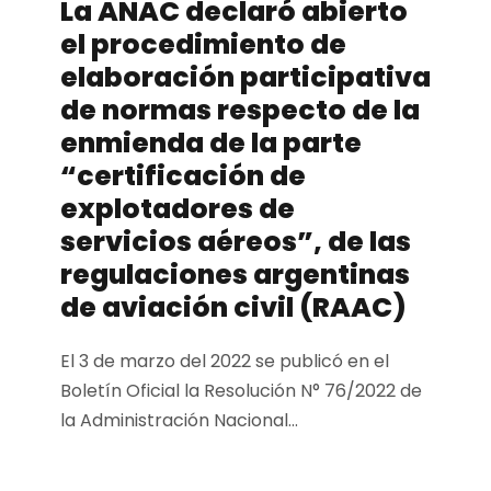
La ANAC declaró abierto
el procedimiento de
elaboración participativa
de normas respecto de la
enmienda de la parte
“certificación de
explotadores de
servicios aéreos”, de las
regulaciones argentinas
de aviación civil (RAAC)
El 3 de marzo del 2022 se publicó en el
Boletín Oficial la Resolución N° 76/2022 de
la Administración Nacional...