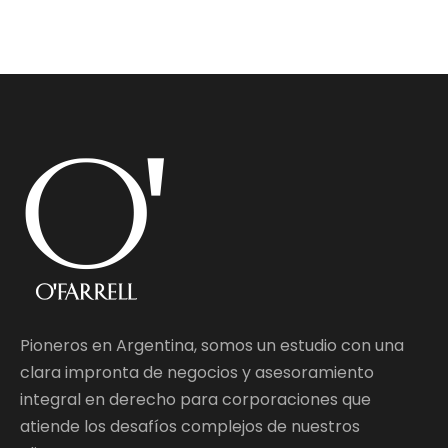
Pioneros en Argentina, somos un estudio con una
clara impronta de negocios y asesoramiento
integral en derecho para corporaciones que
atiende los desafíos complejos de nuestros