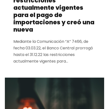
restricciones
actualmente vigentes
para el pago de
importaciones y creó una
nueva
Mediante la Comunicación “A” 7466, de
fecha 03.03.22, el Banco Central prorrogó
hasta el 31.12.22 las restricciones
actualmente vigentes para...