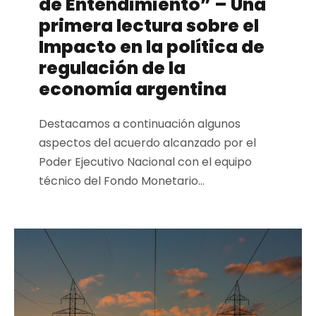
de Entendimiento” – Una
primera lectura sobre el
Impacto en la política de
regulación de la
economía argentina
Destacamos a continuación algunos
aspectos del acuerdo alcanzado por el
Poder Ejecutivo Nacional con el equipo
técnico del Fondo Monetario...