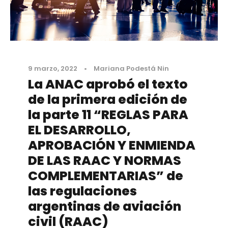
9 marzo, 2022
•
Mariana Podestá Nin
La ANAC aprobó el texto
de la primera edición de
la parte 11 “REGLAS PARA
EL DESARROLLO,
APROBACIÓN Y ENMIENDA
DE LAS RAAC Y NORMAS
COMPLEMENTARIAS” de
las regulaciones
argentinas de aviación
civil (RAAC)