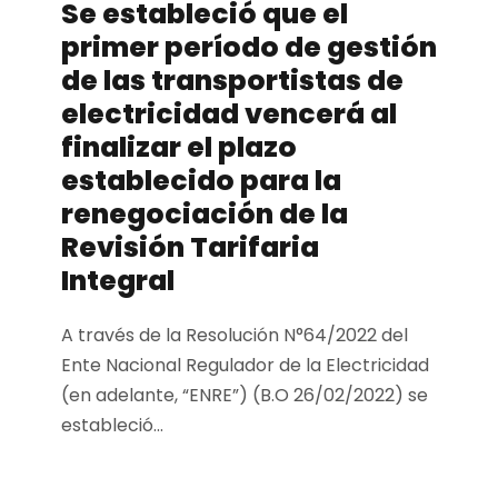
Se estableció que el
primer período de gestión
de las transportistas de
electricidad vencerá al
finalizar el plazo
establecido para la
renegociación de la
Revisión Tarifaria
Integral
A través de la Resolución N°64/2022 del
Ente Nacional Regulador de la Electricidad
(en adelante, “ENRE”) (B.O 26/02/2022) se
estableció...