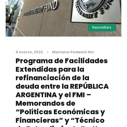
Newsletters
9 marzo, 2022
•
Mariana Podestá Nin
Programa de Facilidades
Extendidas para la
refinanciación de la
deuda entre la REPÚBLICA
ARGENTINA y el FMI –
Memorandos de
“Políticas Económicas y
Financieras” y “Técnico