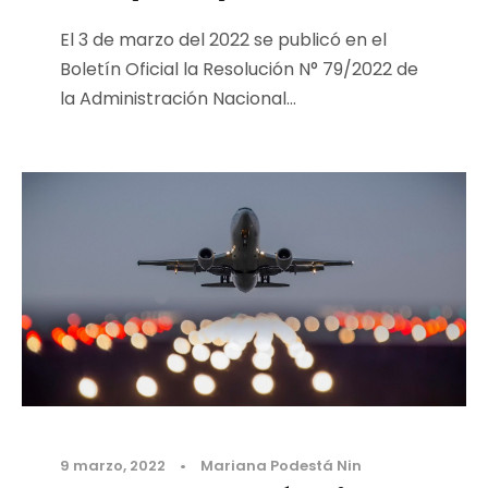
El 3 de marzo del 2022 se publicó en el
Boletín Oficial la Resolución N° 79/2022 de
la Administración Nacional...
9 marzo, 2022
•
Mariana Podestá Nin