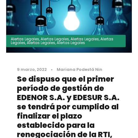
Alertas Legales
,
Alertas Legales
,
Alertas Legales
,
Alertas
Legales
,
Alertas Legales
,
Alertas Legales
9 marzo, 2022
•
Mariana Podestá Nin
Se dispuso que el primer
período de gestión de
EDENOR S.A. y EDESUR S.A.
se tendrá por cumplido al
finalizar el plazo
establecido para la
renegociación de la RTI,