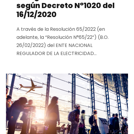
según Decreto N°1020 del
16/12/2020
A través de la Resolución 65/2022 (en
adelante, la “Resolución N°65/22”) (B.O.
26/02/2022) del ENTE NACIONAL
REGULADOR DE LA ELECTRICIDAD...