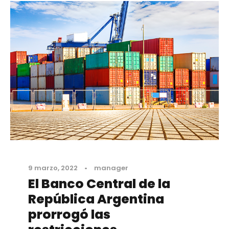
9 marzo, 2022
•
manager
El Banco Central de la
República Argentina
prorrogó las