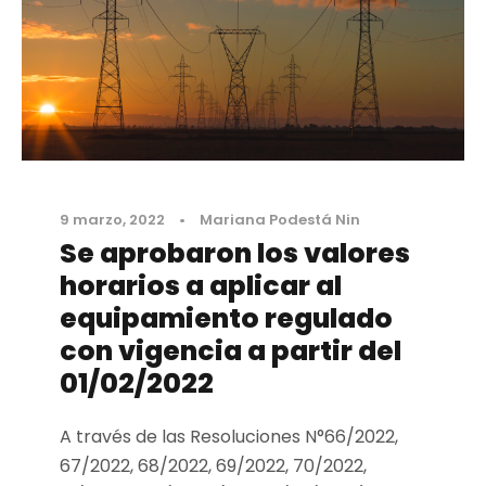
9 marzo, 2022
•
Mariana Podestá Nin
Se aprobaron los valores
horarios a aplicar al
equipamiento regulado
con vigencia a partir del
01/02/2022
A través de las Resoluciones N°66/2022,
67/2022, 68/2022, 69/2022, 70/2022,