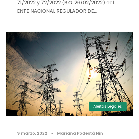
71/2022 y 72/2022 (B.O. 26/02/2022) del
ENTE NACIONAL REGULADOR DE...
Alertas Legales
9 marzo, 2022
•
Mariana Podestá Nin