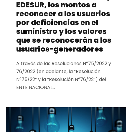
EDESUR, los montos a
reconocer a los usuarios
por deficiencias en el
suministro y los valores
que se reconocerán a los
usuarios-generadores
A través de las Resoluciones N°75/2022 y
76/2022 (en adelante, la “Resolución
N°75/22” y la “Resolución N°76/22”) del
ENTE NACIONAL...