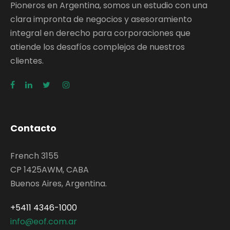
Pioneros en Argentina, somos un estudio con una
clara impronta de negocios y asesoramiento
integral en derecho para corporaciones que
atiende los desafíos complejos de nuestros
clientes.
Contacto
French 3155
CP 1425AWM, CABA
Buenos Aires, Argentina.
+5411 4346-1000
info@eof.com.ar