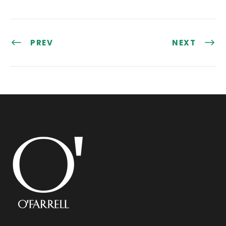
PREV
NEXT