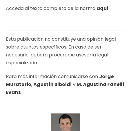
Acceda al texto completo de la norma
aquí
.
Esta publicación no constituye una opinión legal
sobre asuntos específicos. En caso de ser
necesario, deberá procurarse asesoría legal
especializada.
Para más información comunicarse con
Jorge
Muratorio
,
Agustín Siboldi
y
M. Agustina Fanelli
Evans
.