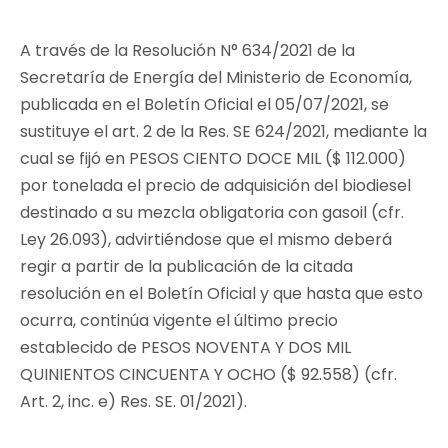
A través de la Resolución N° 634/2021 de la
Secretaría de Energía del Ministerio de Economía,
publicada en el Boletín Oficial el 05/07/2021, se
sustituye el art. 2 de la Res. SE 624/2021, mediante la
cual se fijó en PESOS CIENTO DOCE MIL ($ 112.000)
por tonelada el precio de adquisición del biodiesel
destinado a su mezcla obligatoria con gasoil (cfr.
Ley 26.093), advirtiéndose que el mismo deberá
regir a partir de la publicación de la citada
resolución en el Boletín Oficial y que hasta que esto
ocurra, continúa vigente el último precio
establecido de PESOS NOVENTA Y DOS MIL
QUINIENTOS CINCUENTA Y OCHO ($ 92.558) (cfr.
Art. 2, inc. e) Res. SE. 01/2021).