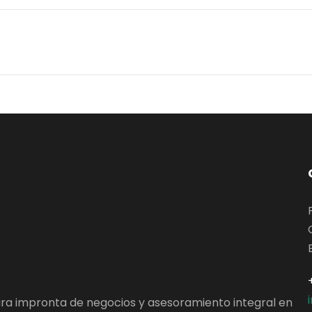
ara impronta de negocios y asesoramiento integral en