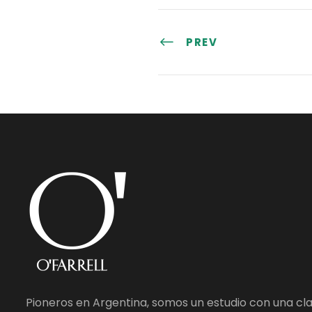
PREV
Pioneros en Argentina, somos un estudio con una cl