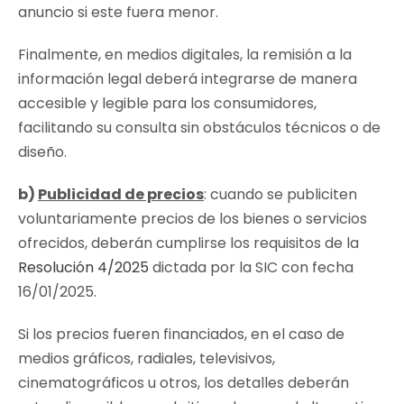
anuncio si este fuera menor.
Finalmente, en medios digitales, la remisión a la
información legal deberá integrarse de manera
accesible y legible para los consumidores,
facilitando su consulta sin obstáculos técnicos o de
diseño.
b)
Publicidad de precios
: cuando se publiciten
voluntariamente precios de los bienes o servicios
ofrecidos, deberán cumplirse los requisitos de la
Resolución 4/2025
dictada por la SIC con fecha
16/01/2025.
Si los precios fueren financiados, en el caso de
medios gráficos, radiales, televisivos,
cinematográficos u otros, los detalles deberán