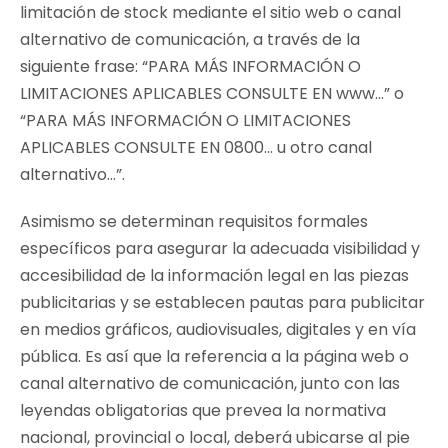
limitación de stock mediante el sitio web o canal
alternativo de comunicación, a través de la
siguiente frase: “PARA MÁS INFORMACIÓN O
LIMITACIONES APLICABLES CONSULTE EN www…” o
“PARA MÁS INFORMACIÓN O LIMITACIONES
APLICABLES CONSULTE EN 0800… u otro canal
alternativo…”.
Asimismo se determinan requisitos formales
específicos para asegurar la adecuada visibilidad y
accesibilidad de la información legal en las piezas
publicitarias y se establecen pautas para publicitar
en medios gráficos, audiovisuales, digitales y en vía
pública. Es así que la referencia a la página web o
canal alternativo de comunicación, junto con las
leyendas obligatorias que prevea la normativa
nacional, provincial o local, deberá ubicarse al pie