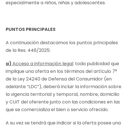
especialmente a niños, niñas y adolescentes.
PUNTOS PRINCIPALES
A continuación destacamos los puntos principales
de la Res. 446/2025:
a)
Acceso a información legal
: toda publicidad que
implique una oferta en los términos del artículo 7°
de la Ley 24240 de Defensa del Consumidor (en
adelante “LDC”), deberá incluir la información sobre
la vigencia territorial y temporal, nombre, domicilio
y CUIT del oferente junto con las condiciones en las
que se comercializa el bien o servicio ofrecido.
A su vez se tendrá que indicar si la oferta posee una