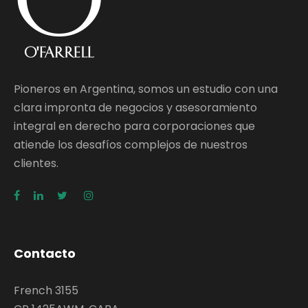
Pioneros en Argentina, somos un estudio con una
clara impronta de negocios y asesoramiento
integral en derecho para corporaciones que
atiende los desafíos complejos de nuestros
clientes.
Contacto
French 3155