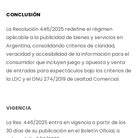
CONCLUSIÓN
La Resolución 446/2025 redefine el régimen
aplicable a la publicidad de bienes y servicios en
Argentina, consolidando criterios de claridad,
veracidad y accesibilidad de la información para el
consumidor que incluyen juego y apuesta y venta
de entradas para espectáculos bajo los criterios de
la LDC y el DNU 274/2019 de Lealtad Comercial.
VIGENCIA
La Res. 446/2025 entra en vigencia a partir de los
30 días de su publicación en el Boletín Oficial, a