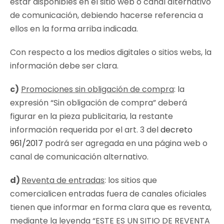
estar disponibles en el sitio web o canal alternativo
de comunicación, debiendo hacerse referencia a
ellos en la forma arriba indicada.
Con respecto a los medios digitales o sitios webs, la
información debe ser clara.
c)
Promociones sin obligación de compra
: la
expresión “
Sin obligación de compra
” deberá
figurar en la pieza publicitaria, la restante
información requerida por el art. 3 del
decreto
961/2017
podrá ser agregada en una página web o
canal de comunicación alternativo.
d)
Reventa de entradas
: los sitios que
comercialicen entradas fuera de canales oficiales
tienen que informar en forma clara que es reventa,
mediante la leyenda
“ESTE ES UN SITIO DE REVENTA