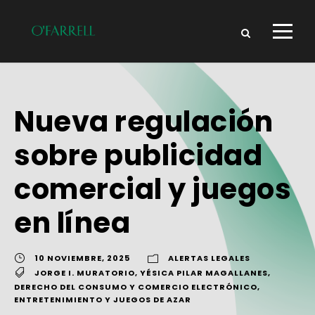
Nueva regulación
sobre publicidad
comercial y juegos
en línea
10 NOVIEMBRE, 2025
ALERTAS LEGALES
JORGE I. MURATORIO
,
YÉSICA PILAR MAGALLANES
,
DERECHO DEL CONSUMO Y COMERCIO ELECTRÓNICO
,
ENTRETENIMIENTO Y JUEGOS DE AZAR