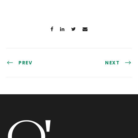
PREV
NEXT