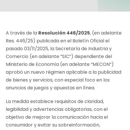
A través de la
Resolución 446/2025
, (en adelante
Res. 446/25) publicada en el Boletín Oficial el
pasado 03/11/2025, la Secretaría de Industria y
Comercio (en adelante “SIC”) dependiente del
Ministerio de Economía (en adelante “MECON”)
aprobó un nuevo régimen aplicable a la publicidad
de bienes y servicios, con especial foco en los
anuncios de juegos y apuestas en línea.
La medida establece requisitos de claridad,
legibilidad y advertencias obligatorias, con el
objetivo de mejorar la comunicación hacia el
consumidor y evitar su sobreinformación,