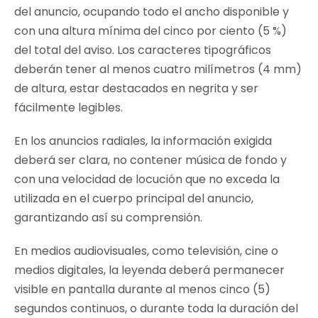
del anuncio, ocupando todo el ancho disponible y
con una altura mínima del cinco por ciento (5 %)
del total del aviso. Los caracteres tipográficos
deberán tener al menos cuatro milímetros (4 mm)
de altura, estar destacados en negrita y ser
fácilmente legibles.
En los anuncios radiales, la información exigida
deberá ser clara, no contener música de fondo y
con una velocidad de locución que no exceda la
utilizada en el cuerpo principal del anuncio,
garantizando así su comprensión.
En medios audiovisuales, como televisión, cine o
medios digitales, la leyenda deberá permanecer
visible en pantalla durante al menos cinco (5)
segundos continuos, o durante toda la duración del