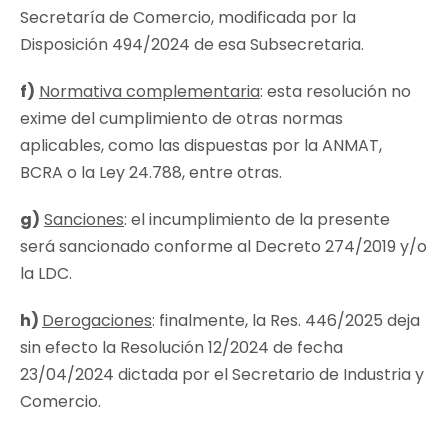
Secretaría de Comercio, modificada por la
Disposición 494/2024 de esa Subsecretaria.
f)
Normativa complementaria
: esta resolución no
exime del cumplimiento de otras normas
aplicables, como las dispuestas por la ANMAT,
BCRA o la Ley 24.788, entre otras.
g)
Sanciones
: el incumplimiento de la presente
será sancionado conforme al Decreto 274/2019 y/o
la LDC.
h)
Derogaciones
: finalmente, la Res. 446/2025 deja
sin efecto la Resolución 12/2024 de fecha
23/04/2024 dictada por el Secretario de Industria y
Comercio.