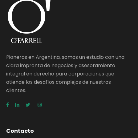
Pioneros en Argentina, somos un estudio con una
clara impronta de negocios y asesoramiento
integral en derecho para corporaciones que
atiende los desafíos complejos de nuestros
clientes.
Contacto