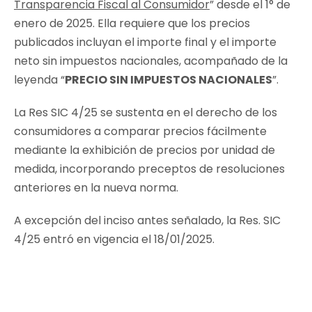
Transparencia Fiscal al Consumidor
”
desde el 1° de
enero de 2025. Ella requiere que los precios
publicados incluyan el importe final y el importe
neto sin impuestos nacionales, acompañado de la
leyenda “
PRECIO SIN IMPUESTOS NACIONALES
”.
La Res SIC 4/25 se sustenta en el derecho de los
consumidores a comparar precios fácilmente
mediante la exhibición de precios por unidad de
medida, incorporando preceptos de resoluciones
anteriores en la nueva norma.
A excepción del inciso antes señalado, la Res. SIC
4/25 entró en vigencia el 18/01/2025.