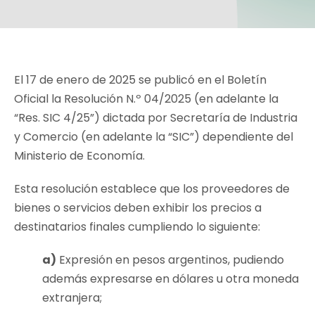
El 17 de enero de 2025 se publicó en el Boletín
Oficial la Resolución N.º 04/2025 (en adelante la
“Res. SIC 4/25”) dictada por Secretaría de Industria
y Comercio (en adelante la “SIC”) dependiente del
Ministerio de Economía.
Esta resolución establece que los proveedores de
bienes o servicios deben exhibir los precios a
destinatarios finales cumpliendo lo siguiente:
a)
Expresión en pesos argentinos, pudiendo
además expresarse en dólares u otra moneda
extranjera;