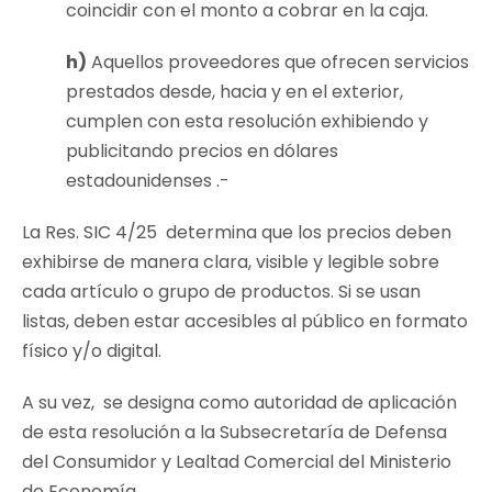
coincidir con el monto a cobrar en la caja.
h)
Aquellos proveedores que ofrecen servicios
prestados desde, hacia y en el exterior,
cumplen con esta resolución exhibiendo y
publicitando precios en dólares
estadounidenses .-
La Res. SIC 4/25 determina que los precios deben
exhibirse de manera clara, visible y legible sobre
cada artículo o grupo de productos. Si se usan
listas, deben estar accesibles al público en formato
físico y/o digital.
A su vez, se designa como autoridad de aplicación
de esta resolución a la Subsecretaría de Defensa
del Consumidor y Lealtad Comercial del Ministerio
de Economía.