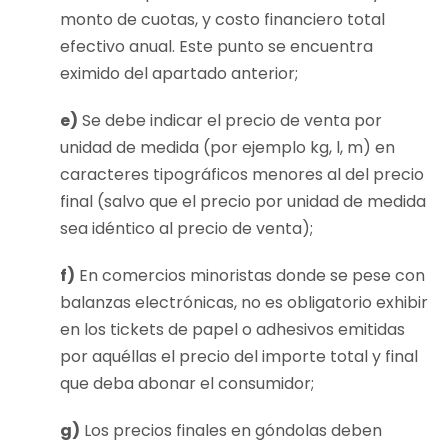
monto de cuotas, y costo financiero total
efectivo anual. Este punto se encuentra
eximido del apartado anterior;
e)
Se debe indicar el precio de venta por
unidad de medida (por ejemplo kg, l, m) en
caracteres tipográficos menores al del precio
final (salvo que el precio por unidad de medida
sea idéntico al precio de venta);
f)
En comercios minoristas donde se pese con
balanzas electrónicas, no es obligatorio exhibir
en los tickets de papel o adhesivos emitidas
por aquéllas el precio del importe total y final
que deba abonar el consumidor;
g)
Los precios finales en góndolas deben