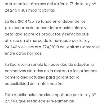
oferta en los términos del Artículo 7° de la Ley N°
24.240 y sus modificatorias.
La Res. SIC 4/25 se funda en el deber de los
proveedores de brindar información clara y
detallada sobre los productos y servicios que
ofrezca en el marco de lo normado por la Ley
24.240 y el Decreto 274/2019 de Lealtad Comercial,
entre otras normas.
La Secretaría señala la necesidad de adaptar la
normativas dictadas en la materia a las prácticas
comerciales actuales para garantizar la
accesibilidad de la información.
Esta modificación ha sido impulsada por la Ley N°
27.743, que establece el “
Régimen de