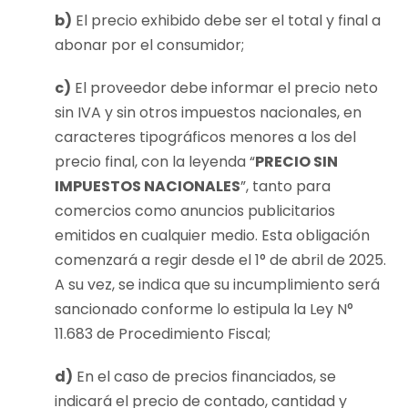
b)
El precio exhibido debe ser el total y final a
abonar por el consumidor;
c)
El proveedor debe informar el precio neto
sin IVA y sin otros impuestos nacionales, en
caracteres tipográficos menores a los del
precio final, con la leyenda “
PRECIO SIN
IMPUESTOS NACIONALES
”, tanto para
comercios como anuncios publicitarios
emitidos en cualquier medio. Esta obligación
comenzará a regir desde el 1° de abril de 2025.
A su vez, se indica que su incumplimiento será
sancionado conforme lo estipula la Ley N°
11.683 de Procedimiento Fiscal;
d)
En el caso de precios financiados, se
indicará el precio de contado, cantidad y