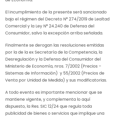
El incumplimiento de la presente será sancionado
bajo el régimen del Decreto N° 274/2019 de Lealtad
Comercial y la Ley N° 24.240 de Defensa del
Consumidor, salvo la excepción arriba señalada.
Finalmente se derogan las resoluciones emitidas
por la de la ex Secretaría de la Competencia, la
Desregulación y la Defensa del Consumidor del
Ministerio de Economía, nros. 7/2002 (Precios –
Sistemas de Información) y 55/2002 (Precios de
Venta por Unidad de Medida) y sus modificatorias.
A todo evento es importante mencionar que se
mantiene vigente, y complementa lo aquí
dispuesto, la Res. SIC 12/24 que regula toda
publicidad de bienes o servicios que implique una