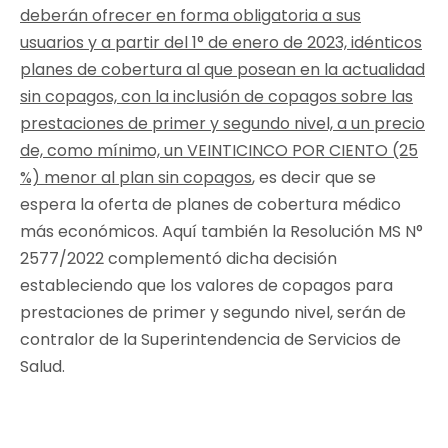
deberán ofrecer en forma obligatoria a sus
usuarios y a partir del 1° de enero de 2023, idénticos
planes de cobertura al que posean en la actualidad
sin copagos, con la inclusión de copagos sobre las
prestaciones de primer y segundo nivel, a un precio
de, como mínimo, un VEINTICINCO POR CIENTO (25
%) menor al plan sin copagos
, es decir que se
espera la oferta de planes de cobertura médico
más económicos. Aquí también la Resolución MS N°
2577/2022 complementó dicha decisión
estableciendo que los valores de copagos para
prestaciones de primer y segundo nivel, serán de
contralor de la Superintendencia de Servicios de
Salud.