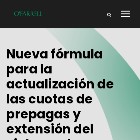
Nueva fórmula
para la
actualización de
las cuotas de
prepagas y
extensión del