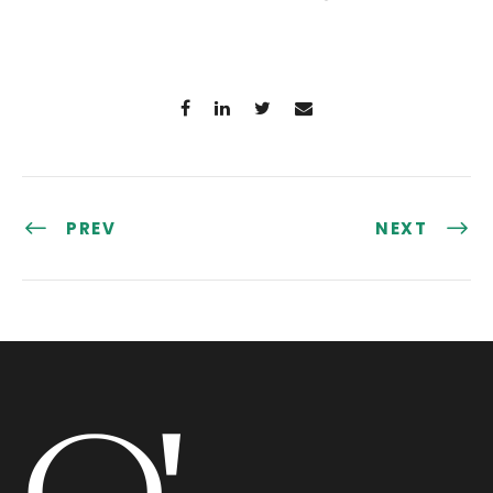
PREV
NEXT