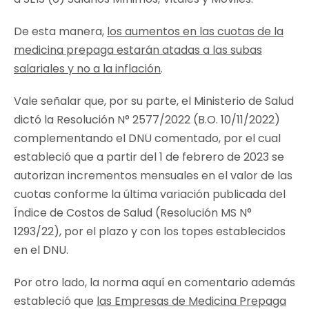
De esta manera,
los aumentos en las cuotas de la
medicina prepaga estarán atadas a las subas
salariales y no a la inflación
.
Vale señalar que, por su parte, el Ministerio de Salud
dictó la Resolución N° 2577/2022 (B.O. 10/11/2022)
complementando el DNU comentado, por el cual
estableció que a partir del 1 de febrero de 2023 se
autorizan incrementos mensuales en el valor de las
cuotas conforme la última variación publicada del
Índice de Costos de Salud (Resolución MS N°
1293/22), por el plazo y con los topes establecidos
en el DNU.
Por otro lado, la norma aquí en comentario además
estableció que
las Empresas de Medicina Prepaga