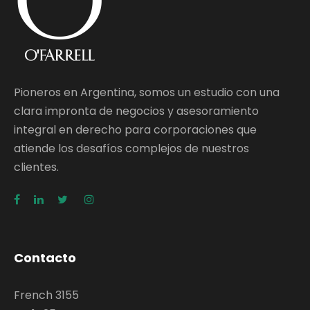
Pioneros en Argentina, somos un estudio con una
clara impronta de negocios y asesoramiento
integral en derecho para corporaciones que
atiende los desafíos complejos de nuestros
clientes.
Contacto
French 3155