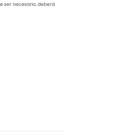
de ser necesario, deberá