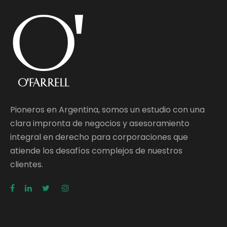
Pioneros en Argentina, somos un estudio con una
clara impronta de negocios y asesoramiento
integral en derecho para corporaciones que
atiende los desafíos complejos de nuestros
clientes.