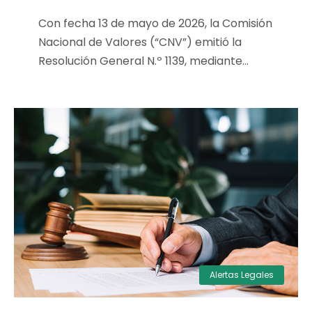
Con fecha 13 de mayo de 2026, la Comisión
Nacional de Valores (“CNV”) emitió la
Resolución General N.º 1139, mediante...
Alertas Legales