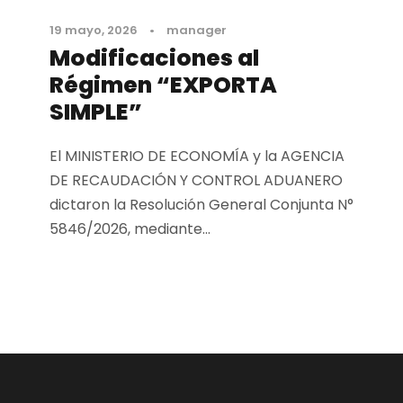
19 mayo, 2026
•
manager
Modificaciones al
Régimen “EXPORTA
SIMPLE”
El MINISTERIO DE ECONOMÍA y la AGENCIA
DE RECAUDACIÓN Y CONTROL ADUANERO
dictaron la Resolución General Conjunta N°
5846/2026, mediante...