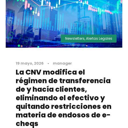
Newsletters
,
Alertas Legales
19 mayo, 2026
•
manager
La CNV modifica el
régimen de transferencia
de y hacía clientes,
eliminando el efectivo y
quitando restricciones en
materia de endosos de e-
cheqs