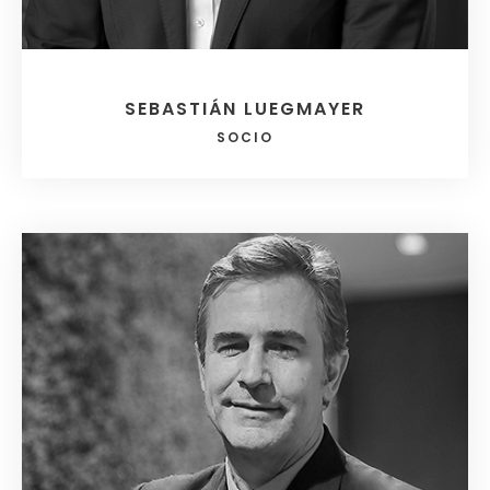
SEBASTIÁN LUEGMAYER
SOCIO