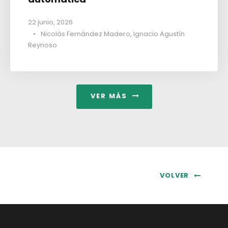
22 junio, 2026
•
Nicolás Fernández Madero
,
Ignacio Agustín
Reynoso
VER MÁS
VOLVER