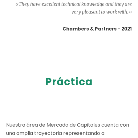
«They have excellent technical knowledge and they are
very pleasant to work with.»
Chambers & Partners - 2021
Práctica
Nuestra área de Mercado de Capitales cuenta con
una amplia trayectoria representando a