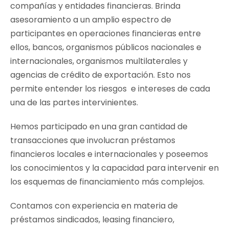
compañías y entidades financieras. Brinda
asesoramiento a un amplio espectro de
participantes en operaciones financieras entre
ellos, bancos, organismos públicos nacionales e
internacionales, organismos multilaterales y
agencias de crédito de exportación. Esto nos
permite entender los riesgos e intereses de cada
una de las partes intervinientes.
Hemos participado en una gran cantidad de
transacciones que involucran préstamos
financieros locales e internacionales y poseemos
los conocimientos y la capacidad para intervenir en
los esquemas de financiamiento más complejos.
Contamos con experiencia en materia de
préstamos sindicados, leasing financiero,