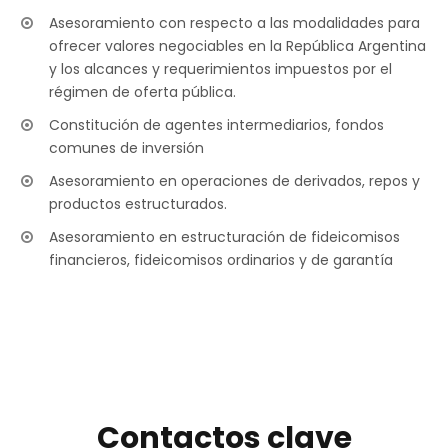
Asesoramiento con respecto a las modalidades para
ofrecer valores negociables en la República Argentina
y los alcances y requerimientos impuestos por el
régimen de oferta pública.
Constitución de agentes intermediarios, fondos
comunes de inversión
Asesoramiento en operaciones de derivados, repos y
productos estructurados.
Asesoramiento en estructuración de fideicomisos
financieros, fideicomisos ordinarios y de garantía
Contactos clave