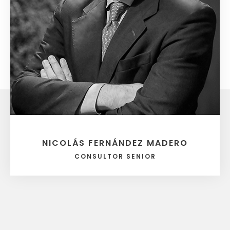
NICOLÁS FERNÁNDEZ MADERO
CONSULTOR SENIOR