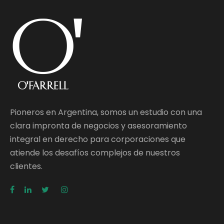
Pioneros en Argentina, somos un estudio con una
clara impronta de negocios y asesoramiento
integral en derecho para corporaciones que
atiende los desafíos complejos de nuestros
clientes.