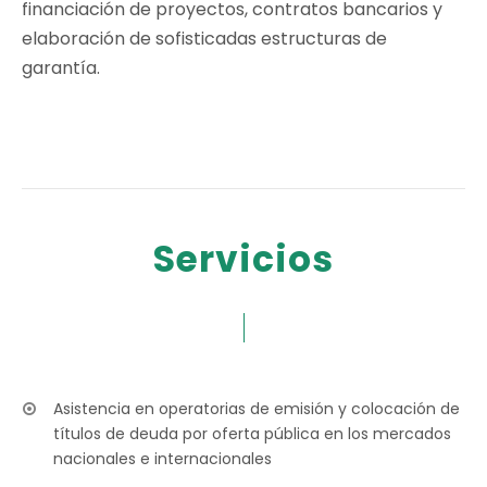
financiación de proyectos, contratos bancarios y
elaboración de sofisticadas estructuras de
garantía.
Servicios
Asistencia en operatorias de emisión y colocación de
títulos de deuda por oferta pública en los mercados
nacionales e internacionales