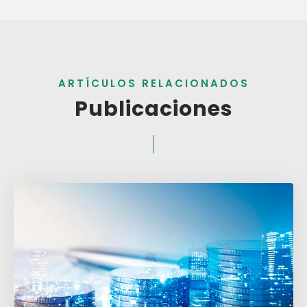
ARTÍCULOS RELACIONADOS
Publicaciones