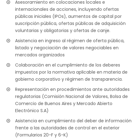
Asesoramiento en colocaciones locales e
internacionales de acciones, incluyendo ofertas
públicas iniciales (IPOs), aumentos de capital por
suscripción pública, ofertas públicas de adquisición
voluntarias y obligatorias y ofertas de canje.
Asistencia en ingreso al régimen de oferta pública,
listado y negociación de valores negociables en
mercados organizados
Colaboración en el cumplimiento de los deberes
impuestos por la normativa aplicable en materia de
gobierno corporativo y régimen de transparencia.
Representación en procedimientos ante autoridades
regulatorias (Comisión Nacional de Valores, Bolsa de
Comercio de Buenos Aires y Mercado Abierto
Electrónico S.A)
Asistencia en cumplimiento del deber de información
frente a las autoridades de control en el exterior
(Formularios 20-F y 6-K)