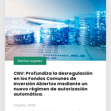
Alertas Legales
CNV: Profundiza la desregulación
en los Fondos Comunes de
Inversión Abiertos mediante un
nuevo régimen de autorización
automática.
23 junio, 2026