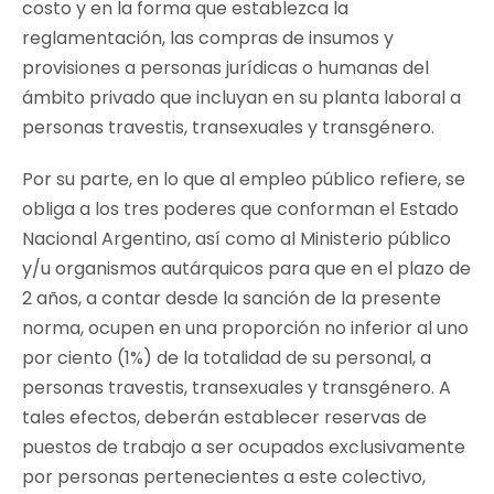
costo y en la forma que establezca la
reglamentación, las compras de insumos y
provisiones a personas jurídicas o humanas del
ámbito privado que incluyan en su planta laboral a
personas travestis, transexuales y transgénero.
Por su parte, en lo que al empleo público refiere, se
obliga a los tres poderes que conforman el Estado
Nacional Argentino, así como al Ministerio público
y/u organismos autárquicos para que en el plazo de
2 años, a contar desde la sanción de la presente
norma, ocupen en una proporción no inferior al uno
por ciento (1%) de la totalidad de su personal, a
personas travestis, transexuales y transgénero. A
tales efectos, deberán establecer reservas de
puestos de trabajo a ser ocupados exclusivamente
por personas pertenecientes a este colectivo,