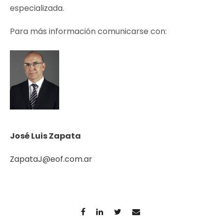
especializada.
Para más información comunicarse con:
José Luis Zapata
ZapataJ@eof.com.ar