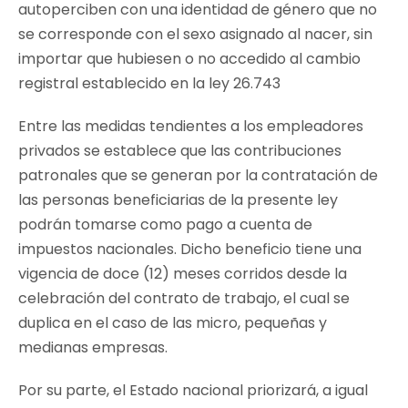
autoperciben con una identidad de género que no
se corresponde con el sexo asignado al nacer, sin
importar que hubiesen o no accedido al cambio
registral establecido en la ley 26.743
Entre las medidas tendientes a los empleadores
privados se establece que las contribuciones
patronales que se generan por la contratación de
las personas beneficiarias de la presente ley
podrán tomarse como pago a cuenta de
impuestos nacionales. Dicho beneficio tiene una
vigencia de doce (12) meses corridos desde la
celebración del contrato de trabajo, el cual se
duplica en el caso de las micro, pequeñas y
medianas empresas.
Por su parte, el Estado nacional priorizará, a igual