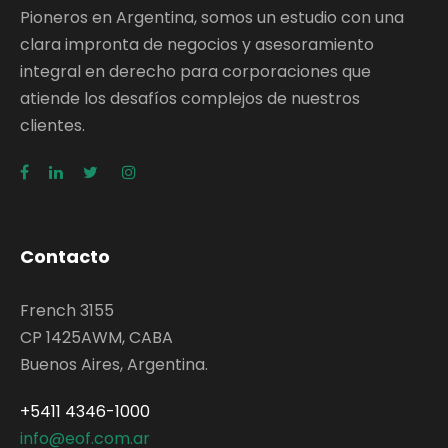
Pioneros en Argentina, somos un estudio con una
clara impronta de negocios y asesoramiento
integral en derecho para corporaciones que
atiende los desafíos complejos de nuestros
clientes.
Contacto
French 3155
CP 1425AWM, CABA
Buenos Aires, Argentina.
+5411 4346-1000
info@eof.com.ar