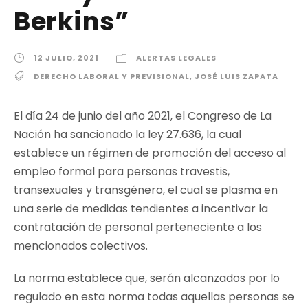
Berkins”
12 JULIO, 2021
ALERTAS LEGALES
DERECHO LABORAL Y PREVISIONAL
,
JOSÉ LUIS ZAPATA
El día 24 de junio del año 2021, el Congreso de La
Nación ha sancionado la ley 27.636, la cual
establece un régimen de promoción del acceso al
empleo formal para personas travestis,
transexuales y transgénero, el cual se plasma en
una serie de medidas tendientes a incentivar la
contratación de personal perteneciente a los
mencionados colectivos.
La norma establece que, serán alcanzados por lo
regulado en esta norma todas aquellas personas se