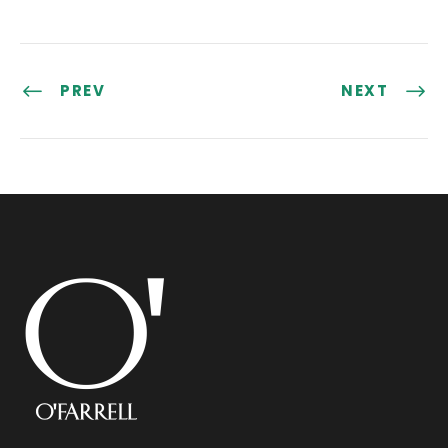
PREV
NEXT