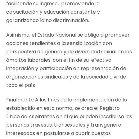
facilitando su ingreso, promoviendo la
capacitación y educación constante y
garantizando la no discriminación.
Asimismo, el Estado Nacional se obliga a promover
acciones tendientes a la sensibilización con
perspectiva de género y de diversidad sexual en los
ámbitos laborales, con el fin de su efectiva
integración y participación en representación de
organizaciones sindicales y de la sociedad civil de
todo el país
Finalmente A los fines de la implementación de lo
establecido en esta norma, se crea el Registro
Único de Aspirantes en el que pueden inscribirse las
personas travestis, transexuales y transgénero
interesadas en postularse a cubrir puestos