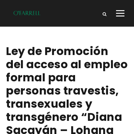
Ley de Promoción
del acceso al empleo
formal para
personas travestis,
transexuales y
transgénero “Diana
Sacayán – Lohana