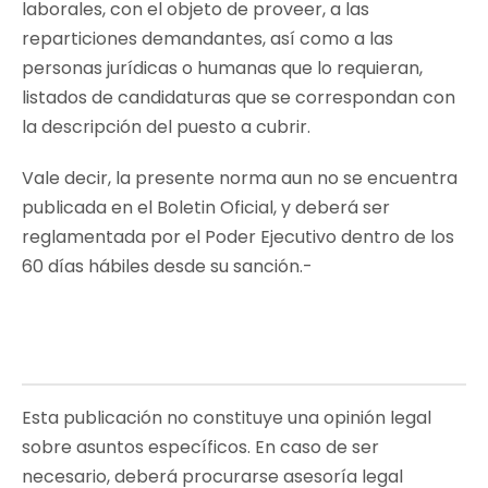
laborales, con el objeto de proveer, a las
reparticiones demandantes, así como a las
personas jurídicas o humanas que lo requieran,
listados de candidaturas que se correspondan con
la descripción del puesto a cubrir.
Vale decir, la presente norma aun no se encuentra
publicada en el Boletin Oficial, y deberá ser
reglamentada por el Poder Ejecutivo dentro de los
60 días hábiles desde su sanción.-
Esta publicación no constituye una opinión legal
sobre asuntos específicos. En caso de ser
necesario, deberá procurarse asesoría legal