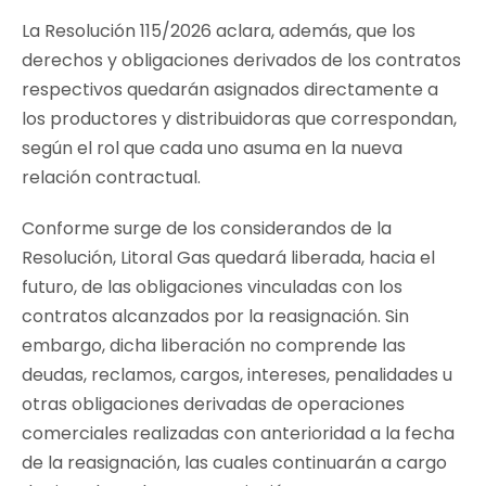
La Resolución 115/2026 aclara, además, que los
derechos y obligaciones derivados de los contratos
respectivos quedarán asignados directamente a
los productores y distribuidoras que correspondan,
según el rol que cada uno asuma en la nueva
relación contractual.
Conforme surge de los considerandos de la
Resolución, Litoral Gas quedará liberada, hacia el
futuro, de las obligaciones vinculadas con los
contratos alcanzados por la reasignación. Sin
embargo, dicha liberación no comprende las
deudas, reclamos, cargos, intereses, penalidades u
otras obligaciones derivadas de operaciones
comerciales realizadas con anterioridad a la fecha
de la reasignación, las cuales continuarán a cargo