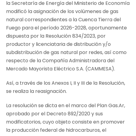
la Secretaría de Energía del Ministerio de Economía
modificó la asignación de los volúmenes de gas
natural correspondientes a la Cuenca Tierra del
Fuego para el período 2026-2028, oportunamente
dispuesta por la Resolución 834/2023, por
productor y licenciataria de distribución y/o
subdistribución de gas natural por redes, así como
respecto de la Compañía Administradora del
Mercado Mayorista Eléctrico S.A. (CAMMESA).
Así, a través de los Anexos I, II y III de la Resolución,
se realiza la reasignación.
La resolución se dicta en el marco del Plan Gas.Ar,
aprobado por el Decreto 892/2020 y sus
modificatorios, cuyo objeto consiste en promover
la producción federal de hidrocarburos, el