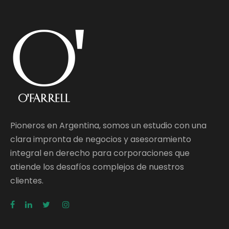
Pioneros en Argentina, somos un estudio con una
clara impronta de negocios y asesoramiento
integral en derecho para corporaciones que
atiende los desafíos complejos de nuestros
clientes.