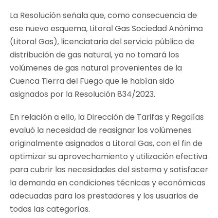
La Resolución señala que, como consecuencia de
ese nuevo esquema, Litoral Gas Sociedad Anónima
(Litoral Gas), licenciataria del servicio público de
distribución de gas natural, ya no tomará los
volúmenes de gas natural provenientes de la
Cuenca Tierra del Fuego que le habían sido
asignados por la Resolución 834/2023.
En relación a ello, la Dirección de Tarifas y Regalías
evaluó la necesidad de reasignar los volúmenes
originalmente asignados a Litoral Gas, con el fin de
optimizar su aprovechamiento y utilización efectiva
para cubrir las necesidades del sistema y satisfacer
la demanda en condiciones técnicas y económicas
adecuadas para los prestadores y los usuarios de
todas las categorías.