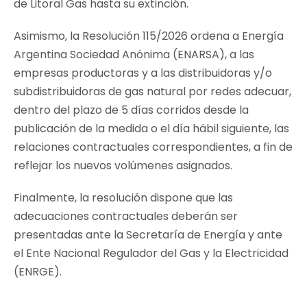
de Litoral Gas hasta su extinción.
Asimismo, la Resolución 115/2026 ordena a Energía
Argentina Sociedad Anónima (ENARSA), a las
empresas productoras y a las distribuidoras y/o
subdistribuidoras de gas natural por redes adecuar,
dentro del plazo de 5 días corridos desde la
publicación de la medida o el día hábil siguiente, las
relaciones contractuales correspondientes, a fin de
reflejar los nuevos volúmenes asignados.
Finalmente, la resolución dispone que las
adecuaciones contractuales deberán ser
presentadas ante la Secretaría de Energía y ante
el Ente Nacional Regulador del Gas y la Electricidad
(ENRGE).