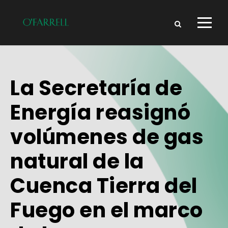
La Secretaría de
Energía reasignó
volúmenes de gas
natural de la
Cuenca Tierra del
Fuego en el marco