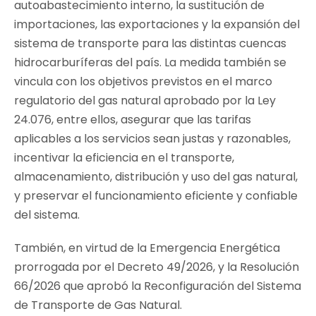
autoabastecimiento interno, la sustitución de
importaciones, las exportaciones y la expansión del
sistema de transporte para las distintas cuencas
hidrocarburíferas del país. La medida también se
vincula con los objetivos previstos en el marco
regulatorio del gas natural aprobado por la Ley
24.076, entre ellos, asegurar que las tarifas
aplicables a los servicios sean justas y razonables,
incentivar la eficiencia en el transporte,
almacenamiento, distribución y uso del gas natural,
y preservar el funcionamiento eficiente y confiable
del sistema.
También, en virtud de la Emergencia Energética
prorrogada por el Decreto 49/2026, y la Resolución
66/2026 que aprobó la Reconfiguración del Sistema
de Transporte de Gas Natural.