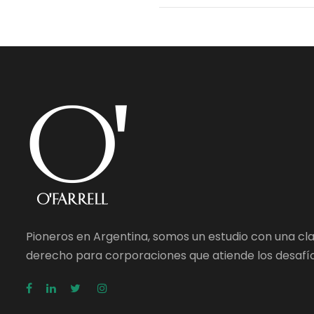
Pioneros en Argentina, somos un estudio con una cl
derecho para corporaciones que atiende los desafío