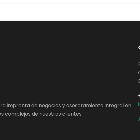
ara impronta de negocios y asesoramiento integral en
s complejos de nuestros clientes.