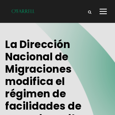
La Dirección
Nacional de
Migraciones
modifica el
régimen de
facilidades de