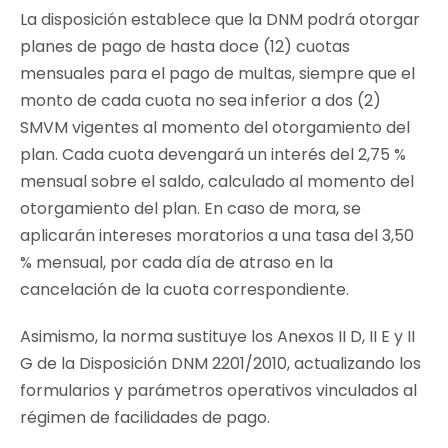
La disposición establece que la DNM podrá otorgar
planes de pago de hasta doce (12) cuotas
mensuales para el pago de multas, siempre que el
monto de cada cuota no sea inferior a dos (2)
SMVM vigentes al momento del otorgamiento del
plan. Cada cuota devengará un interés del 2,75 %
mensual sobre el saldo, calculado al momento del
otorgamiento del plan. En caso de mora, se
aplicarán intereses moratorios a una tasa del 3,50
% mensual, por cada día de atraso en la
cancelación de la cuota correspondiente.
Asimismo, la norma sustituye los Anexos II D, II E y II
G de la Disposición DNM 2201/2010, actualizando los
formularios y parámetros operativos vinculados al
régimen de facilidades de pago.