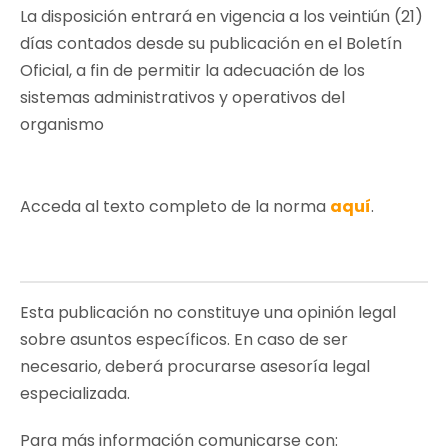
La disposición entrará en vigencia a los veintiún (21)
días contados desde su publicación en el Boletín
Oficial, a fin de permitir la adecuación de los
sistemas administrativos y operativos del
organismo
Acceda al texto completo de la norma
aquí
.
Esta publicación no constituye una opinión legal
sobre asuntos específicos. En caso de ser
necesario, deberá procurarse asesoría legal
especializada.
Para más información comunicarse con: