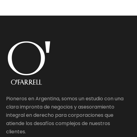
Pioneros en Argentina, somos un estudio con una
clara impronta de negocios y asesoramiento
integral en derecho para corporaciones que
atiende los desafíos complejos de nuestros
clientes.