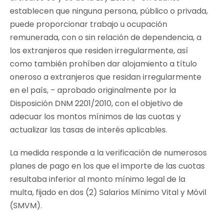
establecen que ninguna persona, público o privada,
puede proporcionar trabajo u ocupación
remunerada, con o sin relación de dependencia, a
los extranjeros que residen irregularmente, así
como también prohíben dar alojamiento a título
oneroso a extranjeros que residan irregularmente
en el país, – aprobado originalmente por la
Disposición DNM 2201/2010, con el objetivo de
adecuar los montos mínimos de las cuotas y
actualizar las tasas de interés aplicables.
La medida responde a la verificación de numerosos
planes de pago en los que el importe de las cuotas
resultaba inferior al monto mínimo legal de la
multa, fijado en dos (2) Salarios Mínimo Vital y Móvil
(SMVM).