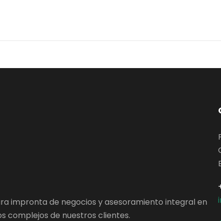
ara impronta de negocios y asesoramiento integral en
s complejos de nuestros clientes.