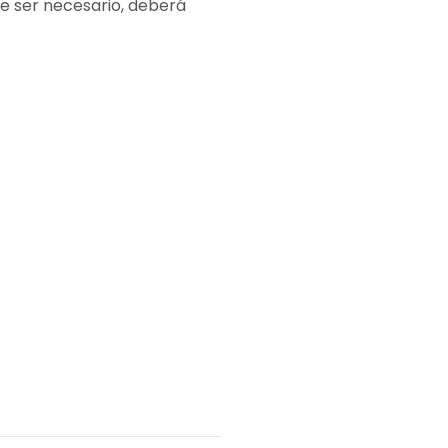
de ser necesario, deberá