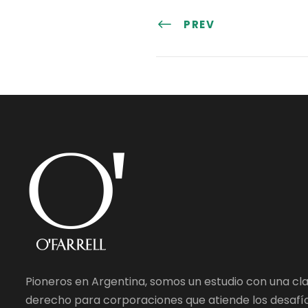
PREV
Pioneros en Argentina, somos un estudio con una cl
derecho para corporaciones que atiende los desafío