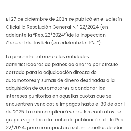
El 27 de diciembre de 2024 se publicó en el Boletín
Oficial la Resolución General N.º 22/2024 (en
adelante la “Res. 22/2024”)de la Inspección
General de Justicia (en adelante la “IGJ”).
La presente autoriza a las entidades
administradoras de planes de ahorro por círculo
cerrado para la adjudicación directa de
automotores y sumas de dinero destinadas a la
adquisición de automotores a condonar los
intereses punitorios en aquellas cuotas que se
encuentren vencidas e impagas hasta el 30 de abril
de 2025. La misma aplicará sobre los contratos de
grupos vigentes a la fecha de publicación de la Res.
22/2024, pero no impactará sobre aquellas deudas