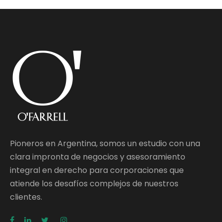
Pioneros en Argentina, somos un estudio con una
clara impronta de negocios y asesoramiento
integral en derecho para corporaciones que
atiende los desafíos complejos de nuestros
clientes.