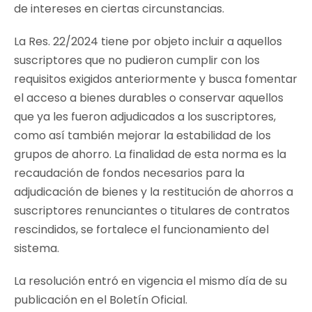
de intereses en ciertas circunstancias.
La Res. 22/2024 tiene por objeto incluir a aquellos
suscriptores que no pudieron cumplir con los
requisitos exigidos anteriormente y busca fomentar
el acceso a bienes durables o conservar aquellos
que ya les fueron adjudicados a los suscriptores,
como así también mejorar la estabilidad de los
grupos de ahorro. La finalidad de esta norma es la
recaudación de fondos necesarios para la
adjudicación de bienes y la restitución de ahorros a
suscriptores renunciantes o titulares de contratos
rescindidos, se fortalece el funcionamiento del
sistema.
La resolución entró en vigencia el mismo día de su
publicación en el Boletín Oficial.