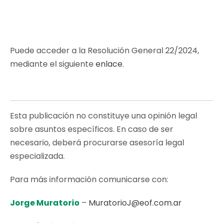
Puede acceder a la Resolución General 22/2024,
mediante el siguiente
enlace
.
Esta publicación no constituye una opinión legal
sobre asuntos específicos. En caso de ser
necesario, deberá procurarse asesoría legal
especializada.
Para más información comunicarse con:
Jorge Muratorio
–
MuratorioJ@eof.com.ar