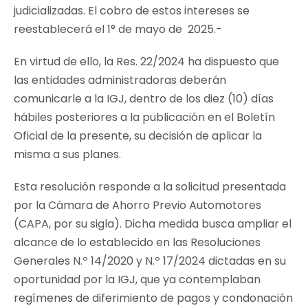
judicializadas. El cobro de estos intereses se
reestablecerá el 1° de mayo de 2025.-
En virtud de ello, la Res. 22/2024 ha dispuesto que
las entidades administradoras deberán
comunicarle a la IGJ, dentro de los diez (10) días
hábiles posteriores a la publicación en el Boletín
Oficial de la presente, su decisión de aplicar la
misma a sus planes.
Esta resolución responde a la solicitud presentada
por la Cámara de Ahorro Previo Automotores
(CAPA, por su sigla). Dicha medida busca ampliar el
alcance de lo establecido en las Resoluciones
Generales N.º 14/2020 y N.º 17/2024 dictadas en su
oportunidad por la IGJ, que ya contemplaban
regímenes de diferimiento de pagos y condonación