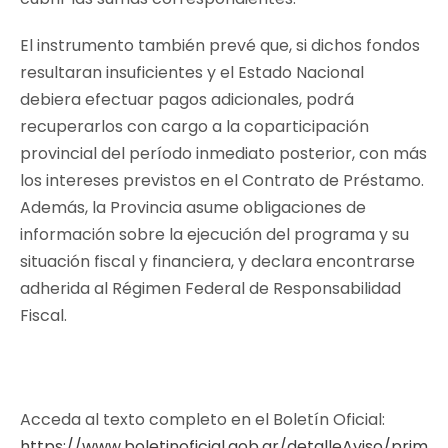
El instrumento también prevé que, si dichos fondos
resultaran insuficientes y el Estado Nacional
debiera efectuar pagos adicionales, podrá
recuperarlos con cargo a la coparticipación
provincial del período inmediato posterior, con más
los intereses previstos en el Contrato de Préstamo.
Además, la Provincia asume obligaciones de
información sobre la ejecución del programa y su
situación fiscal y financiera, y declara encontrarse
adherida al Régimen Federal de Responsabilidad
Fiscal.
Acceda al texto completo en el Boletín Oficial:
https://www.boletinoficial.gob.ar/detalleAviso/prim