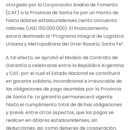
otorgado por la Corporación Andina de Fomento
(CAF) a la Provincia de Santa Fe por un monto de
hasta dólares estadounidenses ciento cincuenta
millones (USD 150.000.000). El financiamiento
estará destinado al “Programa Integral de Logística
Urbana y Metropolitana del Gran Rosario, Santa Fe”.
A tal efecto, se aprobó el Modelo de Contrato de
Garantía a celebrarse entre la República Argentina
y CAF, por el cual el Estado Nacional se constituirá
en garante solidario, incondicional e irrevocable de
las obligaciones de pago asumidas por la Provincia
de Santa Fe. La garantía permanecerá vigente
hasta el cumplimiento total de dichas obligaciones
y prevé, entre otros aspectos, que los pagos se
realicen en dólares estadounidenses, sin
deducciones, así como deberes de cooperación,