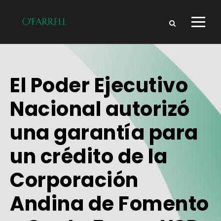
El Poder Ejecutivo
Nacional autorizó
una garantía para
un crédito de la
Corporación
Andina de Fomento