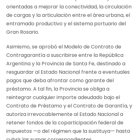
orientadas a mejorar la conectividad, la circulación
de cargas y la articulación entre el área urbana, el
entramado productivo y el sistema portuario del
Gran Rosario.
Asimismo, se aprobó el Modelo de Contrato de
Contragarantía a suscribirse entre la República
Argentina y la Provincia de Santa Fe, destinado a
resguardar al Estado Nacional frente a eventuales
pagos que deba afrontar como garante del
préstamo. A tal fin, la Provincia se obliga a
reintegrar cualquier importe adeudado bajo el
Contrato de Préstamo y el Contrato de Garantía, y
autoriza irrevocablemente al Estado Nacional a
retener fondos de la coparticipación federal de
impuestos —o del régimen que la sustituya— hasta
cubrir las sumas correspondientes.