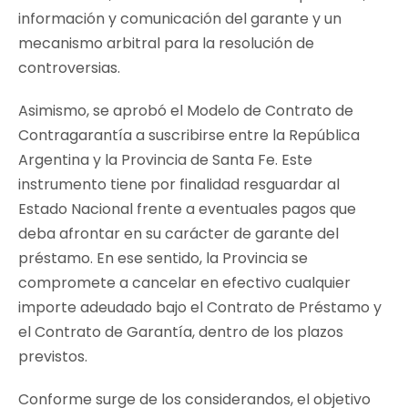
información y comunicación del garante y un
mecanismo arbitral para la resolución de
controversias.
Asimismo, se aprobó el Modelo de Contrato de
Contragarantía a suscribirse entre la República
Argentina y la Provincia de Santa Fe. Este
instrumento tiene por finalidad resguardar al
Estado Nacional frente a eventuales pagos que
deba afrontar en su carácter de garante del
préstamo. En ese sentido, la Provincia se
compromete a cancelar en efectivo cualquier
importe adeudado bajo el Contrato de Préstamo y
el Contrato de Garantía, dentro de los plazos
previstos.
Conforme surge de los considerandos, el objetivo