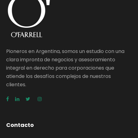
Pioneros en Argentina, somos un estudio con una
clara impronta de negocios y asesoramiento
integral en derecho para corporaciones que
atiende los desafíos complejos de nuestros
clientes.
Contacto