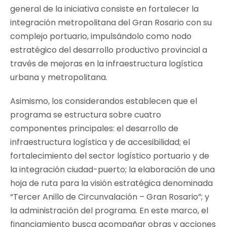
general de la iniciativa consiste en fortalecer la
integración metropolitana del Gran Rosario con su
complejo portuario, impulsándolo como nodo
estratégico del desarrollo productivo provincial a
través de mejoras en la infraestructura logística
urbana y metropolitana.
Asimismo, los considerandos establecen que el
programa se estructura sobre cuatro
componentes principales: el desarrollo de
infraestructura logística y de accesibilidad; el
fortalecimiento del sector logístico portuario y de
la integración ciudad-puerto; la elaboración de una
hoja de ruta para la visión estratégica denominada
“Tercer Anillo de Circunvalación – Gran Rosario”; y
la administración del programa. En este marco, el
financiamiento busca acompañar obras y acciones