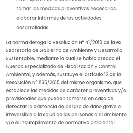
tomar las medidas preventivas necesarias,
elaborar informes de las actividades
desarrolladas.
La norma deroga la Resolución N° 41/2018 de la ex
Secretaría de Gobierno de Ambiente y Desarrollo
Sustentable, mediante la cual se había creado el
Cuerpo Especializado de Fiscalización y Control
Ambiental, y además, sustituye el artículo 12 de la
Resolución N° 1135/2015 del mismo organismo, que
establece las medidas de carácter preventivas y/o
provisionales que pueden tomarse en caso de
detectar la existencia de peligro de daño grave o
irreversible a la salud de las personas o el ambiente
y/o el incumplimiento de normativa ambiental.