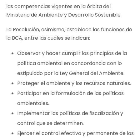
las competencias vigentes en la órbita del
Ministerio de Ambiente y Desarrollo Sostenible.
La Resolución, asimismo, establece las funciones de
la BCA, entre las cuales se indican:
Observar y hacer cumplir los principios de la
política ambiental en concordancia con lo
estipulado por la Ley General del Ambiente.
Proteger el ambiente y los recursos naturales.
Participar en la formulación de las políticas
ambientales.
Implementar las políticas de fiscalización y
control que se determinen.
Ejercer el control efectivo y permanente de los