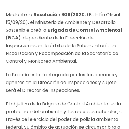
Mediante la
Resolución 306/2020
, (Boletín Oficial
15/09/20), el Ministerio de Ambiente y Desarrollo
Sostenible creó la
Brigada de Control Ambiental
(BCA)
, dependiente de la Dirección de
Inspecciones, en la órbita de la Subsecretaría de
Fiscalización y Recomposición de la Secretaría de
Control y Monitoreo Ambiental.
La Brigada estará integrada por los funcionarios y
agentes de la Dirección de Inspecciones y su jefe
será el Director de Inspecciones.
El objetivo de la Brigada de Control Ambiental es la
protección del ambiente y los recursos naturales, a
través del ejercicio del poder de policía ambiental
federal. Su ámbito de actuación se circunscribirá a