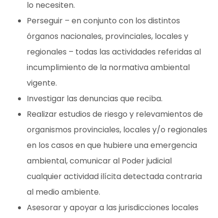
lo necesiten.
Perseguir – en conjunto con los distintos
órganos nacionales, provinciales, locales y
regionales – todas las actividades referidas al
incumplimiento de la normativa ambiental
vigente.
Investigar las denuncias que reciba.
Realizar estudios de riesgo y relevamientos de
organismos provinciales, locales y/o regionales
en los casos en que hubiere una emergencia
ambiental, comunicar al Poder judicial
cualquier actividad ilícita detectada contraria
al medio ambiente.
Asesorar y apoyar a las jurisdicciones locales