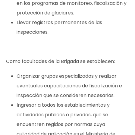
en los programas de monitoreo, fiscalización y
protección de glaciares.
Llevar registros permanentes de las
inspecciones.
Como facultades de la Brigada se establecen:
Organizar grupos especializados y realizar
eventuales capacitaciones de fiscalización e
inspección que se consideren necesarias.
Ingresar a todos los establecimientos y
actividades públicos o privados, que se
encuentren regidos por normas cuya
autoridad de aplicación es el Ministerio de