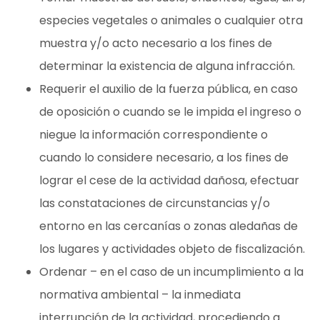
especies vegetales o animales o cualquier otra
muestra y/o acto necesario a los fines de
determinar la existencia de alguna infracción.
Requerir el auxilio de la fuerza pública, en caso
de oposición o cuando se le impida el ingreso o
niegue la información correspondiente o
cuando lo considere necesario, a los fines de
lograr el cese de la actividad dañosa, efectuar
las constataciones de circunstancias y/o
entorno en las cercanías o zonas aledañas de
los lugares y actividades objeto de fiscalización.
Ordenar – en el caso de un incumplimiento a la
normativa ambiental – la inmediata
interrupción de la actividad, procediendo a