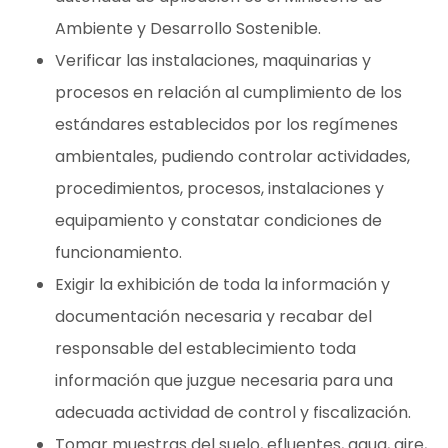
Ambiente y Desarrollo Sostenible.
Verificar las instalaciones, maquinarias y
procesos en relación al cumplimiento de los
estándares establecidos por los regímenes
ambientales, pudiendo controlar actividades,
procedimientos, procesos, instalaciones y
equipamiento y constatar condiciones de
funcionamiento.
Exigir la exhibición de toda la información y
documentación necesaria y recabar del
responsable del establecimiento toda
información que juzgue necesaria para una
adecuada actividad de control y fiscalización.
Tomar muestras del suelo, efluentes, agua, aire,