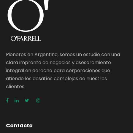
Pioneros en Argentina, somos un estudio con una
clara impronta de negocios y asesoramiento
integral en derecho para corporaciones que
atiende los desafíos complejos de nuestros
clientes.
Contacto