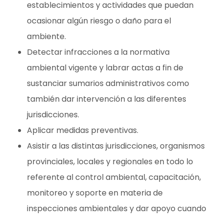
establecimientos y actividades que puedan
ocasionar algún riesgo o daño para el
ambiente.
Detectar infracciones a la normativa
ambiental vigente y labrar actas a fin de
sustanciar sumarios administrativos como
también dar intervención a las diferentes
jurisdicciones.
Aplicar medidas preventivas.
Asistir a las distintas jurisdicciones, organismos
provinciales, locales y regionales en todo lo
referente al control ambiental, capacitación,
monitoreo y soporte en materia de
inspecciones ambientales y dar apoyo cuando