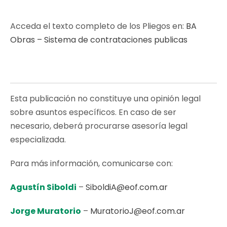
Acceda el texto completo de los Pliegos en:
BA
Obras – Sistema de contrataciones publicas
Esta publicación no constituye una opinión legal
sobre asuntos específicos. En caso de ser
necesario, deberá procurarse asesoría legal
especializada.
Para más información, comunicarse con:
Agustín Siboldi
–
SiboldiA@eof.com.ar
Jorge Muratorio
–
MuratorioJ@eof.com.ar