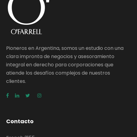
Pioneros en Argentina, somos un estudio con una
clara impronta de negocios y asesoramiento
integral en derecho para corporaciones que
atiende los desafíos complejos de nuestros
clientes.
Contacto