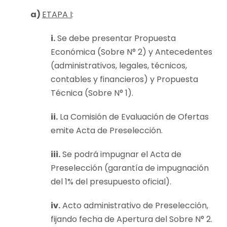
a)
ETAPA I
:
i.
Se debe presentar Propuesta
Económica (Sobre N° 2) y Antecedentes
(administrativos, legales, técnicos,
contables y financieros) y Propuesta
Técnica (Sobre N° 1).
ii.
La Comisión de Evaluación de Ofertas
emite Acta de Preselección.
iii.
Se podrá impugnar el Acta de
Preselección (garantía de impugnación
del 1% del presupuesto oficial).
iv.
Acto administrativo de Preselección,
fijando fecha de Apertura del Sobre N° 2.