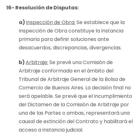
16- Resolución de Disputas:
a)
Inspección de Obra:
Se establece que la
Inspección de Obra constituye la instancia
primaria para definir soluciones ante
desacuerdos, discrepancias, divergencias.
b)
Arbitraje:
Se prevé una Comisión de
Arbitraje conformada en el ámbito del
Tribunal de Arbitraje General de la Bolsa de
Comercio de Buenos Aires. La decisión final no
será apelable. Se prevé que el incumplimiento
del Dictamen de la Comisión de Arbitraje por
una de las Partes o ambas, representará una
causal de extinción del Contrato y habilitará el
acceso a instancia judicial.