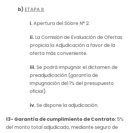
b)
ETAPA II:
i.
Apertura del Sobre N° 2.
ii.
La Comisión de Evaluación de Ofertas
propicia la Adjudicación a favor de la
oferta más conveniente.
iii.
Se podrá impugnar el dictamen de
preadjudicación (garantía de
impugnación del 1% del presupuesto
oficial).
iv.
Se dispone la adjudicación.
13- Garantía de cumplimiento de Contrato:
5%
del monto total adjudicado, mediante seguro de