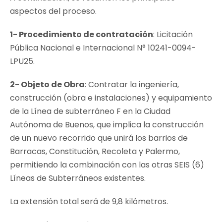
aspectos del proceso.
1- Procedimiento de contratación
: Licitación
Pública Nacional e Internacional N° 10241-0094-
LPU25.
2- Objeto de Obra
: Contratar la ingeniería,
construcción (obra e instalaciones) y equipamiento
de la Línea de subterráneo F en la Ciudad
Autónoma de Buenos, que implica la construcción
de un nuevo recorrido que unirá los barrios de
Barracas, Constitución, Recoleta y Palermo,
permitiendo la combinación con las otras SEIS (6)
Líneas de Subterráneos existentes.
La extensión total será de 9,8 kilómetros.