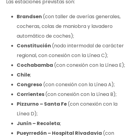
Las estaciones previstas son:
Brandsen
(con taller de averías generales,
cocheras, colas de maniobra y lavadero
automático de coches);
Constitución
(nodo intermodal de carácter
regional, con conexión con la Línea C);
Cochabamba
(con conexión con la Línea E);
Chile
;
Congreso
(con conexión con la Línea A);
Corrientes
(con conexión con la Línea B);
Pizzurno – Santa Fe
(con conexión con la
Línea D);
Junín – Recoleta
;
Pueyrredón – Hospital Rivadavia
(con