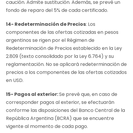
caución. Admite sustitución. Además, se prevé un
fondo de reparo del 5% de cada certificado.
14- Redeterminación de Precios
: Los
componentes de las ofertas cotizadas en pesos
argentinos se rigen por el Régimen de
Redeterminación de Precios establecido en la Ley
2.809 (texto consolidado por la Ley 6.764) y su
reglamentación. No se aplicará redeterminación de
precios a los componentes de las ofertas cotizados
en USD.
15- Pagos al exterior:
Se prevé que, en caso de
corresponder pagos al exterior, se efectuarán
conforme las disposiciones del Banco Central de la
República Argentina (BCRA) que se encuentre
vigente al momento de cada pago.