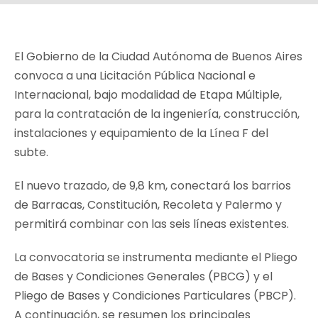
El Gobierno de la Ciudad Autónoma de Buenos Aires
convoca a una Licitación Pública Nacional e
Internacional, bajo modalidad de Etapa Múltiple,
para la contratación de la ingeniería, construcción,
instalaciones y equipamiento de la Línea F del
subte.
El nuevo trazado, de 9,8 km, conectará los barrios
de Barracas, Constitución, Recoleta y Palermo y
permitirá combinar con las seis líneas existentes.
La convocatoria se instrumenta mediante el Pliego
de Bases y Condiciones Generales (PBCG) y el
Pliego de Bases y Condiciones Particulares (PBCP).
A continuación, se resumen los principales