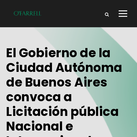
El Gobierno de la
Ciudad Autónoma
de Buenos Aires
convoca a
Licitación pública
Nacional e