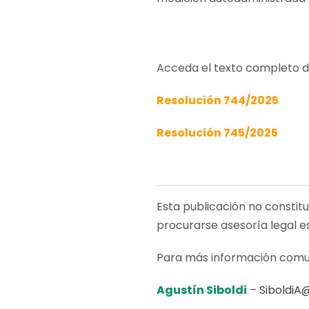
Acceda el texto completo d
Resolución 744/2025
Resolución 745/2025
Esta publicación no constit
procurarse asesoría legal e
Para más información comu
Agustín Siboldi
–
SiboldiA