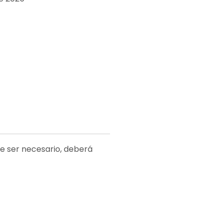
de ser necesario, deberá