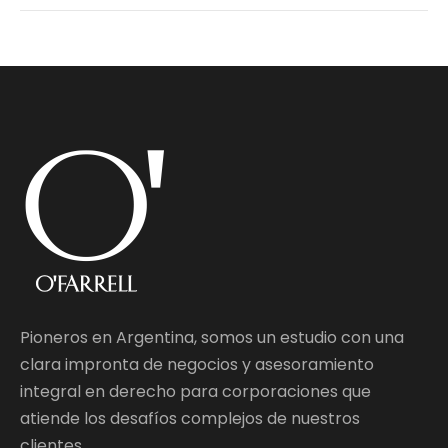
Pioneros en Argentina, somos un estudio con una
clara impronta de negocios y asesoramiento
integral en derecho para corporaciones que
atiende los desafíos complejos de nuestros
clientes.