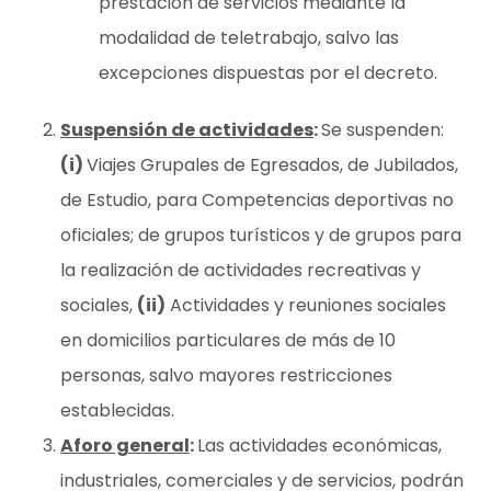
prestación de servicios mediante la
modalidad de teletrabajo, salvo las
excepciones dispuestas por el decreto.
Suspensión de actividades
:
Se suspenden:
(i)
Viajes Grupales de Egresados, de Jubilados,
de Estudio, para Competencias deportivas no
oficiales; de grupos turísticos y de grupos para
la realización de actividades recreativas y
sociales,
(ii)
Actividades y reuniones sociales
en domicilios particulares de más de 10
personas, salvo mayores restricciones
establecidas.
Aforo general
:
Las actividades económicas,
industriales, comerciales y de servicios, podrán