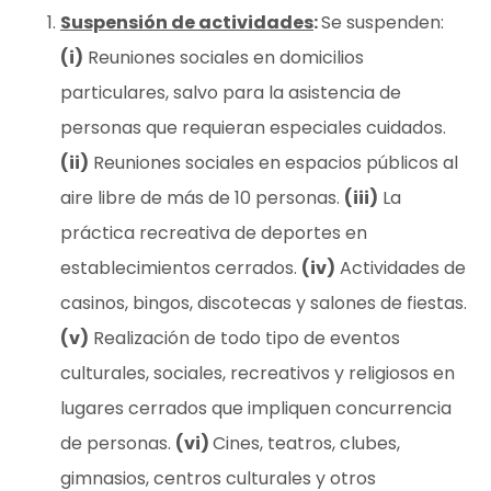
Suspensión de actividades
:
Se suspenden:
(i)
Reuniones sociales en domicilios
particulares, salvo para la asistencia de
personas que requieran especiales cuidados.
(ii)
Reuniones sociales en espacios públicos al
aire libre de más de 10 personas.
(iii)
La
práctica recreativa de deportes en
establecimientos cerrados.
(iv)
Actividades de
casinos, bingos, discotecas y salones de fiestas.
(v)
Realización de todo tipo de eventos
culturales, sociales, recreativos y religiosos en
lugares cerrados que impliquen concurrencia
de personas.
(vi)
Cines, teatros, clubes,
gimnasios, centros culturales y otros