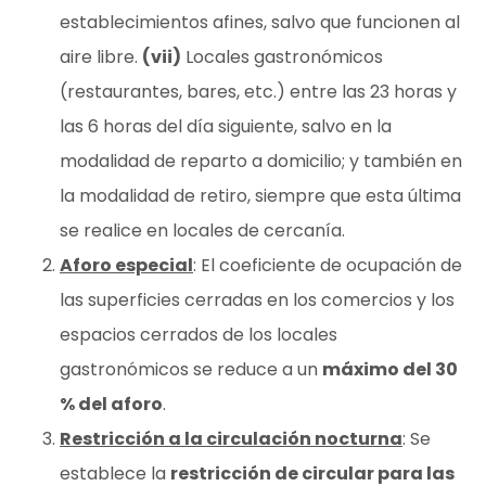
establecimientos afines, salvo que funcionen al
aire libre.
(vii)
Locales gastronómicos
(restaurantes, bares, etc.) entre las 23 horas y
las 6 horas del día siguiente, salvo en la
modalidad de reparto a domicilio; y también en
la modalidad de retiro, siempre que esta última
se realice en locales de cercanía.
Aforo especial
: El coeficiente de ocupación de
las superficies cerradas en los comercios y los
espacios cerrados de los locales
gastronómicos se reduce a un
máximo del 30
% del aforo
.
Restricción a la circulación nocturna
: Se
establece la
restricción de circular para las