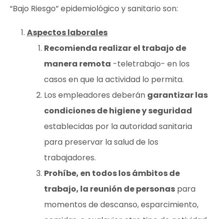
“Bajo Riesgo” epidemiológico y sanitario son:
Aspectos laborales
Recomienda realizar el trabajo de
manera remota
-teletrabajo- en los
casos en que la actividad lo permita.
Los empleadores deberán
garantizar las
condiciones de higiene y seguridad
establecidas por la autoridad sanitaria
para preservar la salud de los
trabajadores.
Prohíbe, en todos los ámbitos de
trabajo, la reunión de personas
para
momentos de descanso, esparcimiento,