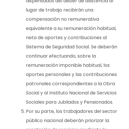
dispensados del deber de asistencia al
lugar de trabajo recibirán una
compensación no remunerativa
equivalente a su remuneración habitual,
neta de aportes y contribuciones al
Sistema de Seguridad Social. Se deberán
continuar efectuando, sobre la
remuneración imponible habitual, los
aportes personales y las contribuciones
patronales correspondientes a la Obra
Social y al Instituto Nacional de Servicios
Sociales para Jubilados y Pensionados.
Por su parte, los trabajadores del sector
público nacional deberán priorizar la