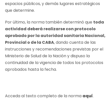
espacios públicos, y demás lugares estratégicos
que determine.
Por último, la norma también determinó que
toda
actividad deberá realizarse con protocolo
aprobado por la autoridad sanitaria Nacional,
Provincial o de la CABA
, dando cuenta de las
instrucciones y recomendaciones previstas por el
Ministerio de Salud de la Nación y dispuso la
continuidad de la vigencia de todos los protocolos
aprobados hasta la fecha.
Acceda al texto completo de la norma
aquí
.