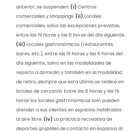
anterior, se suspenden:
(i)
Centros
comerciales y shoppings.
(ii)
Locales
comerciales, salvo las excepciones previstas,
entre las 19 horas y las 6 horas del día siguiente.
(iii)
Locales gastronómicos (restaurantes,
bares, etc.), entre las 19 horas y las 6 horas del
día siguiente, salvo en las modalidades de
reparto a domicilio y también en la modalidad
de retiro, siempre que esta última se realice en
locales de cercanía. Entre las 6 horas y las 19
horas los locales gastronómicos solo pueden
atender a sus clientes en espacios habilitados
al aire libre.
(iv)
La práctica recreativa de
deportes grupales de contacto en espacios al