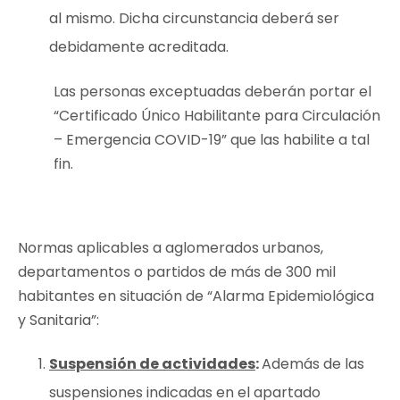
al mismo. Dicha circunstancia deberá ser
debidamente acreditada.
Las personas exceptuadas deberán portar el
“Certificado Único Habilitante para Circulación
– Emergencia COVID-19” que las habilite a tal
fin.
Normas aplicables a aglomerados urbanos,
departamentos o partidos de más de 300 mil
habitantes en situación de “Alarma Epidemiológica
y Sanitaria”:
Suspensión de actividades
:
Además de las
suspensiones indicadas en el apartado