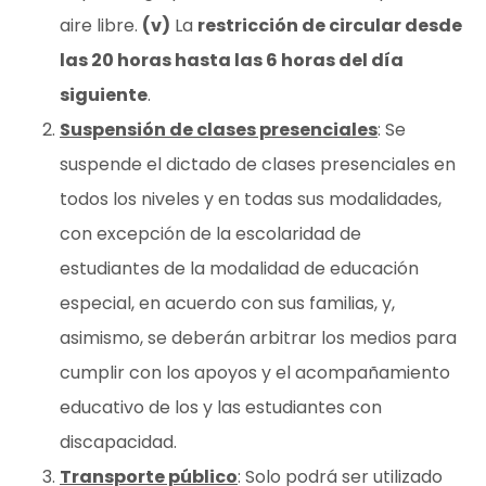
aire libre.
(v)
La
restricción de circular desde
las 20 horas hasta las 6 horas del día
siguiente
.
Suspensión de clases presenciales
: Se
suspende el dictado de clases presenciales en
todos los niveles y en todas sus modalidades,
con excepción de la escolaridad de
estudiantes de la modalidad de educación
especial, en acuerdo con sus familias, y,
asimismo, se deberán arbitrar los medios para
cumplir con los apoyos y el acompañamiento
educativo de los y las estudiantes con
discapacidad.
Transporte público
: Solo podrá ser utilizado