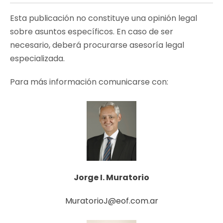
Esta publicación no constituye una opinión legal
sobre asuntos específicos. En caso de ser
necesario, deberá procurarse asesoría legal
especializada.
Para más información comunicarse con:
Jorge I. Muratorio
MuratorioJ@eof.com.ar