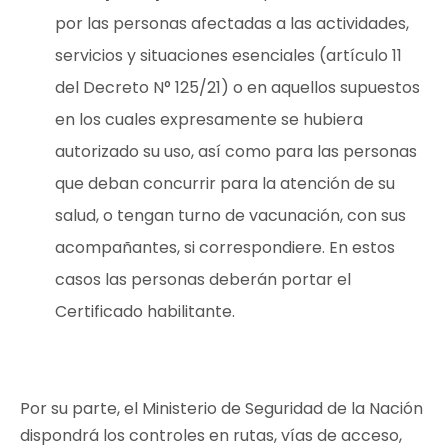
por las personas afectadas a las actividades,
servicios y situaciones esenciales (artículo 11
del Decreto N° 125/21) o en aquellos supuestos
en los cuales expresamente se hubiera
autorizado su uso, así como para las personas
que deban concurrir para la atención de su
salud, o tengan turno de vacunación, con sus
acompañantes, si correspondiere. En estos
casos las personas deberán portar el
Certificado habilitante.
Por su parte, el Ministerio de Seguridad de la Nación
dispondrá los controles en rutas, vías de acceso,