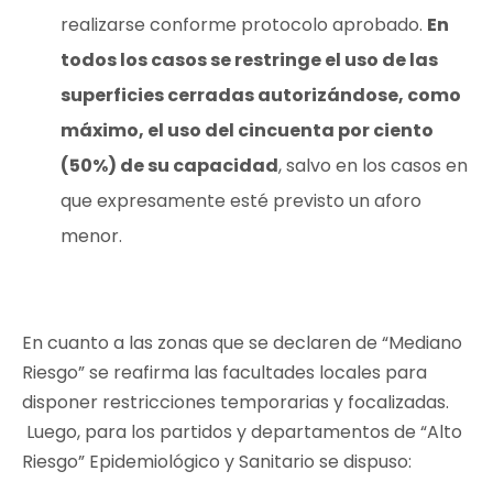
realizarse conforme protocolo aprobado.
En
todos los casos se restringe el uso de las
superficies cerradas autorizándose, como
máximo, el uso del cincuenta por ciento
(50%) de su capacidad
, salvo en los casos en
que expresamente esté previsto un aforo
menor.
En cuanto a las zonas que se declaren de “Mediano
Riesgo” se reafirma las facultades locales para
disponer restricciones temporarias y focalizadas.
Luego, para los partidos y departamentos de “Alto
Riesgo” Epidemiológico y Sanitario se dispuso: