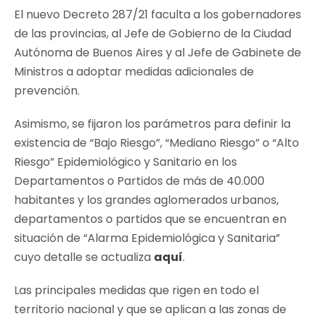
El nuevo Decreto 287/21 faculta a los gobernadores
de las provincias, al Jefe de Gobierno de la Ciudad
Autónoma de Buenos Aires y al Jefe de Gabinete de
Ministros a adoptar medidas adicionales de
prevención.
Asimismo, se fijaron los parámetros para definir la
existencia de “Bajo Riesgo”, “Mediano Riesgo” o “Alto
Riesgo” Epidemiológico y Sanitario en los
Departamentos o Partidos de más de 40.000
habitantes y los grandes aglomerados urbanos,
departamentos o partidos que se encuentran en
situación de “Alarma Epidemiológica y Sanitaria”
cuyo detalle se actualiza
aquí
.
Las principales medidas que rigen en todo el
territorio nacional y que se aplican a las zonas de