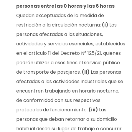
personas entre las 0 horas y las 6 horas
.
Quedan exceptuadas de la medida de
restricción a la circulación nocturna:
(i)
Las
personas afectadas a las situaciones,
actividades y servicios esenciales, establecidos
en el artículo 11 del Decreto N° 125/21, quienes
podrán utilizar a esos fines el servicio público
de transporte de pasajeros.
(ii)
Las personas
afectadas a las actividades industriales que se
encuentren trabajando en horario nocturno,
de conformidad con sus respectivos
protocolos de funcionamiento.
(iii)
Las
personas que deban retornar a su domicilio
habitual desde su lugar de trabajo o concurrir