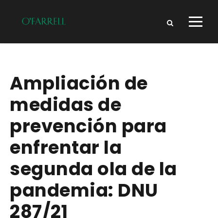
Ampliación de
medidas de
prevención para
enfrentar la
segunda ola de la
pandemia: DNU
287/21