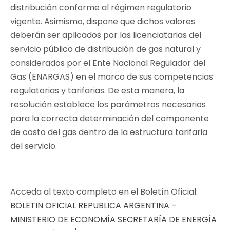
distribución conforme al régimen regulatorio
vigente. Asimismo, dispone que dichos valores
deberán ser aplicados por las licenciatarias del
servicio público de distribución de gas natural y
considerados por el Ente Nacional Regulador del
Gas (ENARGAS) en el marco de sus competencias
regulatorias y tarifarias. De esta manera, la
resolución establece los parámetros necesarios
para la correcta determinación del componente
de costo del gas dentro de la estructura tarifaria
del servicio.
Acceda al texto completo en el Boletín Oficial:
BOLETIN OFICIAL REPUBLICA ARGENTINA –
MINISTERIO DE ECONOMÍA SECRETARÍA DE ENERGÍA