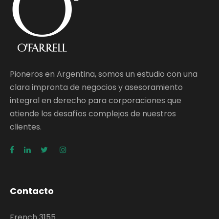
Pioneros en Argentina, somos un estudio con una
clara impronta de negocios y asesoramiento
integral en derecho para corporaciones que
atiende los desafíos complejos de nuestros
clientes.
Contacto
French 3155