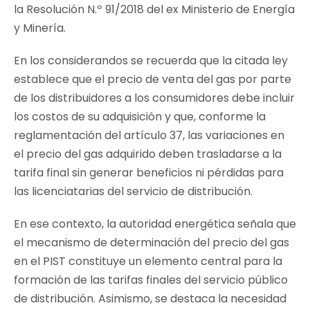
la Resolución N.º 91/2018 del ex Ministerio de Energía
y Minería.
En los considerandos se recuerda que la citada ley
establece que el precio de venta del gas por parte
de los distribuidores a los consumidores debe incluir
los costos de su adquisición y que, conforme la
reglamentación del artículo 37, las variaciones en
el precio del gas adquirido deben trasladarse a la
tarifa final sin generar beneficios ni pérdidas para
las licenciatarias del servicio de distribución.
En ese contexto, la autoridad energética señala que
el mecanismo de determinación del precio del gas
en el PIST constituye un elemento central para la
formación de las tarifas finales del servicio público
de distribución. Asimismo, se destaca la necesidad