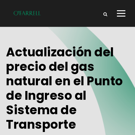
Actualización del
precio del gas
natural en el Punto
de Ingreso al
Sistema de
Transporte