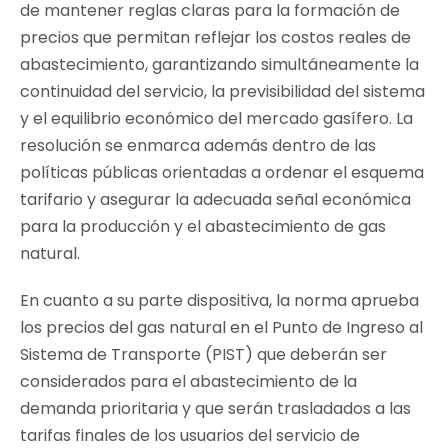
de mantener reglas claras para la formación de
precios que permitan reflejar los costos reales de
abastecimiento, garantizando simultáneamente la
continuidad del servicio, la previsibilidad del sistema
y el equilibrio económico del mercado gasífero. La
resolución se enmarca además dentro de las
políticas públicas orientadas a ordenar el esquema
tarifario y asegurar la adecuada señal económica
para la producción y el abastecimiento de gas
natural.
En cuanto a su parte dispositiva, la norma aprueba
los precios del gas natural en el Punto de Ingreso al
Sistema de Transporte (PIST) que deberán ser
considerados para el abastecimiento de la
demanda prioritaria y que serán trasladados a las
tarifas finales de los usuarios del servicio de