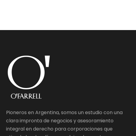
Pioneros en Argentina, somos un estudio con una
clara impronta de negocios y asesoramiento
integral en derecho para corporaciones que