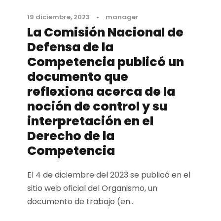
19 diciembre, 2023
•
manager
La Comisión Nacional de
Defensa de la
Competencia publicó un
documento que
reflexiona acerca de la
noción de control y su
interpretación en el
Derecho de la
Competencia
El 4 de diciembre del 2023 se publicó en el
sitio web oficial del Organismo, un
documento de trabajo (en...