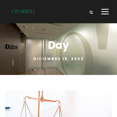
Day
DICIEMBRE 19, 2023