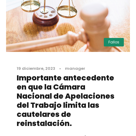
Fallos
19 diciembre, 2023
•
manager
Importante antecedente
en que la Cámara
Nacional de Apelaciones
del Trabajo limita las
cautelares de
reinstalación.