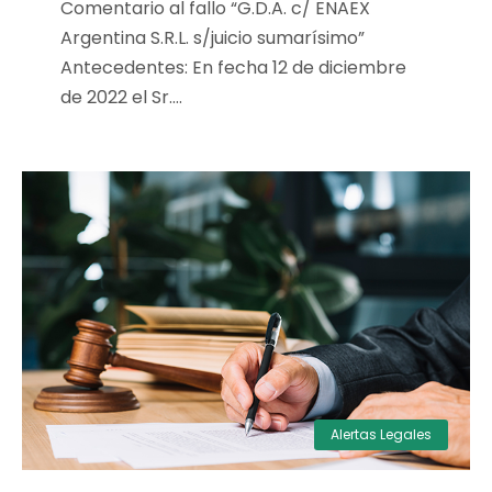
Comentario al fallo “G.D.A. c/ ENAEX
Argentina S.R.L. s/juicio sumarísimo”
Antecedentes: En fecha 12 de diciembre
de 2022 el Sr....
Alertas Legales