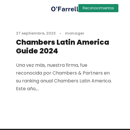
Reconocimientos
27 septiembre, 2023
•
manager
Chambers Latin America
Guide 2024
Una vez más, nuestra firma, fue
reconocida por Chambers & Partners en
su ranking anual Chambers Latin America.
Este año,...