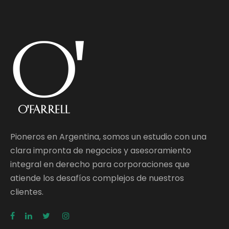
Pioneros en Argentina, somos un estudio con una
clara impronta de negocios y asesoramiento
integral en derecho para corporaciones que
atiende los desafíos complejos de nuestros
clientes.