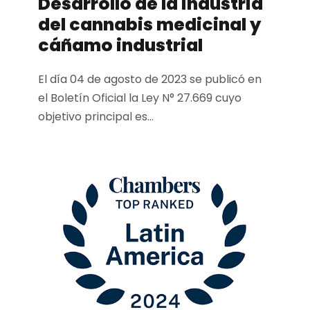
Desarrollo de la industria
del cannabis medicinal y
cáñamo industrial
El día 04 de agosto de 2023 se publicó en
el Boletín Oficial la Ley N° 27.669 cuyo
objetivo principal es...