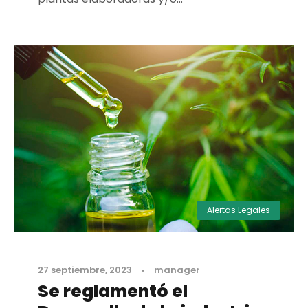
Alertas Legales
27 septiembre, 2023
•
manager
Se reglamentó el