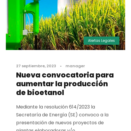
Alertas Legales
27 septiembre, 2023
•
manager
Nueva convocatoria para
aumentar la producción
de bioetanol
Mediante la resolución 614/2023 la
Secretaría de Energía (SE) convoco a la
presentación de nuevos proyectos de
plantas elaboradoras y/o...