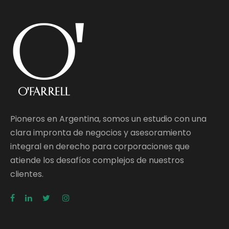
Pioneros en Argentina, somos un estudio con una
clara impronta de negocios y asesoramiento
integral en derecho para corporaciones que
atiende los desafíos complejos de nuestros
clientes.