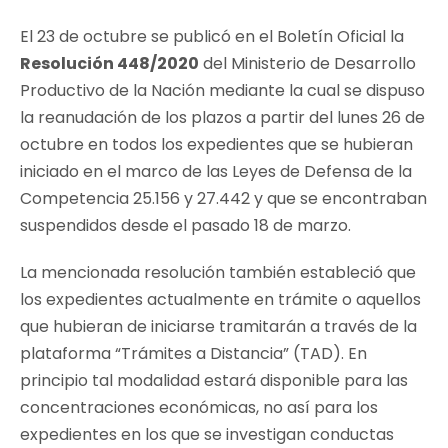
El 23 de octubre se publicó en el Boletín Oficial la
Resolución 448/2020
del Ministerio de Desarrollo
Productivo de la Nación mediante la cual se dispuso
la reanudación de los plazos a partir del lunes 26 de
octubre en todos los expedientes que se hubieran
iniciado en el marco de las Leyes de Defensa de la
Competencia 25.156 y 27.442 y que se encontraban
suspendidos desde el pasado 18 de marzo.
La mencionada resolución también estableció que
los expedientes actualmente en trámite o aquellos
que hubieran de iniciarse tramitarán a través de la
plataforma “Trámites a Distancia” (TAD). En
principio tal modalidad estará disponible para las
concentraciones económicas, no así para los
expedientes en los que se investigan conductas