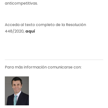
anticompetitivas.
Acceda al texto completo de la Resolución
448/2020,
aquí
Para más información comunicarse con: