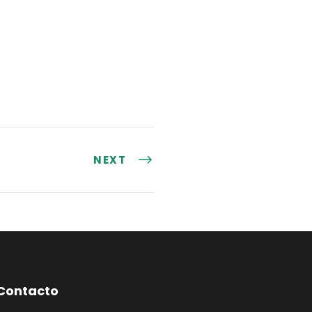
NEXT
Contacto