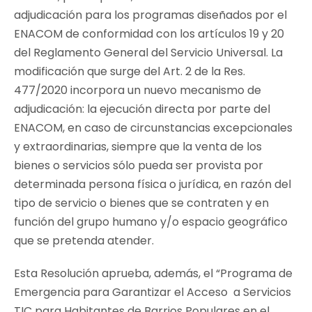
adjudicación para los programas diseñados por el
ENACOM de conformidad con los artículos 19 y 20
del Reglamento General del Servicio Universal. La
modificación que surge del Art. 2 de la Res.
477/2020 incorpora un nuevo mecanismo de
adjudicación: la ejecución directa por parte del
ENACOM, en caso de circunstancias excepcionales
y extraordinarias, siempre que la venta de los
bienes o servicios sólo pueda ser provista por
determinada persona física o jurídica, en razón del
tipo de servicio o bienes que se contraten y en
función del grupo humano y/o espacio geográfico
que se pretenda atender.
Esta Resolución aprueba, además, el “Programa de
Emergencia para Garantizar el Acceso a Servicios
TIC para Habitantes de Barrios Populares en el