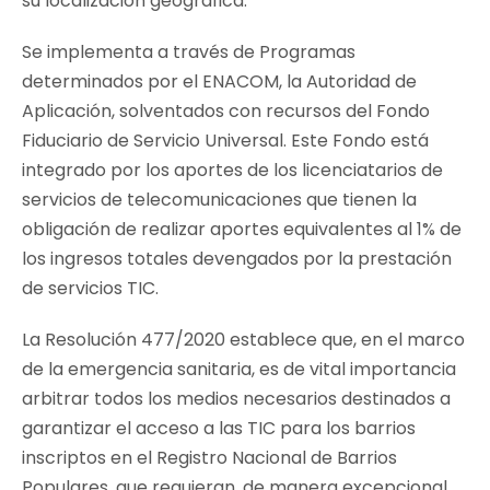
su localización geográfica.
Se implementa a través de Programas
determinados por el ENACOM, la Autoridad de
Aplicación, solventados con recursos del Fondo
Fiduciario de Servicio Universal. Este Fondo está
integrado por los aportes de los licenciatarios de
servicios de telecomunicaciones que tienen la
obligación de realizar aportes equivalentes al 1% de
los ingresos totales devengados por la prestación
de servicios TIC.
La Resolución 477/2020 establece que, en el marco
de la emergencia sanitaria, es de vital importancia
arbitrar todos los medios necesarios destinados a
garantizar el acceso a las TIC para los barrios
inscriptos en el Registro Nacional de Barrios
Populares, que requieran, de manera excepcional,