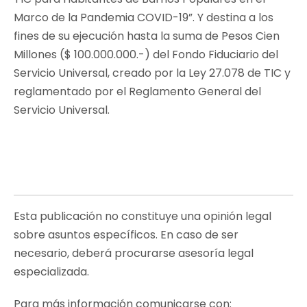
Marco de la Pandemia COVID-19”. Y destina a los
fines de su ejecución hasta la suma de Pesos Cien
Millones ($ 100.000.000.-) del Fondo Fiduciario del
Servicio Universal, creado por la Ley 27.078 de TIC y
reglamentado por el Reglamento General del
Servicio Universal.
Esta publicación no constituye una opinión legal
sobre asuntos específicos. En caso de ser
necesario, deberá procurarse asesoría legal
especializada.
Para más información comunicarse con: