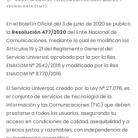
AGUSTÍN SIBOLDI
,
TELECOMUNICACIONES MEDIOS Y
TECNOLOGÍA (TMT)
En el Boletín Oficial del 3 de junio de 2020 se publicó
la
Resolución 477/2020
del Ente Nacional de
Comunicaciones, mediante la cual se modifican los
Artículos 19 y 21 del Reglamento General del
Servicio Universal, aprobado por la por la Res.
ENACOM N° 2642/2016 y modificado por la Res.
ENACOM N° 8770/2016.
El Servicio Universal, creado por la Ley N° 27.078, es
el conjunto de servicios de Tecnología de la
Información y las Comunicaciones (TIC) que deben
prestarse a todos los usuarios, asegurando su
acceso en condiciones de calidad, asequibilidad y a
precios justos y razonables, con independencia de