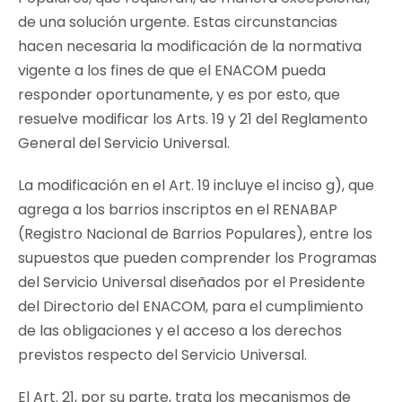
de una solución urgente. Estas circunstancias
hacen necesaria la modificación de la normativa
vigente a los fines de que el ENACOM pueda
responder oportunamente, y es por esto, que
resuelve modificar los Arts. 19 y 21 del Reglamento
General del Servicio Universal.
La modificación en el Art. 19 incluye el inciso g), que
agrega a los barrios inscriptos en el RENABAP
(Registro Nacional de Barrios Populares), entre los
supuestos que pueden comprender los Programas
del Servicio Universal diseñados por el Presidente
del Directorio del ENACOM, para el cumplimiento
de las obligaciones y el acceso a los derechos
previstos respecto del Servicio Universal.
El Art. 21, por su parte, trata los mecanismos de