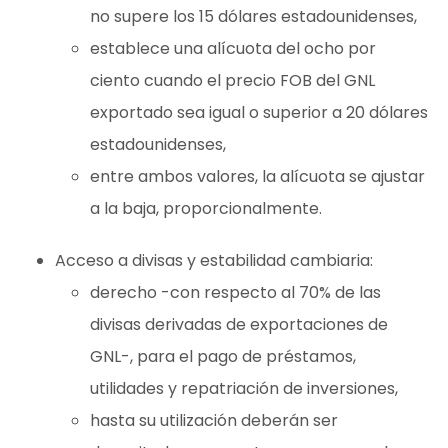
no supere los 15 dólares estadounidenses,
establece una alícuota del ocho por
ciento cuando el precio FOB del GNL
exportado sea igual o superior a 20 dólares
estadounidenses,
entre ambos valores, la alícuota se ajustar
a la baja, proporcionalmente.
Acceso a divisas y estabilidad cambiaria:
derecho -con respecto al 70% de las
divisas derivadas de exportaciones de
GNL-, para el pago de préstamos,
utilidades y repatriación de inversiones,
hasta su utilización deberán ser