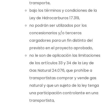
transporte,
bajo los términos y condiciones de la
Ley de Hidrocarburos 17.319,
no podrán ser utilizados por los
concesionarios y/o terceros
cargadores para un fin distinto del
previsto en el proyecto aprobado,
no le son de aplicación las limitaciones
de los artículos 33 y 34 de la Ley de
Gas Natural 24.076, que prohíbe a
transportistas comprar y vende gas
natural y que un sujeto de la ley tenga
una participación controlante en una
transportista,