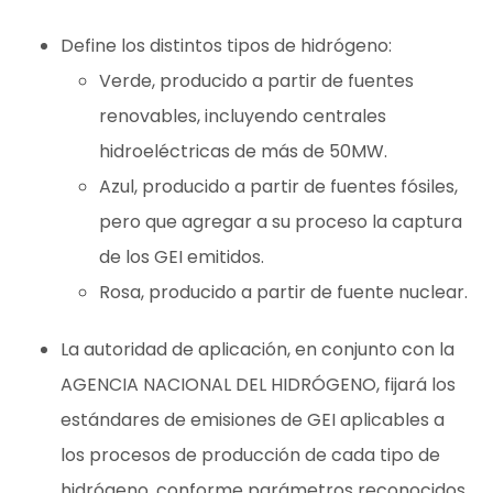
Define los distintos tipos de hidrógeno:
Verde, producido a partir de fuentes
renovables, incluyendo centrales
hidroeléctricas de más de 50MW.
Azul, producido a partir de fuentes fósiles,
pero que agregar a su proceso la captura
de los GEI emitidos.
Rosa, producido a partir de fuente nuclear.
La autoridad de aplicación, en conjunto con la
AGENCIA NACIONAL DEL HIDRÓGENO, fijará los
estándares de emisiones de GEI aplicables a
los procesos de producción de cada tipo de
hidrógeno, conforme parámetros reconocidos