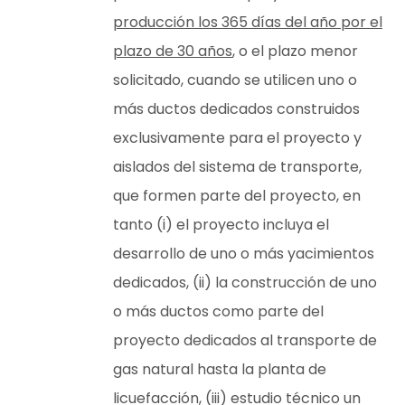
producción los 365 días del año por el
plazo de 30 años
, o el plazo menor
solicitado, cuando se utilicen uno o
más ductos dedicados construidos
exclusivamente para el proyecto y
aislados del sistema de transporte,
que formen parte del proyecto, en
tanto (i) el proyecto incluya el
desarrollo de uno o más yacimientos
dedicados, (ii) la construcción de uno
o más ductos como parte del
proyecto dedicados al transporte de
gas natural hasta la planta de
licuefacción, (iii) estudio técnico un