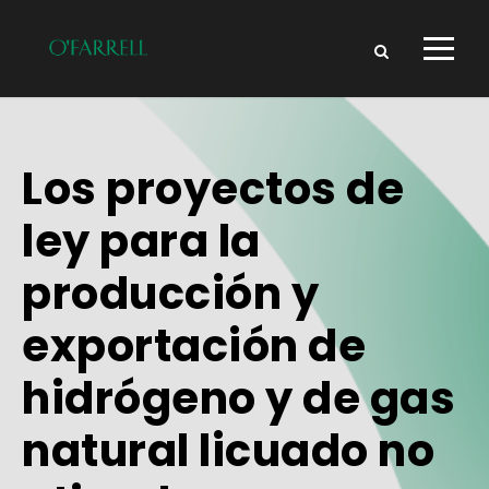
Los proyectos de
ley para la
producción y
exportación de
hidrógeno y de gas
natural licuado no