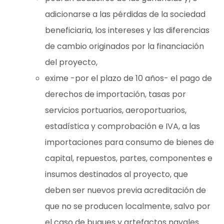
adicionarse a las pérdidas de la sociedad
beneficiaria, los intereses y las diferencias
de cambio originados por la financiación
del proyecto,
exime -por el plazo de 10 años- el pago de
derechos de importación, tasas por
servicios portuarios, aeroportuarios,
estadística y comprobación e IVA, a las
importaciones para consumo de bienes de
capital, repuestos, partes, componentes e
insumos destinados al proyecto, que
deben ser nuevos previa acreditación de
que no se producen localmente, salvo por
el caso de buques y artefactos navales