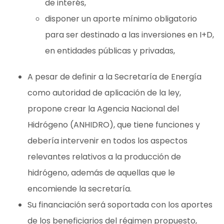
de interés,
disponer un aporte mínimo obligatorio
para ser destinado a las inversiones en I+D,
en entidades públicas y privadas,
A pesar de definir a la Secretaría de Energía
como autoridad de aplicación de la ley,
propone crear la Agencia Nacional del
Hidrógeno (ANHIDRO), que tiene funciones y
debería intervenir en todos los aspectos
relevantes relativos a la producción de
hidrógeno, además de aquellas que le
encomiende la secretaría.
Su financiación será soportada con los aportes
de los beneficiarios del régimen propuesto,