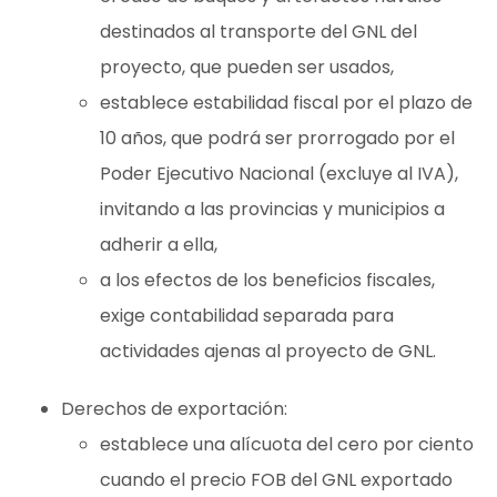
destinados al transporte del GNL del
proyecto, que pueden ser usados,
establece estabilidad fiscal por el plazo de
10 años, que podrá ser prorrogado por el
Poder Ejecutivo Nacional (excluye al IVA),
invitando a las provincias y municipios a
adherir a ella,
a los efectos de los beneficios fiscales,
exige contabilidad separada para
actividades ajenas al proyecto de GNL.
Derechos de exportación:
establece una alícuota del cero por ciento
cuando el precio FOB del GNL exportado