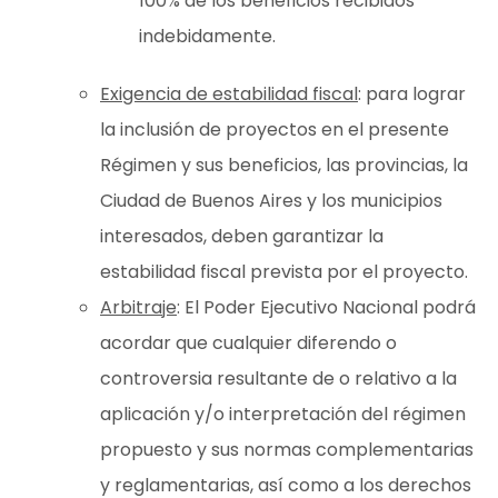
100% de los beneficios recibidos
indebidamente.
Exigencia de estabilidad fiscal
: para lograr
la inclusión de proyectos en el presente
Régimen y sus beneficios, las provincias, la
Ciudad de Buenos Aires y los municipios
interesados, deben garantizar la
estabilidad fiscal prevista por el proyecto.
Arbitraje
: El Poder Ejecutivo Nacional podrá
acordar que cualquier diferendo o
controversia resultante de o relativo a la
aplicación y/o interpretación del régimen
propuesto y sus normas complementarias
y reglamentarias, así como a los derechos