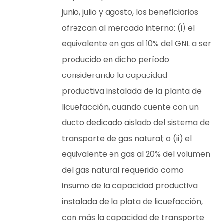
junio, julio y agosto, los beneficiarios
ofrezcan al mercado interno: (i) el
equivalente en gas al 10% del GNL a ser
producido en dicho período
considerando la capacidad
productiva instalada de la planta de
licuefacción, cuando cuente con un
ducto dedicado aislado del sistema de
transporte de gas natural; o (ii) el
equivalente en gas al 20% del volumen
del gas natural requerido como
insumo de la capacidad productiva
instalada de la plata de licuefacción,
con más la capacidad de transporte