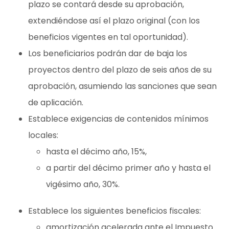
plazo se contará desde su aprobación,
extendiéndose así el plazo original (con los
beneficios vigentes en tal oportunidad).
Los beneficiarios podrán dar de baja los
proyectos dentro del plazo de seis años de su
aprobación, asumiendo las sanciones que sean
de aplicación.
Establece exigencias de contenidos mínimos
locales:
hasta el décimo año, 15%,
a partir del décimo primer año y hasta el
vigésimo año, 30%.
Establece los siguientes beneficios fiscales:
amortización acelerada ante el Impuesto