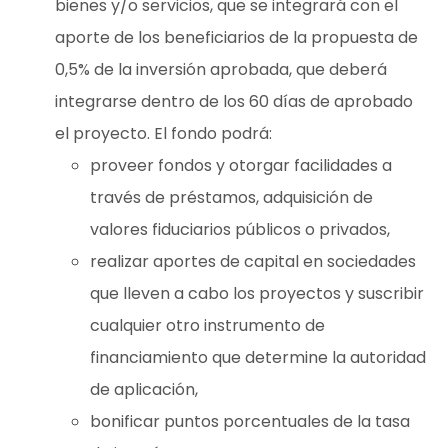
bienes y/o servicios, que se integrará con el
aporte de los beneficiarios de la propuesta de
0,5% de la inversión aprobada, que deberá
integrarse dentro de los 60 días de aprobado
el proyecto. El fondo podrá:
proveer fondos y otorgar facilidades a
través de préstamos, adquisición de
valores fiduciarios públicos o privados,
realizar aportes de capital en sociedades
que lleven a cabo los proyectos y suscribir
cualquier otro instrumento de
financiamiento que determine la autoridad
de aplicación,
bonificar puntos porcentuales de la tasa