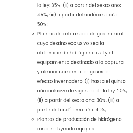
la ley: 35%, (ii) a partir del sexto año:
45%, (iii) a partir del undécimo año:
50%;
Plantas de reformado de gas natural
cuyo destino exclusivo sea la
obtención de hidrógeno azul y el
equipamiento destinado a la captura
y almacenamiento de gases de
efecto invernadero: (i) hasta el quinto
año inclusive de vigencia de la ley: 20%,
(ii) a partir del sexto año: 30%, (iii) a
partir del undécimo año: 40%;
Plantas de producción de hidrógeno
rosa, incluyendo equipos