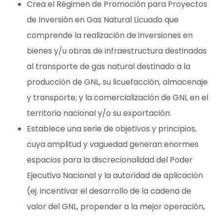
Crea el Régimen de Promoción para Proyectos
de Inversión en Gas Natural Licuado que
comprende la realización de inversiones en
bienes y/u obras de infraestructura destinadas
al transporte de gas natural destinado a la
producción de GNL, su licuefacción, almacenaje
y transporte; y la comercialización de GNL en el
territorio nacional y/o su exportación.
Establece una serie de objetivos y principios,
cuya amplitud y vaguedad generan enormes
espacios para la discrecionalidad del Poder
Ejecutivo Nacional y la autoridad de aplicación
(ej. incentivar el desarrollo de la cadena de
valor del GNL, propender a la mejor operación,