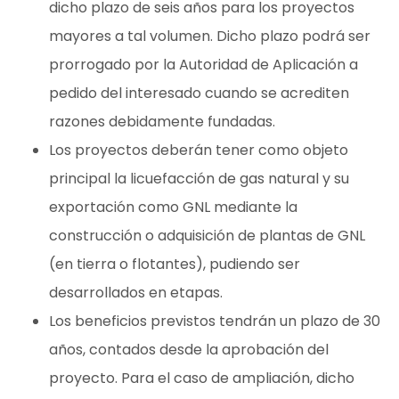
dicho plazo de seis años para los proyectos
mayores a tal volumen. Dicho plazo podrá ser
prorrogado por la Autoridad de Aplicación a
pedido del interesado cuando se acrediten
razones debidamente fundadas.
Los proyectos deberán tener como objeto
principal la licuefacción de gas natural y su
exportación como GNL mediante la
construcción o adquisición de plantas de GNL
(en tierra o flotantes), pudiendo ser
desarrollados en etapas.
Los beneficios previstos tendrán un plazo de 30
años, contados desde la aprobación del
proyecto. Para el caso de ampliación, dicho