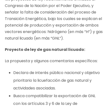
Congreso de la Nación por el Poder Ejecutivo, y
señalar la falta de consideración del proceso de
Transición Energética, bajo los cuales se explican el
potencial de producción y exportación de ambos
vectores energéticos: hidrógeno (en más “H”) y gas
natural licuado (en más “GNL”).
Proyecto de ley de gas natural licuado:
La propuesta y algunos comentarios específicos:
Declara de interés público nacional y objetivo
prioritario la licuefacción de gas natural y
actividades asociadas.
Busca compatibilizar la exportación de GNL
con los artículos 3 y 6 de la Ley de