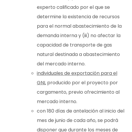
experto calificado por el que se
determine la existencia de recursos
para el normal abastecimiento de la
demanda interna y (iii) no afectar la
capacidad de transporte de gas
natural destinada a abastecimiento
del mercado interno.
individuales de exportación para el
GNL
producido por el proyecto por
cargamento, previo ofrecimiento al
mercado interno.
con 180 días de antelación al inicio del
mes de junio de cada año, se podrá
disponer que durante los meses de