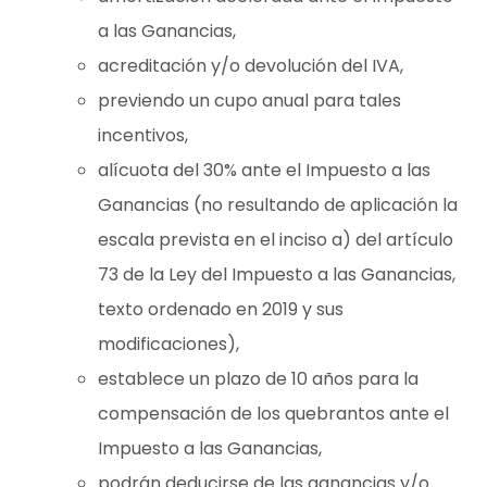
a las Ganancias,
acreditación y/o devolución del IVA,
previendo un cupo anual para tales
incentivos,
alícuota del 30% ante el Impuesto a las
Ganancias (no resultando de aplicación la
escala prevista en el inciso a) del artículo
73 de la Ley del Impuesto a las Ganancias,
texto ordenado en 2019 y sus
modificaciones),
establece un plazo de 10 años para la
compensación de los quebrantos ante el
Impuesto a las Ganancias,
podrán deducirse de las ganancias y/o