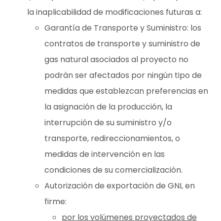
la inaplicabilidad de modificaciones futuras a:
Garantía de Transporte y Suministro: los
contratos de transporte y suministro de
gas natural asociados al proyecto no
podrán ser afectados por ningún tipo de
medidas que establezcan preferencias en
la asignación de la producción, la
interrupción de su suministro y/o
transporte, redireccionamientos, o
medidas de intervención en las
condiciones de su comercialización.
Autorización de exportación de GNL en
firme:
por los volúmenes proyectados de