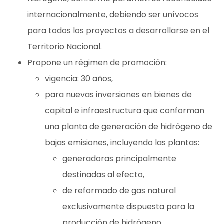
internacionalmente, debiendo ser unívocos
para todos los proyectos a desarrollarse en el
Territorio Nacional.
Propone un régimen de promoción:
vigencia: 30 años,
para nuevas inversiones en bienes de
capital e infraestructura que conforman
una planta de generación de hidrógeno de
bajas emisiones, incluyendo las plantas:
generadoras principalmente
destinadas al efecto,
de reformado de gas natural
exclusivamente dispuesta para la
producción de hidrógeno,