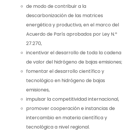
de modo de contribuir a la
descarbonización de las matrices
energética y productiva, en el marco del
Acuerdo de París aprobados por Ley N.º
27.270,
incentivar el desarrollo de toda la cadena
de valor del hidrógeno de bajas emisiones;
fomentar el desarrollo científico y
tecnológico en hidrógeno de bajas
emisiones,
impulsar la competitividad internacional,
promover cooperación e instancias de
intercambio en materia científica y
tecnológica a nivel regional.