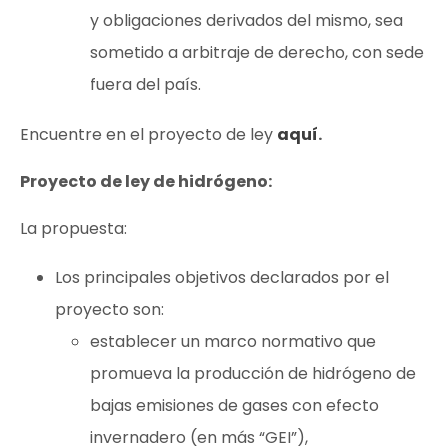
y obligaciones derivados del mismo, sea
sometido a arbitraje de derecho, con sede
fuera del país.
Encuentre en el proyecto de ley
aquí
.
Proyecto de ley de hidrógeno:
La propuesta:
Los principales objetivos declarados por el
proyecto son:
establecer un marco normativo que
promueva la producción de hidrógeno de
bajas emisiones de gases con efecto
invernadero (en más “GEI”),