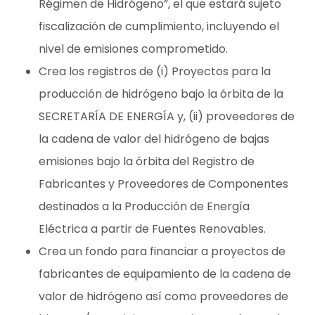
Régimen de Hidrógeno”, el que estará sujeto
fiscalización de cumplimiento, incluyendo el
nivel de emisiones comprometido.
Crea los registros de (i) Proyectos para la
producción de hidrógeno bajo la órbita de la
SECRETARÍA DE ENERGÍA y, (ii) proveedores de
la cadena de valor del hidrógeno de bajas
emisiones bajo la órbita del Registro de
Fabricantes y Proveedores de Componentes
destinados a la Producción de Energía
Eléctrica a partir de Fuentes Renovables.
Crea un fondo para financiar a proyectos de
fabricantes de equipamiento de la cadena de
valor de hidrógeno así como proveedores de