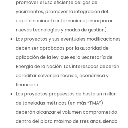
promover el uso eficiente del gas de
yacimientos, promover la integración del
capital nacional e internacional, incorporar
nuevas tecnologías y modos de gestión).
Los proyectos y sus eventuales modificaciones
deben ser aprobados por la autoridad de
aplicación de la ley, que es la Secretaría de
Energía de la Nación. Los interesados deberán
acreditar solvencia técnica, económica y
financiera.
Los proyectos propuestos de hasta un millón
de toneladas métricas (en más “TMA”)
deberán alcanzar el volumen comprometido
dentro del plazo máximo de tres años, siendo