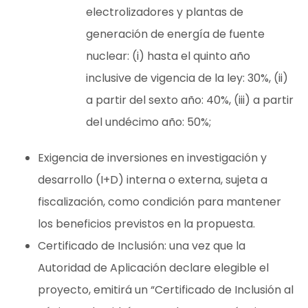
electrolizadores y plantas de
generación de energía de fuente
nuclear: (i) hasta el quinto año
inclusive de vigencia de la ley: 30%, (ii)
a partir del sexto año: 40%, (iii) a partir
del undécimo año: 50%;
Exigencia de inversiones en investigación y
desarrollo (I+D) interna o externa, sujeta a
fiscalización, como condición para mantener
los beneficios previstos en la propuesta.
Certificado de Inclusión: una vez que la
Autoridad de Aplicación declare elegible el
proyecto, emitirá un “Certificado de Inclusión al