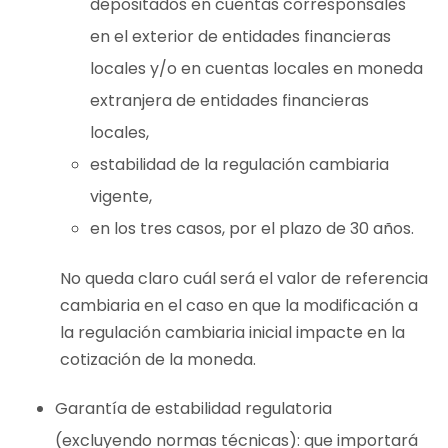
depositados en cuentas corresponsales
en el exterior de entidades financieras
locales y/o en cuentas locales en moneda
extranjera de entidades financieras
locales,
estabilidad de la regulación cambiaria
vigente,
en los tres casos, por el plazo de 30 años.
No queda claro cuál será el valor de referencia
cambiaria en el caso en que la modificación a
la regulación cambiaria inicial impacte en la
cotización de la moneda.
Garantía de estabilidad regulatoria
(excluyendo normas técnicas): que importará