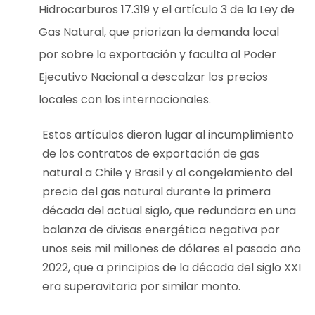
Hidrocarburos 17.319 y el artículo 3 de la Ley de
Gas Natural, que priorizan la demanda local
por sobre la exportación y faculta al Poder
Ejecutivo Nacional a descalzar los precios
locales con los internacionales.
Estos artículos dieron lugar al incumplimiento
de los contratos de exportación de gas
natural a Chile y Brasil y al congelamiento del
precio del gas natural durante la primera
década del actual siglo, que redundara en una
balanza de divisas energética negativa por
unos seis mil millones de dólares el pasado año
2022, que a principios de la década del siglo XXI
era superavitaria por similar monto.