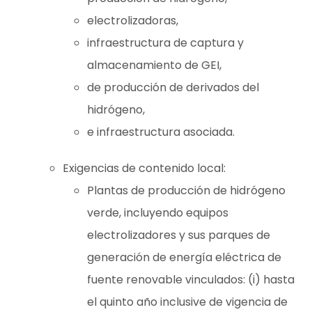
electrolizadoras,
infraestructura de captura y
almacenamiento de GEI,
de producción de derivados del
hidrógeno,
e infraestructura asociada.
Exigencias de contenido local:
Plantas de producción de hidrógeno
verde, incluyendo equipos
electrolizadores y sus parques de
generación de energía eléctrica de
fuente renovable vinculados: (i) hasta
el quinto año inclusive de vigencia de