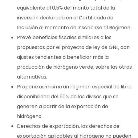
equivalente al 0,5% del monto total de la
inversión declarada en el Certificado de
Inclusión al momento de inscribirse al Régimen.
Prevé beneficios fiscales similares a los
propuestos por el proyecto de ley de GNL, con
ajustes tendientes a beneficiar más la
producción de hidrógeno verde, sobre las otras
alternativas.
Propone asimismo un régimen especial de libre
disponibilidad del 50% de las divisas que se
generen a partir de la exportación de
hidrógeno.
Derechos de exportación, los derechos de
exportación aplicables al hidrógeno no pueden