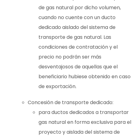
de gas natural por dicho volumen,
cuando no cuente con un ducto
dedicado aislado del sistema de
transporte de gas natural. Las
condiciones de contratación y el
precio no podrán ser más
desventajosos de aquellas que el
beneficiario hubiese obtenido en caso
de exportación.
Concesión de transporte dedicado:
para ductos dedicados a transportar
gas natural en forma exclusiva para el
proyecto y aislada del sistema de