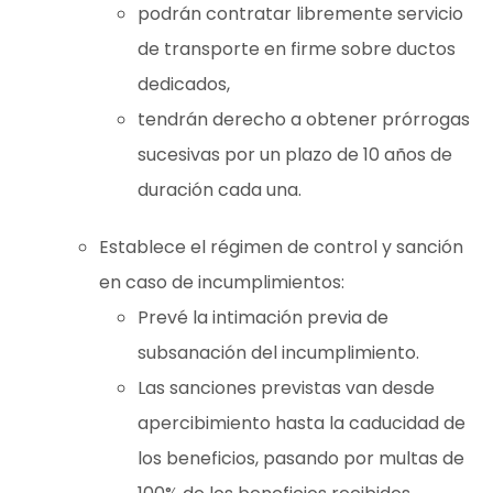
podrán contratar libremente servicio
de transporte en firme sobre ductos
dedicados,
tendrán derecho a obtener prórrogas
sucesivas por un plazo de 10 años de
duración cada una.
Establece el régimen de control y sanción
en caso de incumplimientos:
Prevé la intimación previa de
subsanación del incumplimiento.
Las sanciones previstas van desde
apercibimiento hasta la caducidad de
los beneficios, pasando por multas de