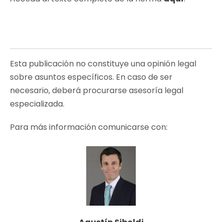
Esta publicación no constituye una opinión legal
sobre asuntos específicos. En caso de ser
necesario, deberá procurarse asesoría legal
especializada.
Para más información comunicarse con: