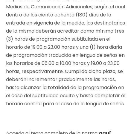
Medios de Comunicación Adicionales, según el cual
dentro de los ciento ochenta (180) días de la
entrada en vigencia de la medida, las destinatarias
de la misma deberán acreditar como mínimo tres
(3) horas de programación subtitulada en el
horario de 19.00 a 23.00 horas y una (1) hora diaria
de programación traducida en lengua de señas en
los horarios de 06.00 a 10.00 horas y 19.00 a 23.00
horas, respectivamente. Cumplido dicho plazo, se
deberán incrementar gradualmente las horas,
hasta alcanzar la totalidad de la programación en
el caso del subtitulado oculto y hasta completar el
horario central para el caso de la lengua de señas.
Acceda al texto completo de la norma
aquí
.