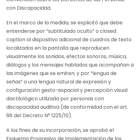
con Discapacidad.
En el marco de la medida, se explicitó que debe
entenderse por “subtitulado oculto” o
closed
caption
al dispositivo adicional de cuadros de texto
localizados en la pantalla que reproducen
visualmente los sonidos, efectos sonoros, música,
diálogos y los mensajes hablados que acompañan a
las imágenes que se emiten; y por “lengua de
señas” a una lengua natural de expresión y
configuración gesto-espacial y percepción visual
dactilológico utilizada por personas con
discapacidad auditiva (de conformidad con el art.
66 del Decreto N° 1225/10).
A los fines de su incorporación, se aprobó el
Esquema Progresivo de Implementación de los