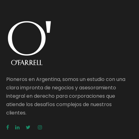
Pioneros en Argentina, somos un estudio con una
clara impronta de negocios y asesoramiento
integral en derecho para corporaciones que
atiende los desafíos complejos de nuestros
clientes.