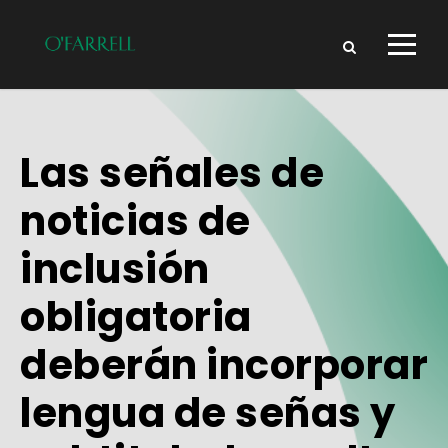
Las señales de
noticias de
inclusión
obligatoria
deberán incorporar
lengua de señas y