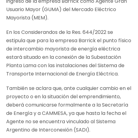
ingreso de la empresa Barrick como Agente Gran
Usuario Mayor (GUMA) del Mercado Eléctrico
Mayorista (MEM).
En los Considerandos de la Res. 644/2022 se
estipula que para la empresa Barrick el punto físico
de intercambio mayorista de energía eléctrica
estará situado en la conexión de la Subestación
Planta Lama con las instalaciones del Sistema de
Transporte Internacional de Energía Eléctrica.
También se aclara que, ante cualquier cambio en el
proyecto o en la situación del emprendimiento,
deberá comunicarse formalmente a la Secretaría
de Energía y a CAMMESA, ya que hasta la fecha el
Agente no se encuentra vinculado al Sistema
Argentino de Interconexión (SADI).