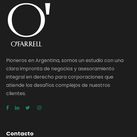
Pioneros en Argentina, somos un estudio con una
clara impronta de negocios y asesoramiento
integral en derecho para corporaciones que
atiende los desafíos complejos de nuestros
clientes.
Contacto