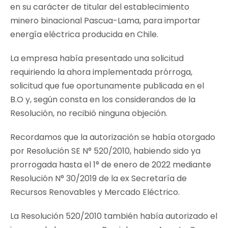
en su carácter de titular del establecimiento
minero binacional Pascua-Lama, para importar
energía eléctrica producida en Chile.
La empresa había presentado una solicitud
requiriendo la ahora implementada prórroga,
solicitud que fue oportunamente publicada en el
B.O y, según consta en los considerandos de la
Resolución, no recibió ninguna objeción.
Recordamos que la autorización se había otorgado
por Resolución SE N° 520/2010, habiendo sido ya
prorrogada hasta el 1° de enero de 2022 mediante
Resolución N° 30/2019 de la ex Secretaría de
Recursos Renovables y Mercado Eléctrico.
La Resolución 520/2010 también había autorizado el