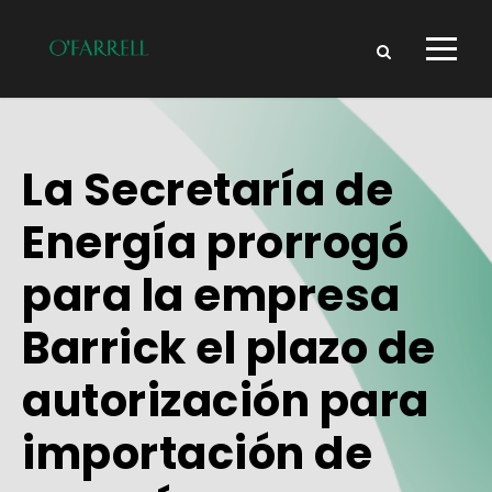
La Secretaría de
Energía prorrogó
para la empresa
Barrick el plazo de
autorización para
importación de